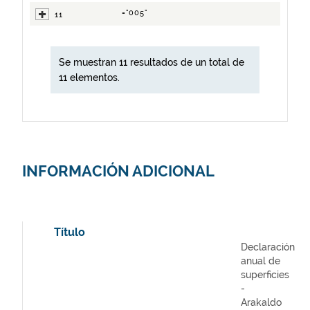
="005"
11
Se muestran 11 resultados de un total de
11 elementos.
INFORMACIÓN ADICIONAL
Título
Declaración
anual de
superficies
-
Arakaldo