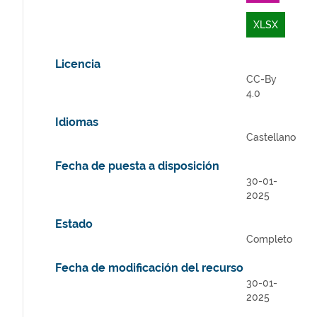
XLSX
Licencia
CC-By
4.0
Idiomas
Castellano
Fecha de puesta a disposición
30-01-
2025
Estado
Completo
Fecha de modificación del recurso
30-01-
2025