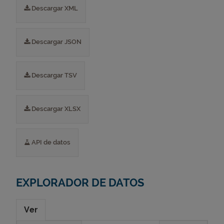
Descargar XML
Descargar JSON
Descargar TSV
Descargar XLSX
API de datos
EXPLORADOR DE DATOS
Ver