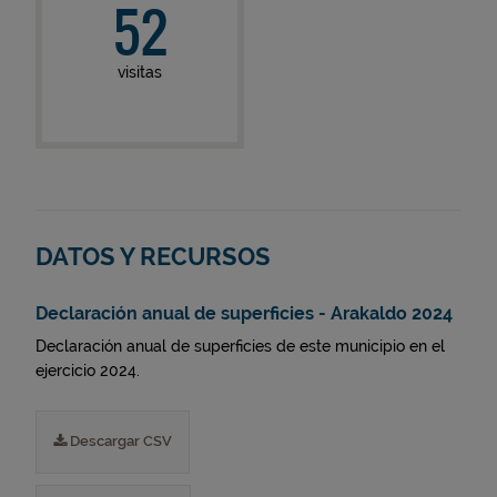
52
visitas
DATOS Y RECURSOS
Declaración anual de superficies - Arakaldo 2024
Declaración anual de superficies de este municipio en el
ejercicio 2024.
Descargar CSV