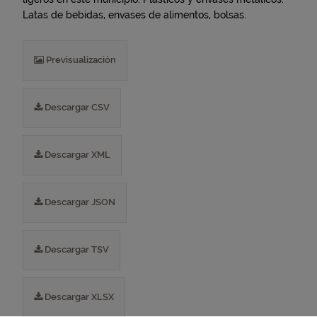
Latas de bebidas, envases de alimentos, bolsas.
Previsualización
Descargar CSV
Descargar XML
Descargar JSON
Descargar TSV
Descargar XLSX