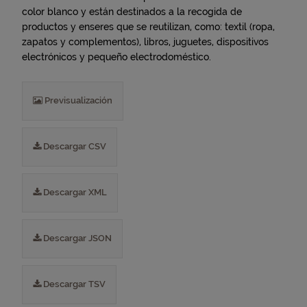
color blanco y están destinados a la recogida de
productos y enseres que se reutilizan, como: textil (ropa,
zapatos y complementos), libros, juguetes, dispositivos
electrónicos y pequeño electrodoméstico.
Previsualización
Descargar CSV
Descargar XML
Descargar JSON
Descargar TSV