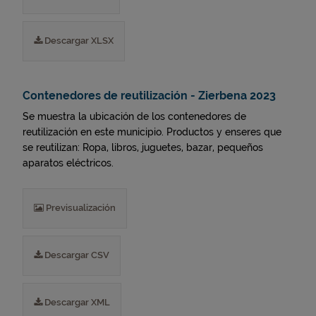
Descargar XLSX
Contenedores de reutilización - Zierbena 2023
Se muestra la ubicación de los contenedores de
reutilización en este municipio. Productos y enseres que
se reutilizan: Ropa, libros, juguetes, bazar, pequeños
aparatos eléctricos.
Previsualización
Descargar CSV
Descargar XML