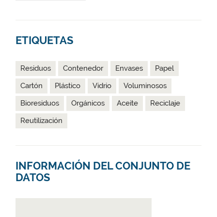
ETIQUETAS
Residuos
Contenedor
Envases
Papel
Cartón
Plástico
Vidrio
Voluminosos
Bioresiduos
Orgánicos
Aceite
Reciclaje
Reutilización
INFORMACIÓN DEL CONJUNTO DE
DATOS