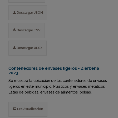
Descargar JSON
Descargar TSV
Descargar XLSX
Contenedores de envases ligeros - Zierbena
2023
Se muestra la ubicación de los contenedores de envases
ligeros en este municipio. Plásticos y envases metálicos:
Latas de bebidas, envases de alimentos, bolsas.
Previsualización