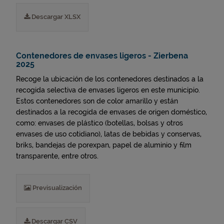
Descargar XLSX
Contenedores de envases ligeros - Zierbena
2025
Recoge la ubicación de los contenedores destinados a la
recogida selectiva de envases ligeros en este municipio.
Estos contenedores son de color amarillo y están
destinados a la recogida de envases de origen doméstico,
como: envases de plástico (botellas, bolsas y otros
envases de uso cotidiano), latas de bebidas y conservas,
briks, bandejas de porexpan, papel de aluminio y film
transparente, entre otros.
Previsualización
Descargar CSV