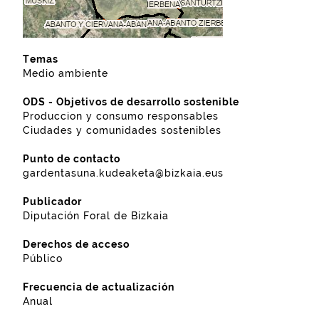
Temas
Medio ambiente
ODS - Objetivos de desarrollo sostenible
Produccion y consumo responsables
Ciudades y comunidades sostenibles
Punto de contacto
gardentasuna.kudeaketa@bizkaia.eus
Publicador
Diputación Foral de Bizkaia
Derechos de acceso
Público
Frecuencia de actualización
Anual