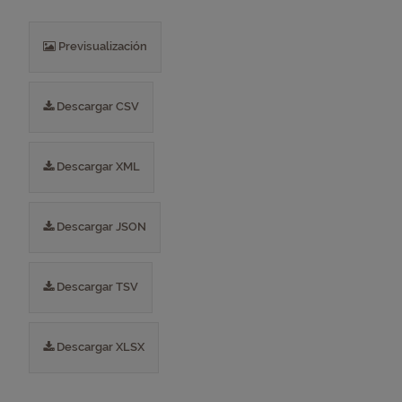
Previsualización
Descargar CSV
Descargar XML
Descargar JSON
Descargar TSV
Descargar XLSX