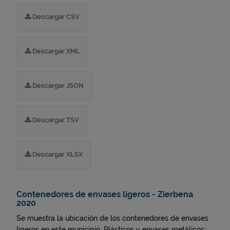
Descargar CSV
Descargar XML
Descargar JSON
Descargar TSV
Descargar XLSX
Contenedores de envases ligeros - Zierbena
2020
Se muestra la ubicación de los contenedores de envases
ligeros en este municipio. Plásticos y envases metálicos: