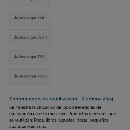
Descargar XML
Descargar JSON
Descargar TSV
Descargar XLSX
Contenedores de reutilización - Zierbena 2024
Se muestra la ubicación de los contenedores de
reutilización en este municipio. Productos y enseres que
se reutilizan: Ropa, libros, juguetes, bazar, pequeños
aparatos eléctricos.