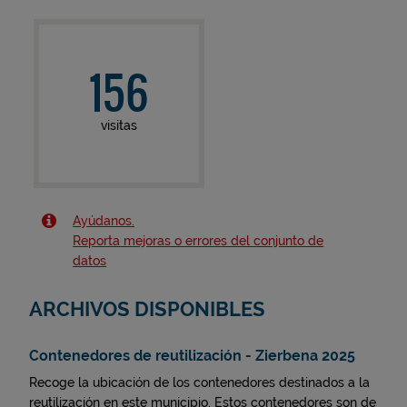
156
visitas
Ayúdanos.
Reporta mejoras o errores del conjunto de
datos
ARCHIVOS DISPONIBLES
Contenedores de reutilización - Zierbena 2025
Recoge la ubicación de los contenedores destinados a la
reutilización en este municipio. Estos contenedores son de