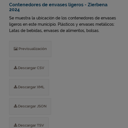
Contenedores de envases ligeros - Zierbena
2024
Se muestra la ubicación de los contenedores de envases
ligeros en este municipio. Plásticos y envases metálicos:
Latas de bebidas, envases de alimentos, bolsas.
Previsualización
Descargar CSV
Descargar XML
Descargar JSON
Descargar TSV