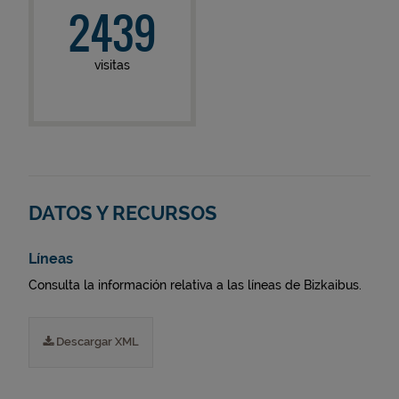
2439
visitas
DATOS Y RECURSOS
Líneas
Consulta la información relativa a las líneas de Bizkaibus.
Descargar XML