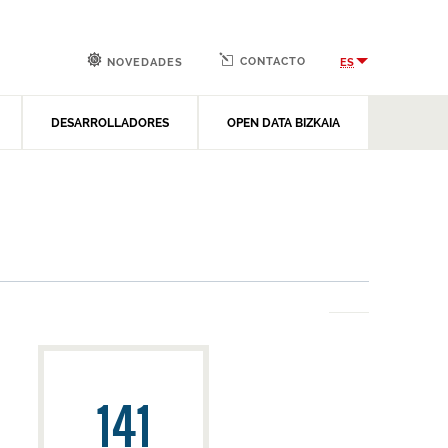
CONTACTO
ES
NOVEDADES
DESARROLLADORES
OPEN DATA BIZKAIA
141