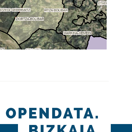
OPENDATA.
BIZKAIA