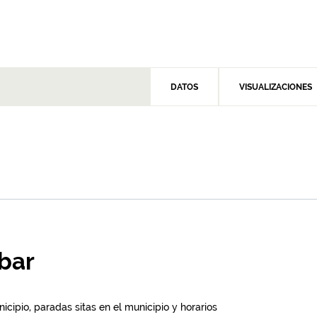
DATOS
VISUALIZACIONES
ibar
icipio, paradas sitas en el municipio y horarios