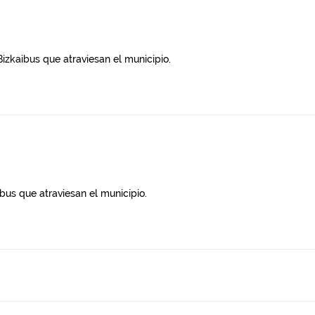
Bizkaibus que atraviesan el municipio.
ibus que atraviesan el municipio.