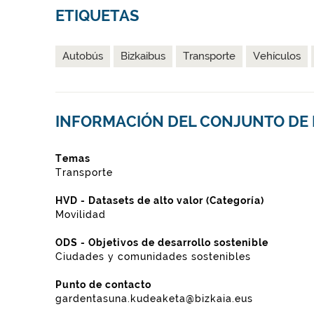
ETIQUETAS
Autobús
Bizkaibus
Transporte
Vehículos
INFORMACIÓN DEL CONJUNTO DE
Temas
Transporte
HVD - Datasets de alto valor (Categoría)
Movilidad
ODS - Objetivos de desarrollo sostenible
Ciudades y comunidades sostenibles
Punto de contacto
gardentasuna.kudeaketa@bizkaia.eus