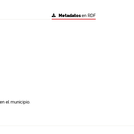
Metadatos
en RDF
en el municipio.