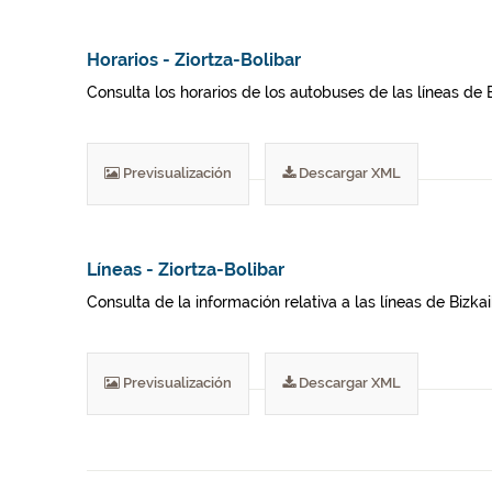
Horarios - Ziortza-Bolibar
Consulta los horarios de los autobuses de las líneas de 
Previsualización
Descargar XML
Líneas - Ziortza-Bolibar
Consulta de la información relativa a las líneas de Bizka
Previsualización
Descargar XML