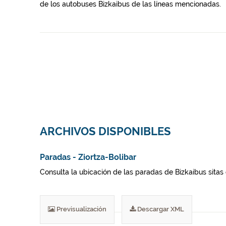
de los autobuses Bizkaibus de las líneas mencionadas.
ARCHIVOS DISPONIBLES
Paradas - Ziortza-Bolibar
Consulta la ubicación de las paradas de Bizkaibus sitas 
Previsualización
Descargar XML