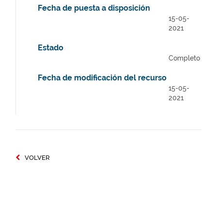
Fecha de puesta a disposición
15-05-
2021
Estado
Completo
Fecha de modificación del recurso
15-05-
2021
VOLVER