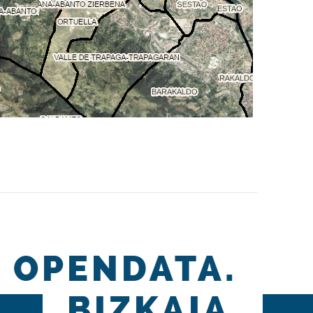
OPENDATA.
BIZKAIA