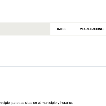
DATOS
VISUALIZACIONES
icipio, paradas sitas en el municipio y horarios