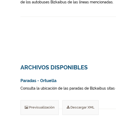
de los autobuses Bizkaibus de las líneas mencionadas.
ARCHIVOS DISPONIBLES
Paradas - Ortuella
Consulta la ubicación de las paradas de Bizkaibus sitas 
Previsualización
Descargar XML