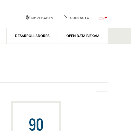
CONTACTO
ES
NOVEDADES
DESARROLLADORES
OPEN DATA BIZKAIA
90