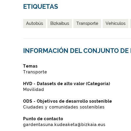
ETIQUETAS
Autobús
Bizkaibus
Transporte
Vehículos
INFORMACIÓN DEL CONJUNTO DE
Temas
Transporte
HVD - Datasets de alto valor (Categoría)
Movilidad
ODS - Objetivos de desarrollo sostenible
Ciudades y comunidades sostenibles
Punto de contacto
gardentasuna.kudeaketa@bizkaia.eus