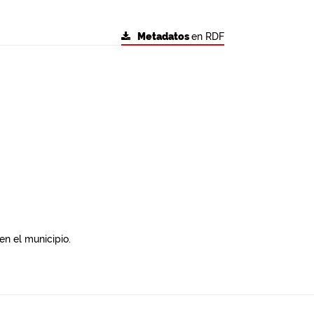
Metadatos
en RDF
en el municipio.