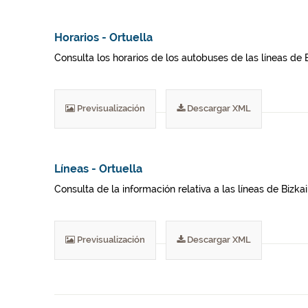
Horarios - Ortuella
Consulta los horarios de los autobuses de las líneas de 
Previsualización
Descargar XML
Líneas - Ortuella
Consulta de la información relativa a las líneas de Bizka
Previsualización
Descargar XML