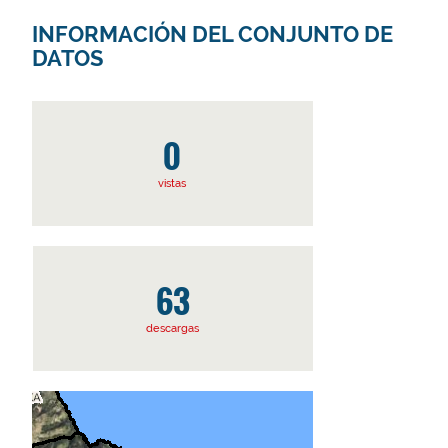
INFORMACIÓN DEL CONJUNTO DE
DATOS
0
vistas
63
descargas