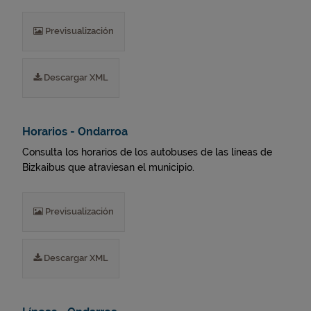
Previsualización
Descargar XML
Horarios - Ondarroa
Consulta los horarios de los autobuses de las líneas de
Bizkaibus que atraviesan el municipio.
Previsualización
Descargar XML