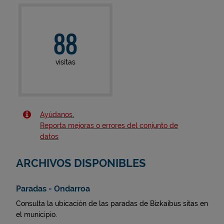
88
visitas
Ayúdanos.
Reporta mejoras o errores del conjunto de
datos
ARCHIVOS DISPONIBLES
Paradas - Ondarroa
Consulta la ubicación de las paradas de Bizkaibus sitas en
el municipio.