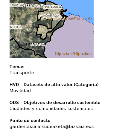
Temas
Transporte
HVD - Datasets de alto valor (Categoría)
Movilidad
ODS - Objetivos de desarrollo sostenible
Ciudades y comunidades sostenibles
Punto de contacto
gardentasuna.kudeaketa@bizkaia.eus