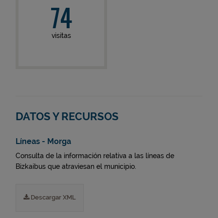
74
visitas
DATOS Y RECURSOS
Líneas - Morga
Consulta de la información relativa a las líneas de
Bizkaibus que atraviesan el municipio.
Descargar XML