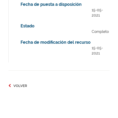
Fecha de puesta a disposición
15-05-
2021
Estado
Completo
Fecha de modificación del recurso
15-05-
2021
VOLVER