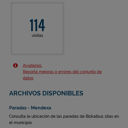
114
visitas
Ayúdanos.
Reporta mejoras o errores del conjunto de
datos
ARCHIVOS DISPONIBLES
Paradas - Mendexa
Consulta la ubicación de las paradas de Bizkaibus sitas en
el municipio.