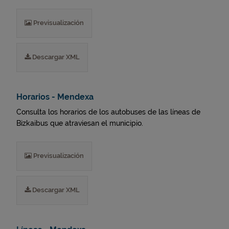
Previsualización
Descargar XML
Horarios - Mendexa
Consulta los horarios de los autobuses de las líneas de
Bizkaibus que atraviesan el municipio.
Previsualización
Descargar XML