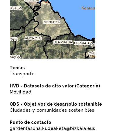
Temas
Transporte
HVD - Datasets de alto valor (Categoría)
Movilidad
ODS - Objetivos de desarrollo sostenible
Ciudades y comunidades sostenibles
Punto de contacto
gardentasuna.kudeaketa@bizkaia.eus