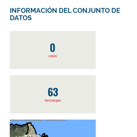
INFORMACIÓN DEL CONJUNTO DE
DATOS
0
vistas
63
descargas