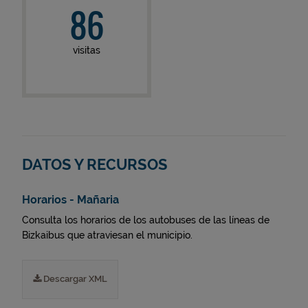
86
visitas
DATOS Y RECURSOS
Horarios - Mañaria
Consulta los horarios de los autobuses de las líneas de
Bizkaibus que atraviesan el municipio.
Descargar XML