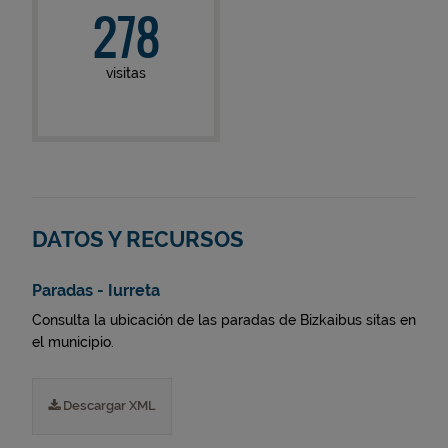
278
visitas
DATOS Y RECURSOS
Paradas - Iurreta
Consulta la ubicación de las paradas de Bizkaibus sitas en
el municipio.
Descargar XML