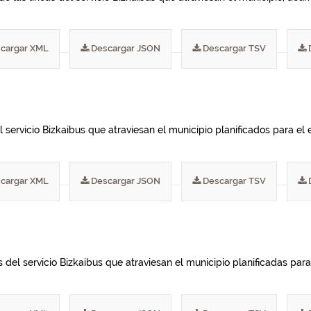
cargar XML
Descargar JSON
Descargar TSV
 servicio Bizkaibus que atraviesan el municipio planificados para el e
cargar XML
Descargar JSON
Descargar TSV
del servicio Bizkaibus que atraviesan el municipio planificadas para 