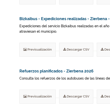
Bizkaibus - Expediciones realizadas - Zierbena 
Expediciones del servicio Bizkaibus realizadas en el año
atraviesan el municipio.
Previsualización
Descargar CSV
Des
Refuerzos planificados - Zierbena 2026
Consulta los refuerzos de los autobuses de las líneas del
Previsualización
Descargar CSV
Des