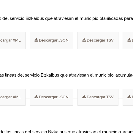
del servicio Bizkaibus que atraviesan el municipio planificadas para 
cargar XML
Descargar JSON
Descargar TSV
las líneas del servicio Bizkaibus que atraviesan el municipio, acumu
cargar XML
Descargar JSON
Descargar TSV
de las líneas del servicio Bizkaibus que atraviesan el municipio, ac