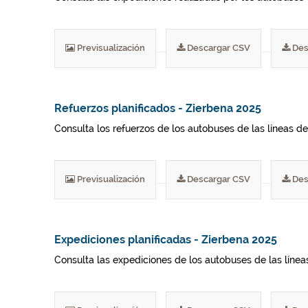
Previsualización
Descargar CSV
Des
Refuerzos planificados - Zierbena 2025
Consulta los refuerzos de los autobuses de las líneas del
Previsualización
Descargar CSV
Des
Expediciones planificadas - Zierbena 2025
Consulta las expediciones de los autobuses de las líneas 