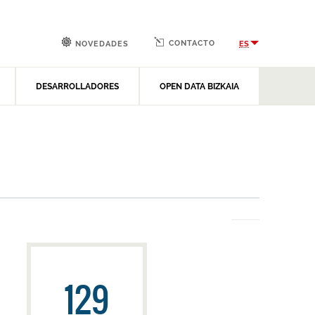
CONTACTO
ES
NOVEDADES
DESARROLLADORES
OPEN DATA BIZKAIA
129