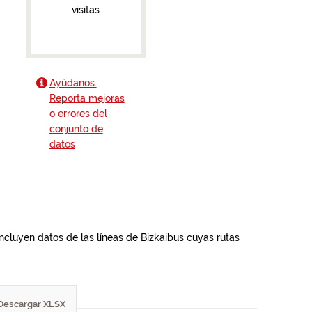
visitas
Ayúdanos.
Reporta mejoras
o errores del
conjunto de
datos
incluyen datos de las líneas de Bizkaibus cuyas rutas
Descargar XLSX