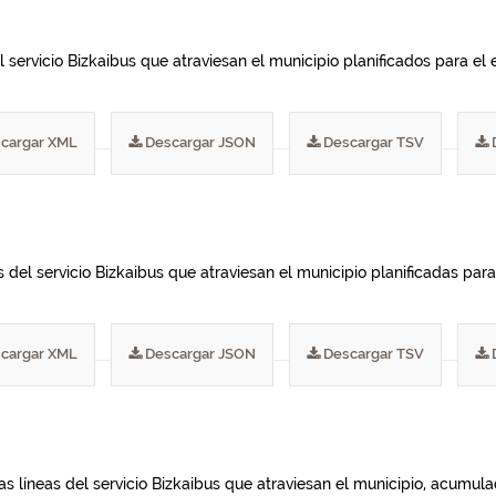
 servicio Bizkaibus que atraviesan el municipio planificados para el e
cargar XML
Descargar JSON
Descargar TSV
del servicio Bizkaibus que atraviesan el municipio planificadas para 
cargar XML
Descargar JSON
Descargar TSV
las líneas del servicio Bizkaibus que atraviesan el municipio, acumu