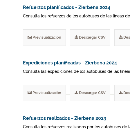
Refuerzos planificados - Zierbena 2024
Consulta los refuerzos de los autobuses de las líneas del
Previsualización
Descargar CSV
Des
Expediciones planificadas - Zierbena 2024
Consulta las expediciones de los autobuses de las líneas 
Previsualización
Descargar CSV
Des
Refuerzos realizados - Zierbena 2023
Consulta los refuerzos realizados por los autobuses de 