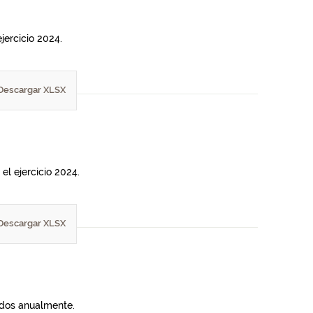
jercicio 2024.
Descargar XLSX
el ejercicio 2024.
Descargar XLSX
lados anualmente.