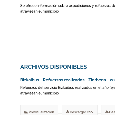
Se ofrece información sobre expediciones y refuerzos de
atraviesan el municipio.
ARCHIVOS DISPONIBLES
Bizkaibus - Refuerzos realizados - Zierbena - 2
Refuerzos del servicio Bizkaibus realizados en el año (e
atraviesan el municipio.
Previsualización
Descargar CSV
Des