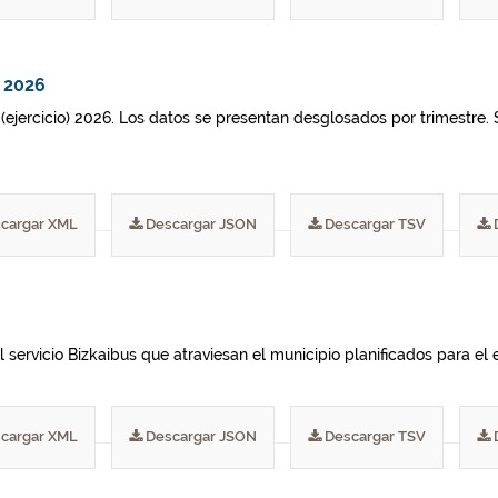
- 2026
 (ejercicio) 2026. Los datos se presentan desglosados por trimestre. 
cargar XML
Descargar JSON
Descargar TSV
 servicio Bizkaibus que atraviesan el municipio planificados para el e
cargar XML
Descargar JSON
Descargar TSV