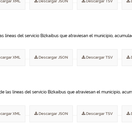
cargar XML
Descargar JSON
Descargar TSV
las líneas del servicio Bizkaibus que atraviesan el municipio, acumu
cargar XML
Descargar JSON
Descargar TSV
de las líneas del servicio Bizkaibus que atraviesan el municipio, ac
cargar XML
Descargar JSON
Descargar TSV