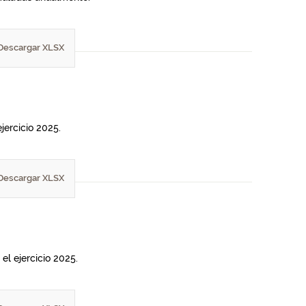
Descargar XLSX
jercicio 2025.
Descargar XLSX
el ejercicio 2025.