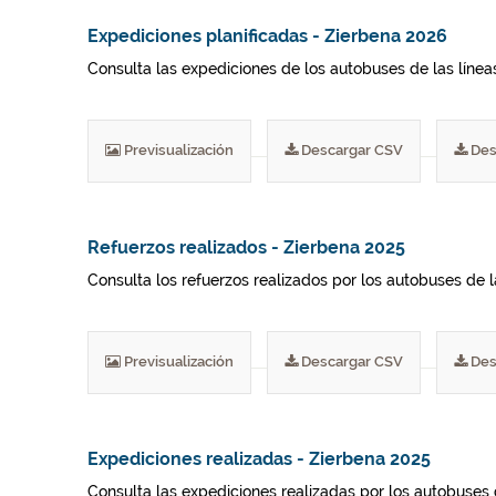
Expediciones planificadas - Zierbena 2026
Consulta las expediciones de los autobuses de las líneas 
Previsualización
Descargar CSV
Des
Refuerzos realizados - Zierbena 2025
Consulta los refuerzos realizados por los autobuses de 
Previsualización
Descargar CSV
Des
Expediciones realizadas - Zierbena 2025
Consulta las expediciones realizadas por los autobuses 