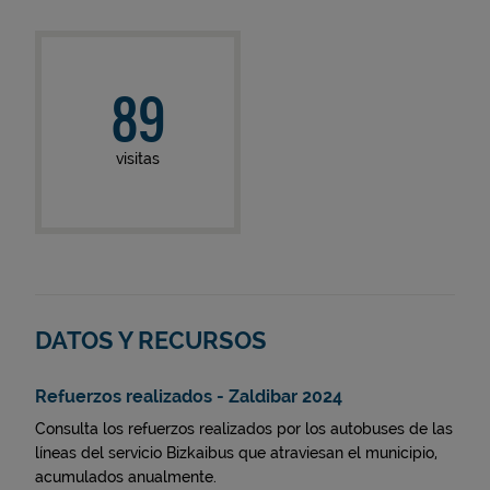
89
visitas
DATOS Y RECURSOS
Refuerzos realizados - Zaldibar 2024
Consulta los refuerzos realizados por los autobuses de las
líneas del servicio Bizkaibus que atraviesan el municipio,
acumulados anualmente.