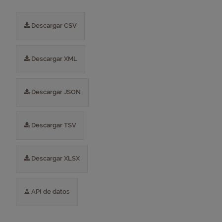
Descargar CSV
Descargar XML
Descargar JSON
Descargar TSV
Descargar XLSX
API de datos