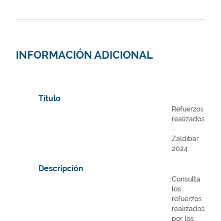
INFORMACIÓN ADICIONAL
Título
Refuerzos
realizados
-
Zaldibar
2024
Descripción
Consulta
los
refuerzos
realizados
por los