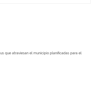
bus que atraviesan el municipio planificadas para el