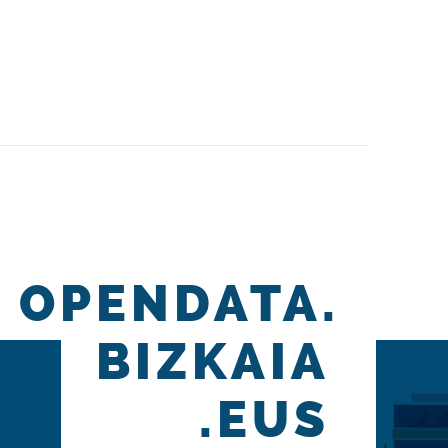
OPENDATA.
BIZKAIA
.EUS