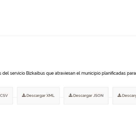
del servicio Bizkaibus que atraviesan el municipio planificadas para 
 CSV
Descargar XML
Descargar JSON
Descar