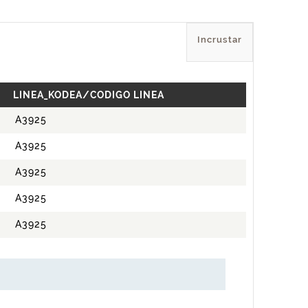
Incrustar
LINEA_KODEA/CODIGO LINEA
A3925
A3925
A3925
A3925
A3925