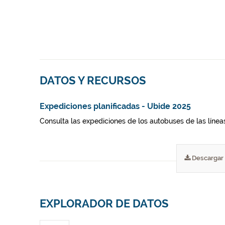
DATOS Y RECURSOS
Expediciones planificadas - Ubide 2025
Consulta las expediciones de los autobuses de las líneas 
Descargar
EXPLORADOR DE DATOS