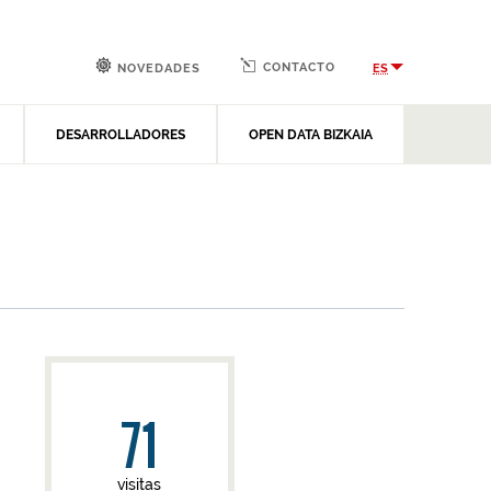
CONTACTO
ES
NOVEDADES
DESARROLLADORES
OPEN DATA BIZKAIA
71
visitas