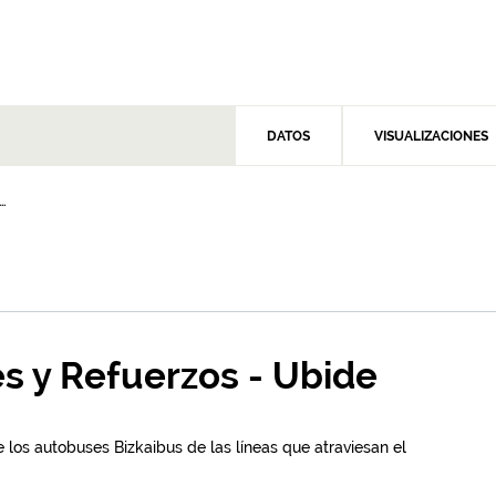
DATOS
VISUALIZACIONES
.
es y Refuerzos - Ubide
 los autobuses Bizkaibus de las líneas que atraviesan el