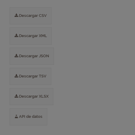
Descargar CSV
Descargar XML
Descargar JSON
Descargar TSV
Descargar XLSX
API de datos