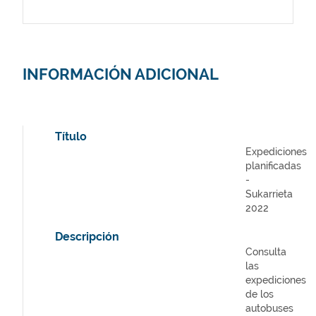
INFORMACIÓN ADICIONAL
Título
Expediciones
planificadas
-
Sukarrieta
2022
Descripción
Consulta
las
expediciones
de los
autobuses