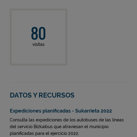
80
visitas
DATOS Y RECURSOS
Expediciones planificadas - Sukarrieta 2022
Consulta las expediciones de los autobuses de las líneas
del servicio Bizkaibus que atraviesan el municipio
planificadas para el ejercicio 2022.