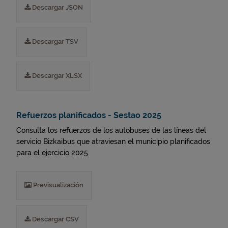
Descargar JSON
Descargar TSV
Descargar XLSX
Refuerzos planificados - Sestao 2025
Consulta los refuerzos de los autobuses de las líneas del
servicio Bizkaibus que atraviesan el municipio planificados
para el ejercicio 2025.
Previsualización
Descargar CSV