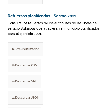
Refuerzos planificados - Sestao 2021
Consulta los refuerzos de los autobuses de las líneas del
servicio Bizkaibus que atraviesan el municipio planificados
para el ejercicio 2021.
Previsualización
Descargar CSV
Descargar XML
Descargar JSON