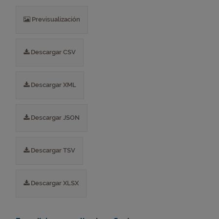
Previsualización
Descargar CSV
Descargar XML
Descargar JSON
Descargar TSV
Descargar XLSX