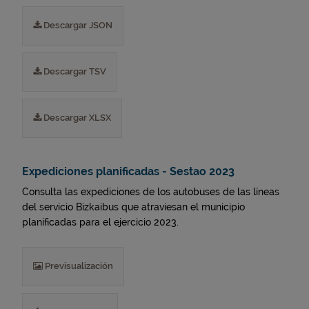
Descargar JSON
Descargar TSV
Descargar XLSX
Expediciones planificadas - Sestao 2023
Consulta las expediciones de los autobuses de las líneas
del servicio Bizkaibus que atraviesan el municipio
planificadas para el ejercicio 2023.
Previsualización