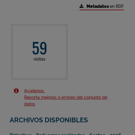
Metadatos
en RDF
59
visitas
Ayúdanos.
Reporta mejoras o errores del conjunto de
datos
ARCHIVOS DISPONIBLES