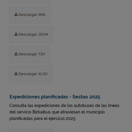
Descargar XML
Descargar JSON
Descargar TSV
Descargar XLSX
Expediciones planificadas - Sestao 2025
Consulta las expediciones de los autobuses de las líneas
del servicio Bizkaibus que atraviesan el municipio
planificadas para el ejercicio 2025.