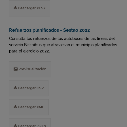
Descargar XLSX
Refuerzos planificados - Sestao 2022
Consulta los refuerzos de los autobuses de las líneas del
servicio Bizkaibus que atraviesan el municipio planificados
para el ejercicio 2022.
Previsualización
Descargar CSV
Descargar XML
Descargar JSON