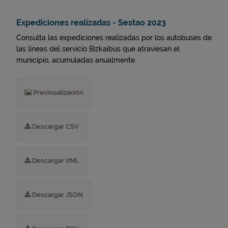
Expediciones realizadas - Sestao 2023
Consulta las expediciones realizadas por los autobuses de
las líneas del servicio Bizkaibus que atraviesan el
municipio, acumuladas anualmente.
Previsualización
Descargar CSV
Descargar XML
Descargar JSON