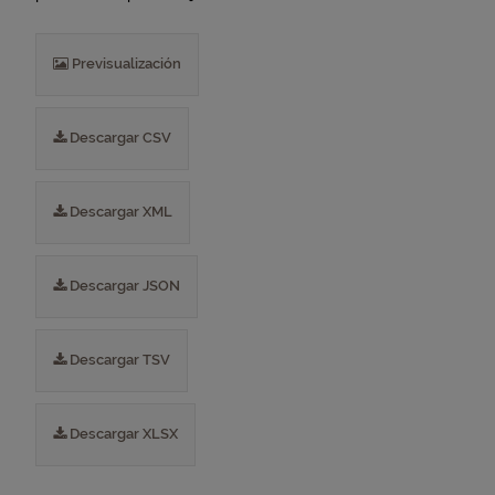
Previsualización
Descargar CSV
Descargar XML
Descargar JSON
Descargar TSV
Descargar XLSX