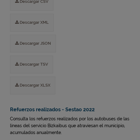
Descargar CSV
Descargar XML
Descargar JSON
Descargar TSV
Descargar XLSX
Refuerzos realizados - Sestao 2022
Consulta los refuerzos realizados por los autobuses de las
líneas del servicio Bizkaibus que atraviesan el municipio,
acumulados anualmente.