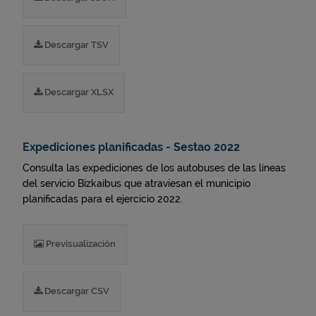
Descargar TSV
Descargar XLSX
Expediciones planificadas - Sestao 2022
Consulta las expediciones de los autobuses de las líneas
del servicio Bizkaibus que atraviesan el municipio
planificadas para el ejercicio 2022.
Previsualización
Descargar CSV