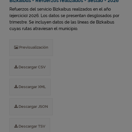
Bizkaibus - Refuerzos realizados - Sestao - 2026
Refuerzos del servicio Bizkaibus realizados en el año
(ejercicio) 2026. Los datos se presentan desglosados por
trimestre. Se incluyen datos de las líneas de Bizkaibus
cuyas rutas atraviesan el municipio.
Previsualización
Descargar CSV
Descargar XML
Descargar JSON
Descargar TSV