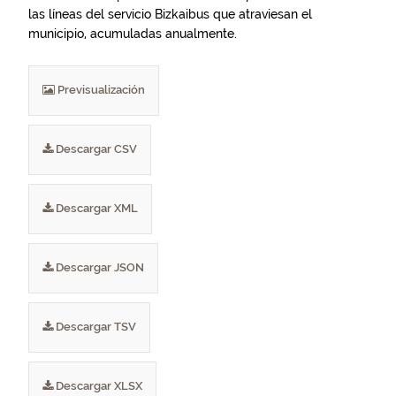
las líneas del servicio Bizkaibus que atraviesan el
municipio, acumuladas anualmente.
Previsualización
Descargar CSV
Descargar XML
Descargar JSON
Descargar TSV
Descargar XLSX