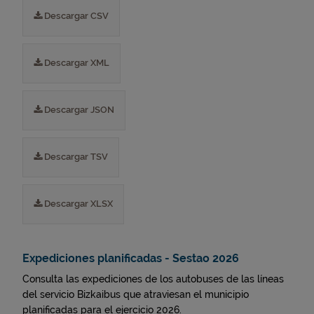
Descargar CSV
Descargar XML
Descargar JSON
Descargar TSV
Descargar XLSX
Expediciones planificadas - Sestao 2026
Consulta las expediciones de los autobuses de las líneas
del servicio Bizkaibus que atraviesan el municipio
planificadas para el ejercicio 2026.