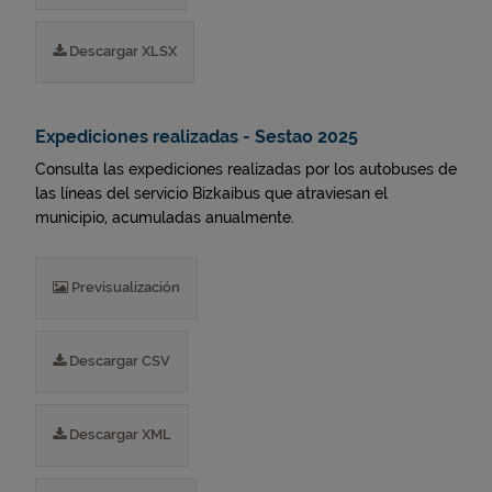
Descargar XLSX
Expediciones realizadas - Sestao 2025
Consulta las expediciones realizadas por los autobuses de
las líneas del servicio Bizkaibus que atraviesan el
municipio, acumuladas anualmente.
Previsualización
Descargar CSV
Descargar XML