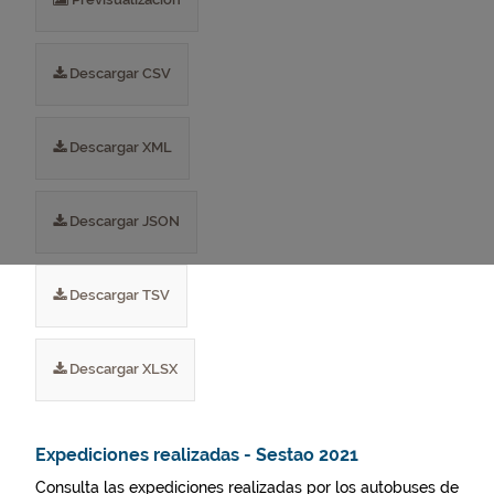
Descargar CSV
Descargar XML
Descargar JSON
Descargar TSV
Descargar XLSX
Expediciones realizadas - Sestao 2021
Consulta las expediciones realizadas por los autobuses de