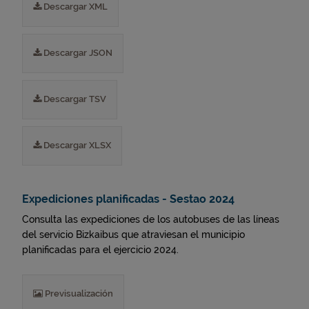
Descargar XML
Descargar JSON
Descargar TSV
Descargar XLSX
Expediciones planificadas - Sestao 2024
Consulta las expediciones de los autobuses de las líneas
del servicio Bizkaibus que atraviesan el municipio
planificadas para el ejercicio 2024.
Previsualización