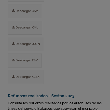
Descargar CSV
Descargar XML
Descargar JSON
Descargar TSV
Descargar XLSX
Refuerzos realizados - Sestao 2023
Consulta los refuerzos realizados por los autobuses de las
líneas del servicio Bizkaibus que atraviesan el municipio,