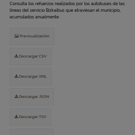
Consulta los refuerzos realizados por los autobuses de las
líneas del servicio Bizkaibus que atraviesan el municipio,
acumulados anualmente.
Previsualización
Descargar CSV
Descargar XML
Descargar JSON
Descargar TSV