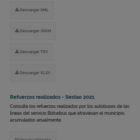
Descargar XML
Descargar JSON
Descargar TSV
Descargar XLSX
Refuerzos realizados - Sestao 2021
Consulta los refuerzos realizados por los autobuses de las
líneas del servicio Bizkaibus que atraviesan el municipio,
acumulados anualmente.
Previsualización