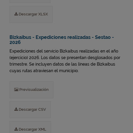
Descargar XLSX
Bizkaibus - Expediciones realizadas - Sestao -
2026
Expediciones del servicio Bizkaibus realizadas en el año
(ejercicio) 2026. Los datos se presentan desglosados por
trimestre. Se incluyen datos de las líneas de Bizkaibus
cuyas rutas atraviesan el municipio.
Previsualización
Descargar CSV
Descargar XML