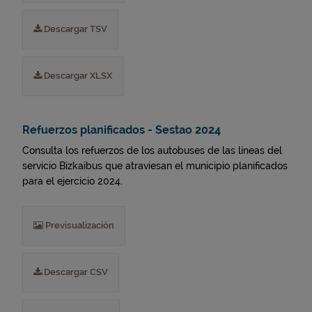
Descargar TSV
Descargar XLSX
Refuerzos planificados - Sestao 2024
Consulta los refuerzos de los autobuses de las líneas del
servicio Bizkaibus que atraviesan el municipio planificados
para el ejercicio 2024.
Previsualización
Descargar CSV