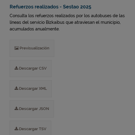
Refuerzos realizados - Sestao 2025
Consulta los refuerzos realizados por los autobuses de las
líneas del servicio Bizkaibus que atraviesan el municipio,
acumulados anualmente.
Previsualización
Descargar CSV
Descargar XML
Descargar JSON
Descargar TSV