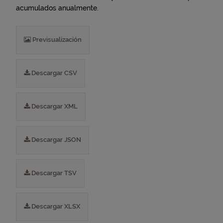
acumulados anualmente.
Previsualización
Descargar CSV
Descargar XML
Descargar JSON
Descargar TSV
Descargar XLSX