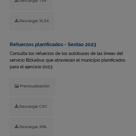
Descargar TSV
Descargar XLSX
Refuerzos planificados - Sestao 2023
Consulta los refuerzos de los autobuses de las líneas del
servicio Bizkaibus que atraviesan el municipio planificados
para el ejercicio 2023.
Previsualización
Descargar CSV
Descargar XML