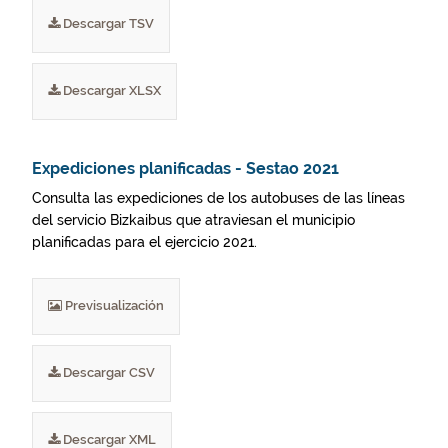
Descargar TSV
Descargar XLSX
Expediciones planificadas - Sestao 2021
Consulta las expediciones de los autobuses de las líneas
del servicio Bizkaibus que atraviesan el municipio
planificadas para el ejercicio 2021.
Previsualización
Descargar CSV
Descargar XML