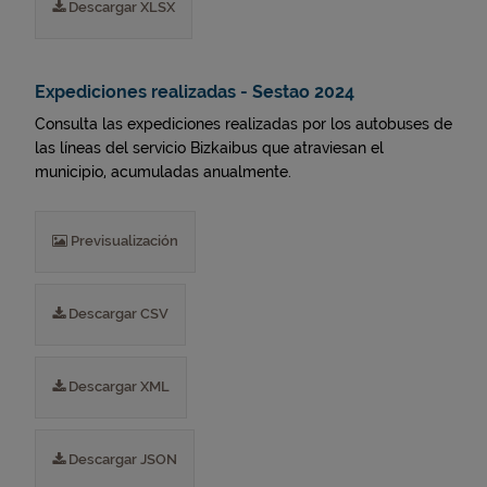
Descargar XLSX
Expediciones realizadas - Sestao 2024
Consulta las expediciones realizadas por los autobuses de
las líneas del servicio Bizkaibus que atraviesan el
municipio, acumuladas anualmente.
Previsualización
Descargar CSV
Descargar XML
Descargar JSON