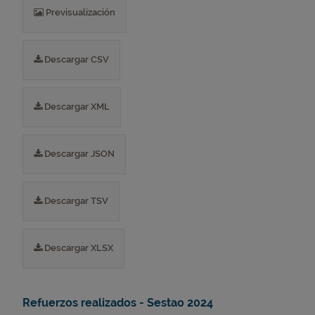
Previsualización
Descargar CSV
Descargar XML
Descargar JSON
Descargar TSV
Descargar XLSX
Refuerzos realizados - Sestao 2024