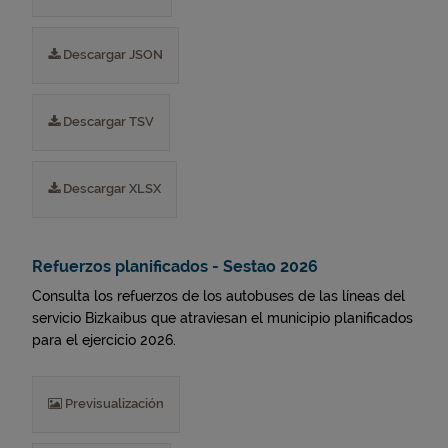
Descargar JSON
Descargar TSV
Descargar XLSX
Refuerzos planificados - Sestao 2026
Consulta los refuerzos de los autobuses de las líneas del
servicio Bizkaibus que atraviesan el municipio planificados
para el ejercicio 2026.
Previsualización