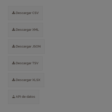
Descargar CSV
Descargar XML
Descargar JSON
Descargar TSV
Descargar XLSX
API de datos