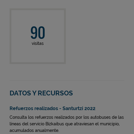
90
visitas
DATOS Y RECURSOS
Refuerzos realizados - Santurtzi 2022
Consulta los refuerzos realizados por los autobuses de las
líneas del servicio Bizkaibus que atraviesan el municipio,
acumulados anualmente.