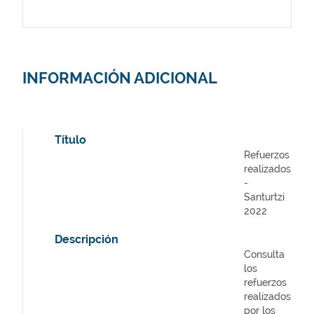
INFORMACIÓN ADICIONAL
Título
Refuerzos
realizados
-
Santurtzi
2022
Descripción
Consulta
los
refuerzos
realizados
por los