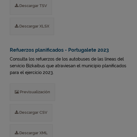
Descargar TSV
Descargar XLSX
Refuerzos planificados - Portugalete 2023
Consulta los refuerzos de los autobuses de las líneas del
servicio Bizkaibus que atraviesan el municipio planificados
para el ejercicio 2023.
Previsualización
Descargar CSV
Descargar XML