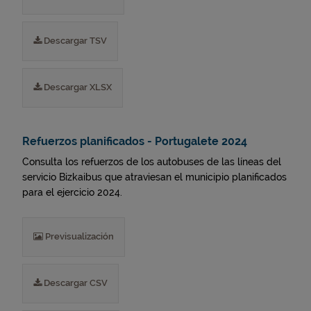
Descargar TSV
Descargar XLSX
Refuerzos planificados - Portugalete 2024
Consulta los refuerzos de los autobuses de las líneas del
servicio Bizkaibus que atraviesan el municipio planificados
para el ejercicio 2024.
Previsualización
Descargar CSV