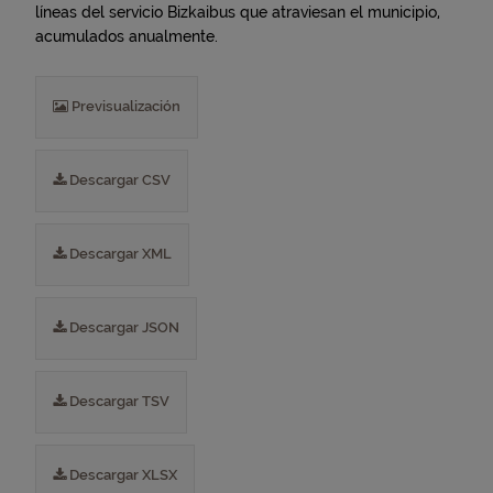
líneas del servicio Bizkaibus que atraviesan el municipio,
acumulados anualmente.
Previsualización
Descargar CSV
Descargar XML
Descargar JSON
Descargar TSV
Descargar XLSX