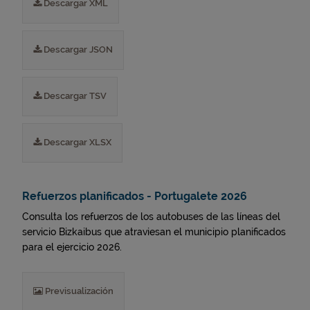
Descargar XML
Descargar JSON
Descargar TSV
Descargar XLSX
Refuerzos planificados - Portugalete 2026
Consulta los refuerzos de los autobuses de las líneas del
servicio Bizkaibus que atraviesan el municipio planificados
para el ejercicio 2026.
Previsualización