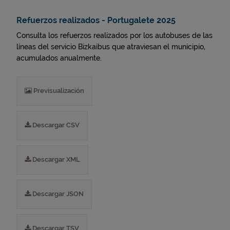
Refuerzos realizados - Portugalete 2025
Consulta los refuerzos realizados por los autobuses de las
líneas del servicio Bizkaibus que atraviesan el municipio,
acumulados anualmente.
Previsualización
Descargar CSV
Descargar XML
Descargar JSON
Descargar TSV