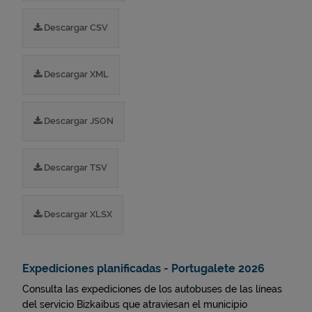
Descargar CSV
Descargar XML
Descargar JSON
Descargar TSV
Descargar XLSX
Expediciones planificadas - Portugalete 2026
Consulta las expediciones de los autobuses de las líneas
del servicio Bizkaibus que atraviesan el municipio