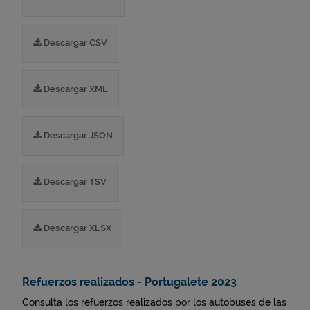
Descargar CSV
Descargar XML
Descargar JSON
Descargar TSV
Descargar XLSX
Refuerzos realizados - Portugalete 2023
Consulta los refuerzos realizados por los autobuses de las