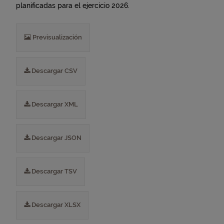
planificadas para el ejercicio 2026.
Previsualización
Descargar CSV
Descargar XML
Descargar JSON
Descargar TSV
Descargar XLSX