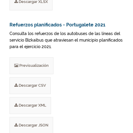
Descargar XLSX
Refuerzos planificados - Portugalete 2021
Consulta los refuerzos de los autobuses de las líneas del
servicio Bizkaibus que atraviesan el municipio planificados
para el ejercicio 2021.
Previsualización
Descargar CSV
Descargar XML
Descargar JSON