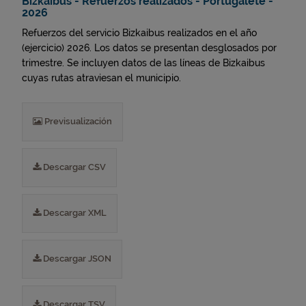
Bizkaibus - Refuerzos realizados - Portugalete -
2026
Refuerzos del servicio Bizkaibus realizados en el año
(ejercicio) 2026. Los datos se presentan desglosados por
trimestre. Se incluyen datos de las líneas de Bizkaibus
cuyas rutas atraviesan el municipio.
Previsualización
Descargar CSV
Descargar XML
Descargar JSON
Descargar TSV