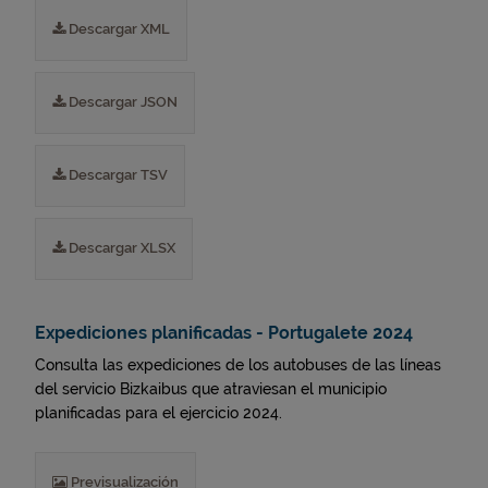
Descargar XML
Descargar JSON
Descargar TSV
Descargar XLSX
Expediciones planificadas - Portugalete 2024
Consulta las expediciones de los autobuses de las líneas
del servicio Bizkaibus que atraviesan el municipio
planificadas para el ejercicio 2024.
Previsualización