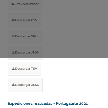
Previsualización
Descargar CSV
Descargar XML
Descargar JSON
Descargar TSV
Descargar XLSX
Expediciones realizadas - Portugalete 2021