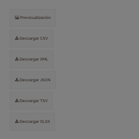
Previsualización
Descargar CSV
Descargar XML
Descargar JSON
Descargar TSV
Descargar XLSX