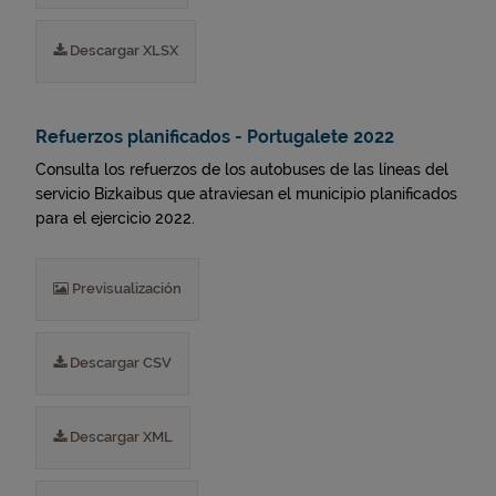
Descargar XLSX
Refuerzos planificados - Portugalete 2022
Consulta los refuerzos de los autobuses de las líneas del
servicio Bizkaibus que atraviesan el municipio planificados
para el ejercicio 2022.
Previsualización
Descargar CSV
Descargar XML