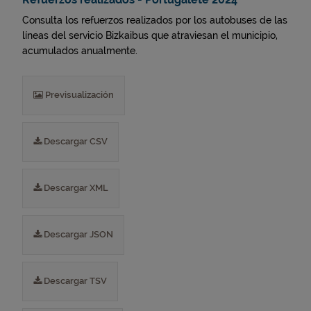
Consulta los refuerzos realizados por los autobuses de las
líneas del servicio Bizkaibus que atraviesan el municipio,
acumulados anualmente.
Previsualización
Descargar CSV
Descargar XML
Descargar JSON
Descargar TSV