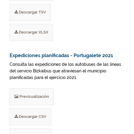
Descargar TSV
Descargar XLSX
Expediciones planificadas - Portugalete 2021
Consulta las expediciones de los autobuses de las líneas
del servicio Bizkaibus que atraviesan el municipio
planificadas para el ejercicio 2021.
Previsualización
Descargar CSV