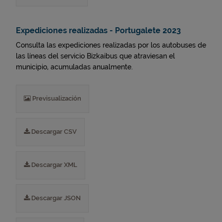
Expediciones realizadas - Portugalete 2023
Consulta las expediciones realizadas por los autobuses de
las líneas del servicio Bizkaibus que atraviesan el
municipio, acumuladas anualmente.
Previsualización
Descargar CSV
Descargar XML
Descargar JSON