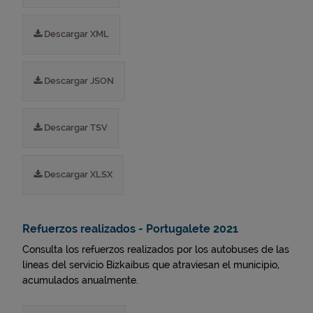
Descargar XML
Descargar JSON
Descargar TSV
Descargar XLSX
Refuerzos realizados - Portugalete 2021
Consulta los refuerzos realizados por los autobuses de las
líneas del servicio Bizkaibus que atraviesan el municipio,
acumulados anualmente.