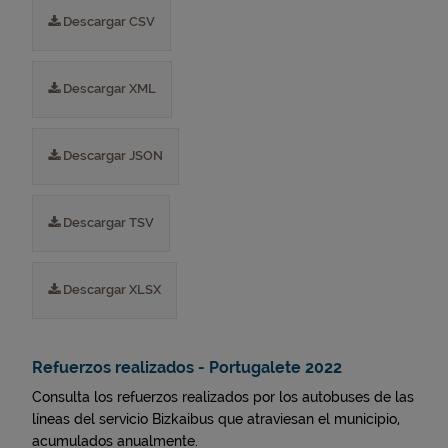
Descargar CSV
Descargar XML
Descargar JSON
Descargar TSV
Descargar XLSX
Refuerzos realizados - Portugalete 2022
Consulta los refuerzos realizados por los autobuses de las
líneas del servicio Bizkaibus que atraviesan el municipio,
acumulados anualmente.