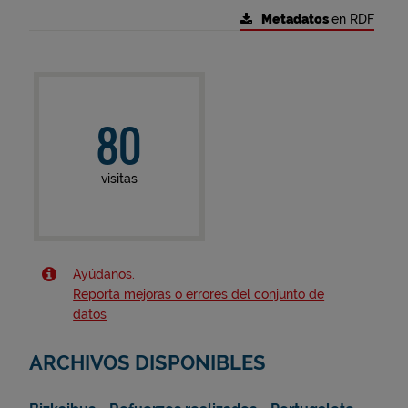
Metadatos
en RDF
80
visitas
Ayúdanos.
Reporta mejoras o errores del conjunto de
datos
ARCHIVOS DISPONIBLES