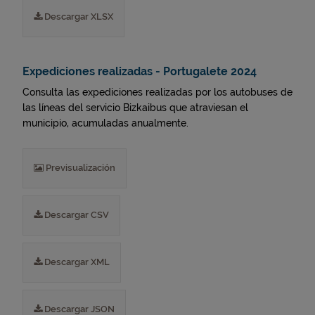
Descargar XLSX
Expediciones realizadas - Portugalete 2024
Consulta las expediciones realizadas por los autobuses de
las líneas del servicio Bizkaibus que atraviesan el
municipio, acumuladas anualmente.
Previsualización
Descargar CSV
Descargar XML
Descargar JSON