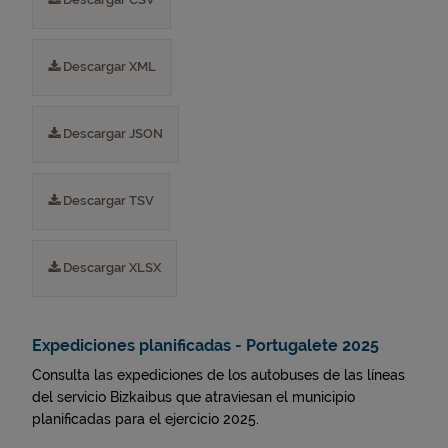
Descargar XML
Descargar JSON
Descargar TSV
Descargar XLSX
Expediciones planificadas - Portugalete 2025
Consulta las expediciones de los autobuses de las líneas
del servicio Bizkaibus que atraviesan el municipio
planificadas para el ejercicio 2025.