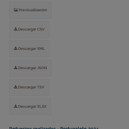
Previsualización
Descargar CSV
Descargar XML
Descargar JSON
Descargar TSV
Descargar XLSX
Refuerzos realizados - Portugalete 2024