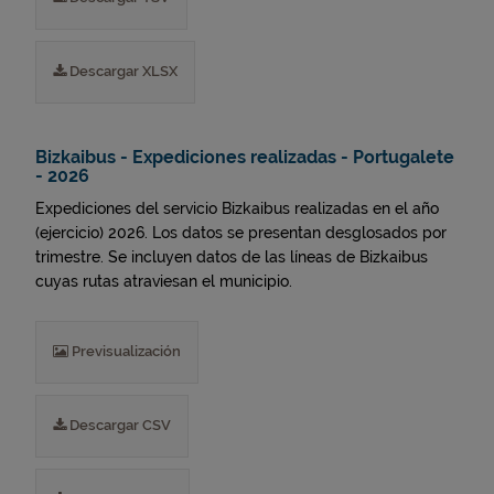
Descargar XLSX
Bizkaibus - Expediciones realizadas - Portugalete
- 2026
Expediciones del servicio Bizkaibus realizadas en el año
(ejercicio) 2026. Los datos se presentan desglosados por
trimestre. Se incluyen datos de las líneas de Bizkaibus
cuyas rutas atraviesan el municipio.
Previsualización
Descargar CSV