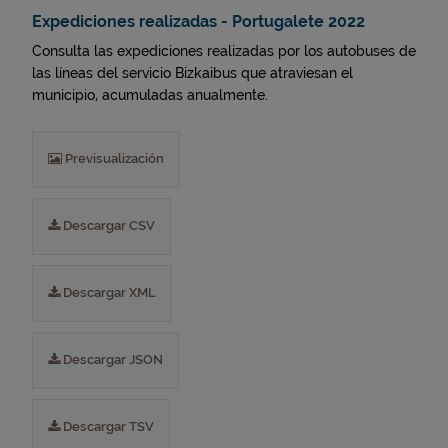
Expediciones realizadas - Portugalete 2022
Consulta las expediciones realizadas por los autobuses de
las líneas del servicio Bizkaibus que atraviesan el
municipio, acumuladas anualmente.
Previsualización
Descargar CSV
Descargar XML
Descargar JSON
Descargar TSV