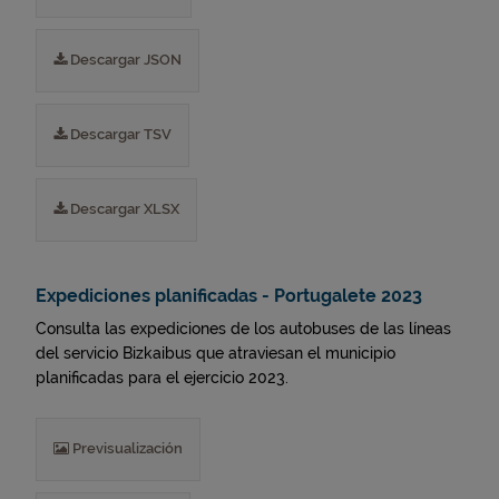
Descargar JSON
Descargar TSV
Descargar XLSX
Expediciones planificadas - Portugalete 2023
Consulta las expediciones de los autobuses de las líneas
del servicio Bizkaibus que atraviesan el municipio
planificadas para el ejercicio 2023.
Previsualización