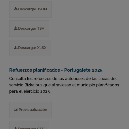
Descargar JSON
Descargar TSV
Descargar XLSX
Refuerzos planificados - Portugalete 2025
Consulta los refuerzos de los autobuses de las líneas del
servicio Bizkaibus que atraviesan el municipio planificados
para el ejercicio 2025.
Previsualización
Descargar CSV