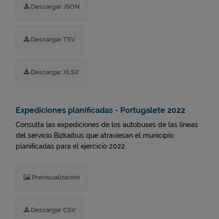
Descargar JSON
Descargar TSV
Descargar XLSX
Expediciones planificadas - Portugalete 2022
Consulta las expediciones de los autobuses de las líneas
del servicio Bizkaibus que atraviesan el municipio
planificadas para el ejercicio 2022.
Previsualización
Descargar CSV