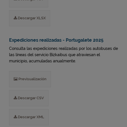
Descargar XLSX
Expediciones realizadas - Portugalete 2025
Consulta las expediciones realizadas por los autobuses de
las líneas del servicio Bizkaibus que atraviesan el
municipio, acumuladas anualmente.
Previsualización
Descargar CSV
Descargar XML