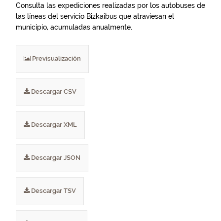
Consulta las expediciones realizadas por los autobuses de
las líneas del servicio Bizkaibus que atraviesan el
municipio, acumuladas anualmente.
Previsualización
Descargar CSV
Descargar XML
Descargar JSON
Descargar TSV