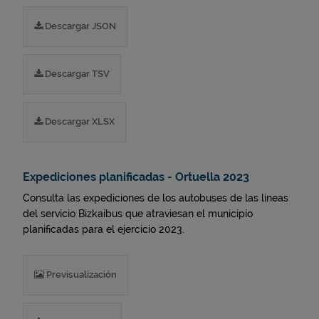
Descargar JSON
Descargar TSV
Descargar XLSX
Expediciones planificadas - Ortuella 2023
Consulta las expediciones de los autobuses de las líneas
del servicio Bizkaibus que atraviesan el municipio
planificadas para el ejercicio 2023.
Previsualización