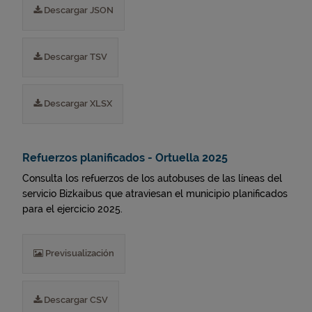
Descargar JSON
Descargar TSV
Descargar XLSX
Refuerzos planificados - Ortuella 2025
Consulta los refuerzos de los autobuses de las líneas del
servicio Bizkaibus que atraviesan el municipio planificados
para el ejercicio 2025.
Previsualización
Descargar CSV