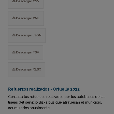
Descargar CSV
Descargar XML
Descargar JSON
Descargar TSV
Descargar XLSX
Refuerzos realizados - Ortuella 2022
Consulta los refuerzos realizados por los autobuses de las
líneas del servicio Bizkaibus que atraviesan el municipio,
acumulados anualmente.