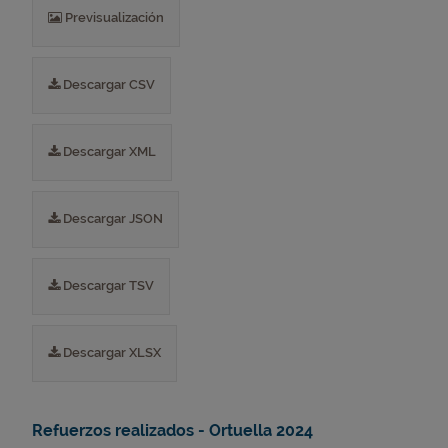
Previsualización
Descargar CSV
Descargar XML
Descargar JSON
Descargar TSV
Descargar XLSX
Refuerzos realizados - Ortuella 2024