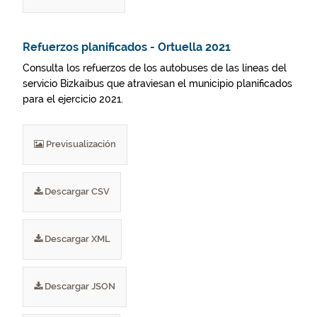
Refuerzos planificados - Ortuella 2021
Consulta los refuerzos de los autobuses de las líneas del
servicio Bizkaibus que atraviesan el municipio planificados
para el ejercicio 2021.
Previsualización
Descargar CSV
Descargar XML
Descargar JSON