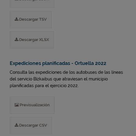
Descargar TSV
Descargar XLSX
Expediciones planificadas - Ortuella 2022
Consulta las expediciones de los autobuses de las líneas
del servicio Bizkaibus que atraviesan el municipio
planificadas para el ejercicio 2022.
Previsualización
Descargar CSV