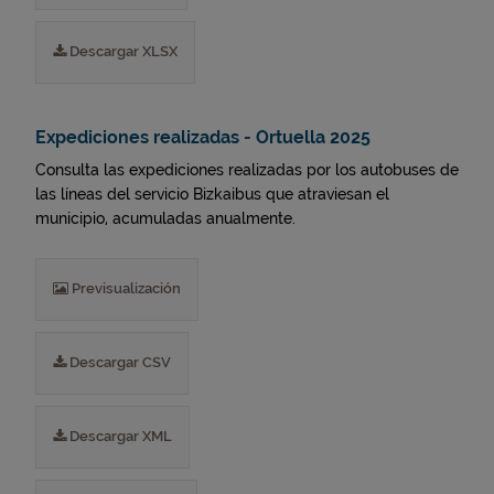
Descargar XLSX
Expediciones realizadas - Ortuella 2025
Consulta las expediciones realizadas por los autobuses de
las líneas del servicio Bizkaibus que atraviesan el
municipio, acumuladas anualmente.
Previsualización
Descargar CSV
Descargar XML