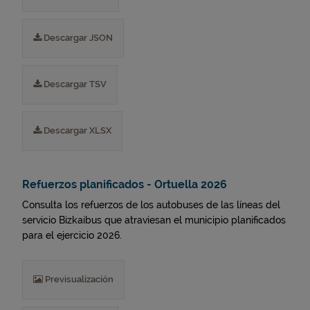
Descargar JSON
Descargar TSV
Descargar XLSX
Refuerzos planificados - Ortuella 2026
Consulta los refuerzos de los autobuses de las líneas del
servicio Bizkaibus que atraviesan el municipio planificados
para el ejercicio 2026.
Previsualización