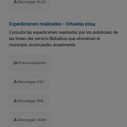
Descargar XLSX
Expediciones realizadas - Ortuella 2024
Consulta las expediciones realizadas por los autobuses de
las líneas del servicio Bizkaibus que atraviesan el
municipio, acumuladas anualmente.
Previsualización
Descargar CSV
Descargar XML
Descargar JSON