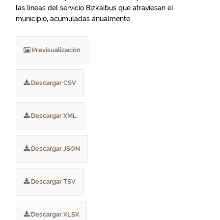
las líneas del servicio Bizkaibus que atraviesan el
municipio, acumuladas anualmente.
Previsualización
Descargar CSV
Descargar XML
Descargar JSON
Descargar TSV
Descargar XLSX