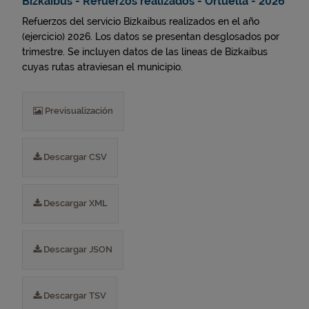
Bizkaibus - Refuerzos realizados - Ortuella - 2026
Refuerzos del servicio Bizkaibus realizados en el año
(ejercicio) 2026. Los datos se presentan desglosados por
trimestre. Se incluyen datos de las líneas de Bizkaibus
cuyas rutas atraviesan el municipio.
Previsualización
Descargar CSV
Descargar XML
Descargar JSON
Descargar TSV