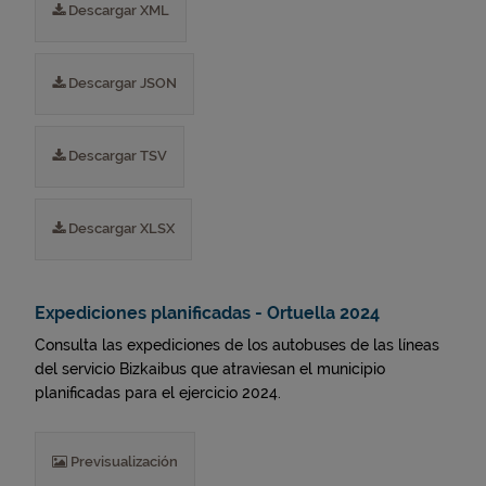
Descargar XML
Descargar JSON
Descargar TSV
Descargar XLSX
Expediciones planificadas - Ortuella 2024
Consulta las expediciones de los autobuses de las líneas
del servicio Bizkaibus que atraviesan el municipio
planificadas para el ejercicio 2024.
Previsualización