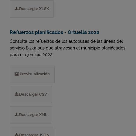
Descargar XLSX
Refuerzos planificados - Ortuella 2022
Consulta los refuerzos de los autobuses de las líneas del
servicio Bizkaibus que atraviesan el municipio planificados
para el ejercicio 2022.
Previsualización
Descargar CSV
Descargar XML
Descargar JSON