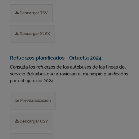
Descargar TSV
Descargar XLSX
Refuerzos planificados - Ortuella 2024
Consulta los refuerzos de los autobuses de las líneas del
servicio Bizkaibus que atraviesan el municipio planificados
para el ejercicio 2024.
Previsualización
Descargar CSV