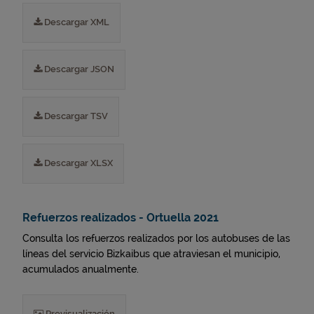
Descargar XML
Descargar JSON
Descargar TSV
Descargar XLSX
Refuerzos realizados - Ortuella 2021
Consulta los refuerzos realizados por los autobuses de las
líneas del servicio Bizkaibus que atraviesan el municipio,
acumulados anualmente.
Previsualización