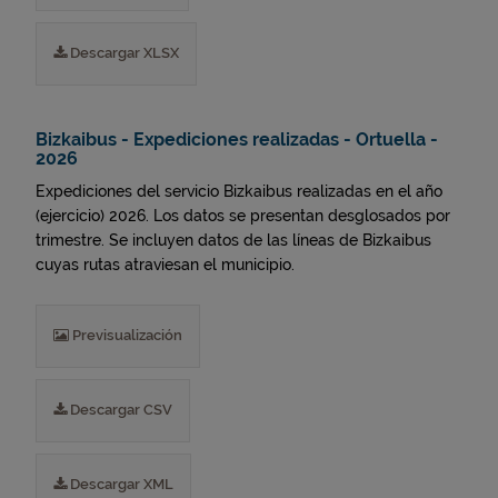
Descargar XLSX
Bizkaibus - Expediciones realizadas - Ortuella -
2026
Expediciones del servicio Bizkaibus realizadas en el año
(ejercicio) 2026. Los datos se presentan desglosados por
trimestre. Se incluyen datos de las líneas de Bizkaibus
cuyas rutas atraviesan el municipio.
Previsualización
Descargar CSV
Descargar XML