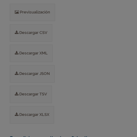
Previsualización
Descargar CSV
Descargar XML
Descargar JSON
Descargar TSV
Descargar XLSX