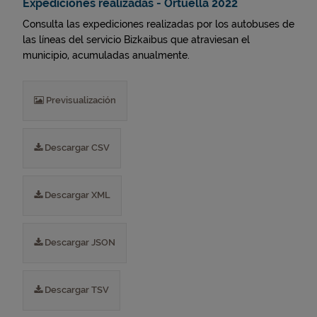
Expediciones realizadas - Ortuella 2022
Consulta las expediciones realizadas por los autobuses de
las líneas del servicio Bizkaibus que atraviesan el
municipio, acumuladas anualmente.
Previsualización
Descargar CSV
Descargar XML
Descargar JSON
Descargar TSV