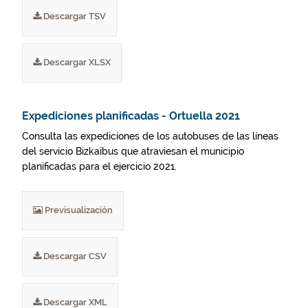
Descargar TSV
Descargar XLSX
Expediciones planificadas - Ortuella 2021
Consulta las expediciones de los autobuses de las líneas
del servicio Bizkaibus que atraviesan el municipio
planificadas para el ejercicio 2021.
Previsualización
Descargar CSV
Descargar XML