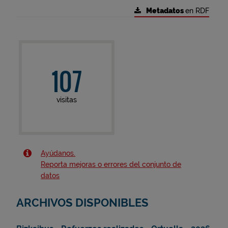
Metadatos
en RDF
107
visitas
Ayúdanos.
Reporta mejoras o errores del conjunto de
datos
ARCHIVOS DISPONIBLES