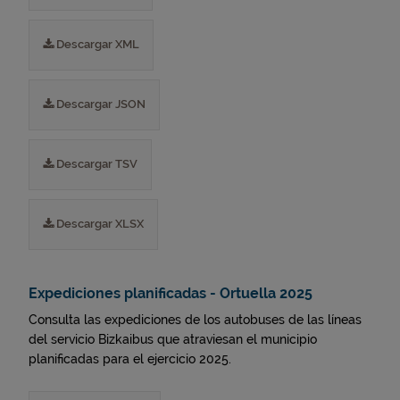
Descargar XML
Descargar JSON
Descargar TSV
Descargar XLSX
Expediciones planificadas - Ortuella 2025
Consulta las expediciones de los autobuses de las líneas
del servicio Bizkaibus que atraviesan el municipio
planificadas para el ejercicio 2025.