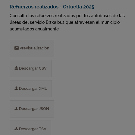
Refuerzos realizados - Ortuella 2025
Consulta los refuerzos realizados por los autobuses de las
líneas del servicio Bizkaibus que atraviesan el municipio,
acumulados anualmente.
Previsualización
Descargar CSV
Descargar XML
Descargar JSON
Descargar TSV