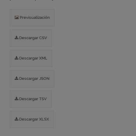
Previsualización
Descargar CSV
Descargar XML
Descargar JSON
Descargar TSV
Descargar XLSX