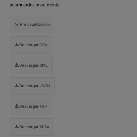
acumulados anualmente.
Previsualización
Descargar CSV
Descargar XML
Descargar JSON
Descargar TSV
Descargar XLSX