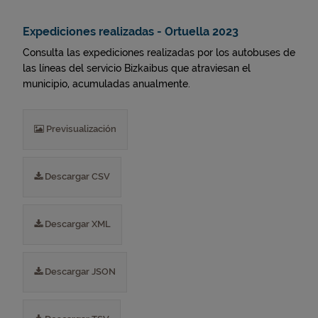
Expediciones realizadas - Ortuella 2023
Consulta las expediciones realizadas por los autobuses de
las líneas del servicio Bizkaibus que atraviesan el
municipio, acumuladas anualmente.
Previsualización
Descargar CSV
Descargar XML
Descargar JSON