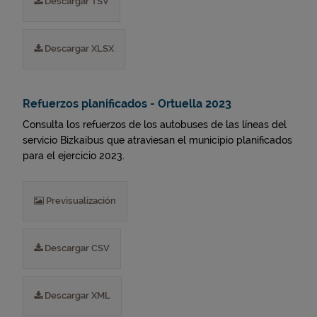
Descargar TSV
Descargar XLSX
Refuerzos planificados - Ortuella 2023
Consulta los refuerzos de los autobuses de las líneas del
servicio Bizkaibus que atraviesan el municipio planificados
para el ejercicio 2023.
Previsualización
Descargar CSV
Descargar XML