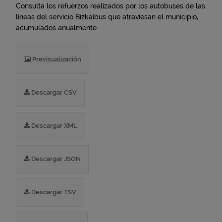
Consulta los refuerzos realizados por los autobuses de las
líneas del servicio Bizkaibus que atraviesan el municipio,
acumulados anualmente.
Previsualización
Descargar CSV
Descargar XML
Descargar JSON
Descargar TSV