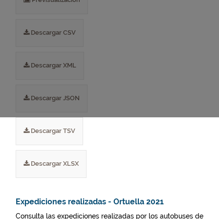
Descargar CSV
Descargar XML
Descargar JSON
Descargar TSV
Descargar XLSX
Expediciones realizadas - Ortuella 2021
Consulta las expediciones realizadas por los autobuses de