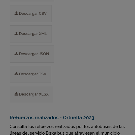
Descargar CSV
Descargar XML
Descargar JSON
Descargar TSV
Descargar XLSX
Refuerzos realizados - Ortuella 2023
Consulta los refuerzos realizados por los autobuses de las
líneas del servicio Bizkaibus que atraviesan el municipio,