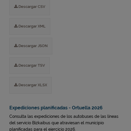
Descargar CSV
Descargar XML
Descargar JSON
Descargar TSV
Descargar XLSX
Expediciones planificadas - Ortuella 2026
Consulta las expediciones de los autobuses de las líneas
del servicio Bizkaibus que atraviesan el municipio
planificadas para el ejercicio 2026.