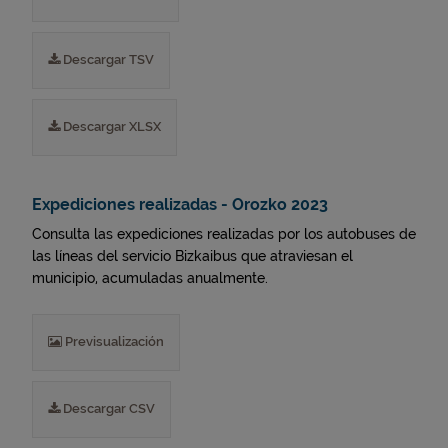
Descargar TSV
Descargar XLSX
Expediciones realizadas - Orozko 2023
Consulta las expediciones realizadas por los autobuses de
las líneas del servicio Bizkaibus que atraviesan el
municipio, acumuladas anualmente.
Previsualización
Descargar CSV