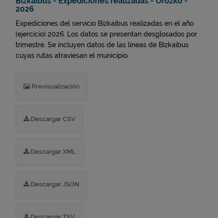
Bizkaibus - Expediciones realizadas - Orozko -
2026
Expediciones del servicio Bizkaibus realizadas en el año
(ejercicio) 2026. Los datos se presentan desglosados por
trimestre. Se incluyen datos de las líneas de Bizkaibus
cuyas rutas atraviesan el municipio.
Previsualización
Descargar CSV
Descargar XML
Descargar JSON
Descargar TSV