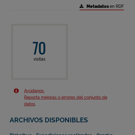
Metadatos
en RDF
70
visitas
Ayúdanos.
Reporta mejoras o errores del conjunto de
datos
ARCHIVOS DISPONIBLES