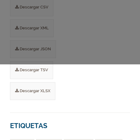
Descargar CSV
Descargar XML
Descargar JSON
Descargar TSV
Descargar XLSX
ETIQUETAS