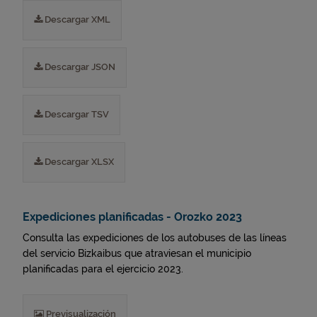
Descargar XML
Descargar JSON
Descargar TSV
Descargar XLSX
Expediciones planificadas - Orozko 2023
Consulta las expediciones de los autobuses de las líneas
del servicio Bizkaibus que atraviesan el municipio
planificadas para el ejercicio 2023.
Previsualización