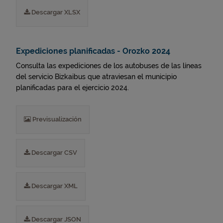
Descargar XLSX
Expediciones planificadas - Orozko 2024
Consulta las expediciones de los autobuses de las líneas
del servicio Bizkaibus que atraviesan el municipio
planificadas para el ejercicio 2024.
Previsualización
Descargar CSV
Descargar XML
Descargar JSON