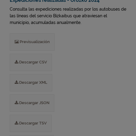
Expediciones realizadas - Orozko 2024
Consulta las expediciones realizadas por los autobuses de
las líneas del servicio Bizkaibus que atraviesan el
municipio, acumuladas anualmente.
Previsualización
Descargar CSV
Descargar XML
Descargar JSON
Descargar TSV