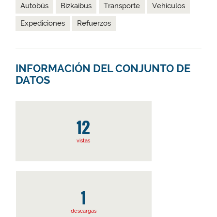
Autobús
Bizkaibus
Transporte
Vehículos
Expediciones
Refuerzos
INFORMACIÓN DEL CONJUNTO DE
DATOS
12
vistas
1
descargas