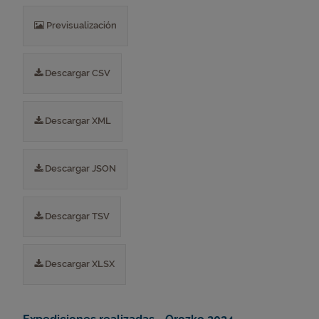
Previsualización
Descargar CSV
Descargar XML
Descargar JSON
Descargar TSV
Descargar XLSX