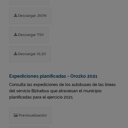
Descargar JSON
Descargar TSV
Descargar XLSX
Expediciones planificadas - Orozko 2021
Consulta las expediciones de los autobuses de las líneas
del servicio Bizkaibus que atraviesan el municipio
planificadas para el ejercicio 2021.
Previsualización