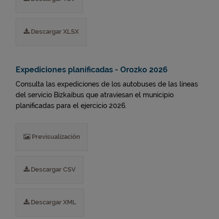
Descargar XLSX
Expediciones planificadas - Orozko 2026
Consulta las expediciones de los autobuses de las líneas
del servicio Bizkaibus que atraviesan el municipio
planificadas para el ejercicio 2026.
Previsualización
Descargar CSV
Descargar XML