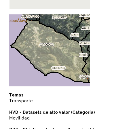
Temas
Transporte
HVD - Datasets de alto valor (Categoría)
Movilidad