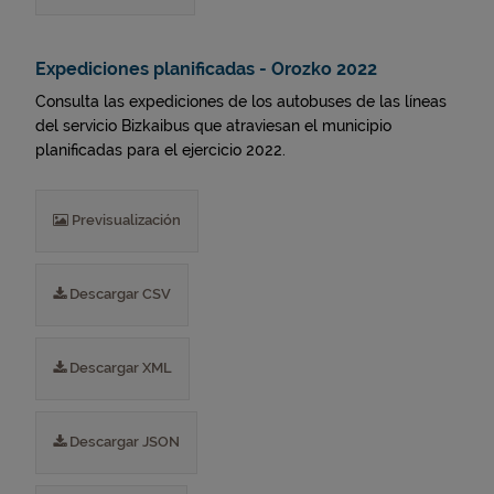
Expediciones planificadas - Orozko 2022
Consulta las expediciones de los autobuses de las líneas
del servicio Bizkaibus que atraviesan el municipio
planificadas para el ejercicio 2022.
Previsualización
Descargar CSV
Descargar XML
Descargar JSON