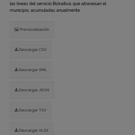
las líneas del servicio Bizkaibus que atraviesan el
municipio, acumuladas anualmente.
Previsualización
Descargar CSV
Descargar XML
Descargar JSON
Descargar TSV
Descargar XLSX