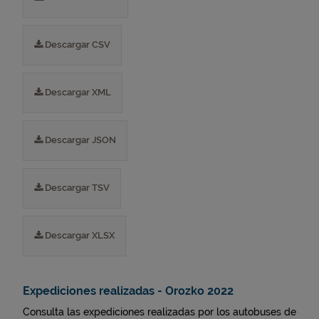
Descargar CSV
Descargar XML
Descargar JSON
Descargar TSV
Descargar XLSX
Expediciones realizadas - Orozko 2022
Consulta las expediciones realizadas por los autobuses de