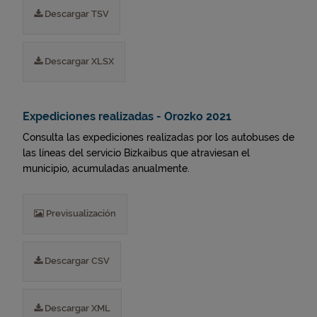
Descargar TSV
Descargar XLSX
Expediciones realizadas - Orozko 2021
Consulta las expediciones realizadas por los autobuses de
las líneas del servicio Bizkaibus que atraviesan el
municipio, acumuladas anualmente.
Previsualización
Descargar CSV
Descargar XML