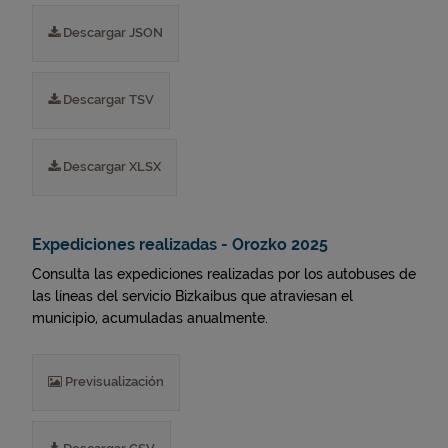
Descargar JSON
Descargar TSV
Descargar XLSX
Expediciones realizadas - Orozko 2025
Consulta las expediciones realizadas por los autobuses de
las líneas del servicio Bizkaibus que atraviesan el
municipio, acumuladas anualmente.
Previsualización