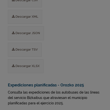
Descargar CSV
Descargar XML
Descargar JSON
Descargar TSV
Descargar XLSX
Expediciones planificadas - Orozko 2025
Consulta las expediciones de los autobuses de las líneas
del servicio Bizkaibus que atraviesan el municipio
planificadas para el ejercicio 2025.