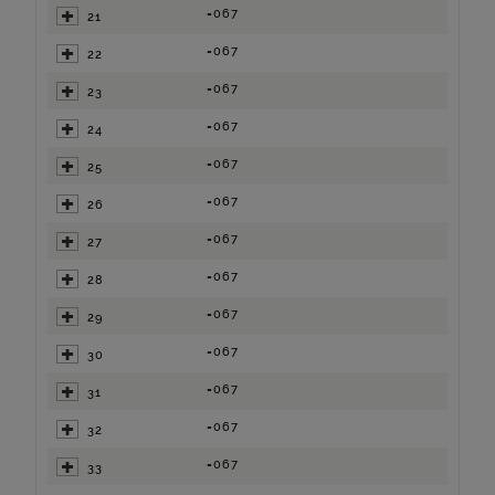
=067
21
=067
22
=067
23
=067
24
=067
25
=067
26
=067
27
=067
28
=067
29
=067
30
=067
31
=067
32
=067
33