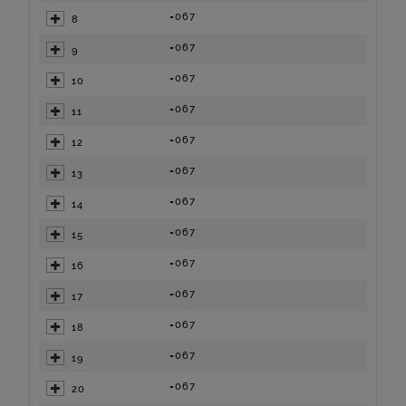
=067
8
=067
9
=067
10
=067
11
=067
12
=067
13
=067
14
=067
15
=067
16
=067
17
=067
18
=067
19
=067
20