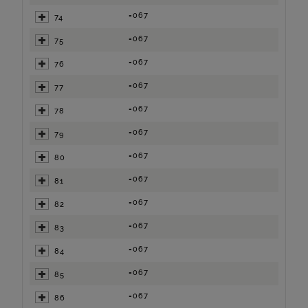
=067
74
=067
75
=067
76
=067
77
=067
78
=067
79
=067
80
=067
81
=067
82
=067
83
=067
84
=067
85
=067
86