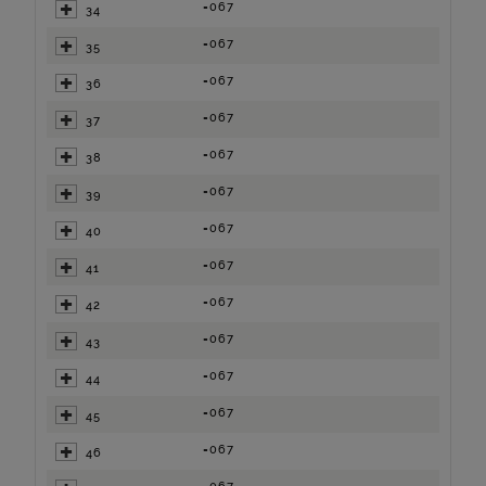
=067
34
=067
35
=067
36
=067
37
=067
38
=067
39
=067
40
=067
41
=067
42
=067
43
=067
44
=067
45
=067
46