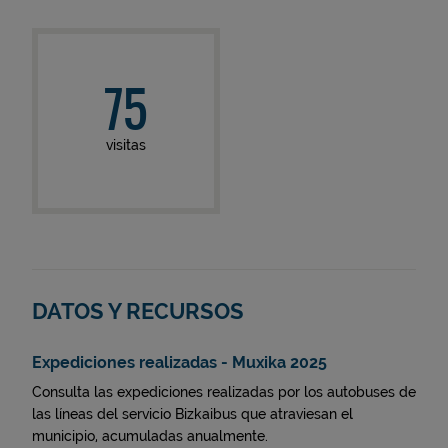
75
visitas
DATOS Y RECURSOS
Expediciones realizadas - Muxika 2025
Consulta las expediciones realizadas por los autobuses de
las líneas del servicio Bizkaibus que atraviesan el
municipio, acumuladas anualmente.