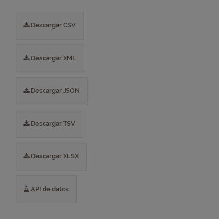
Descargar CSV
Descargar XML
Descargar JSON
Descargar TSV
Descargar XLSX
API de datos