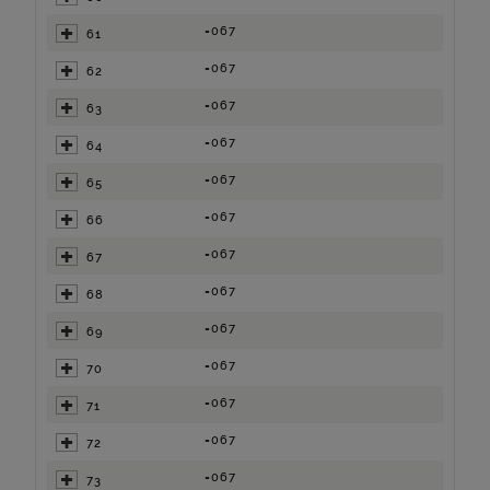
=067
61
=067
62
=067
63
=067
64
=067
65
=067
66
=067
67
=067
68
=067
69
=067
70
=067
71
=067
72
=067
73