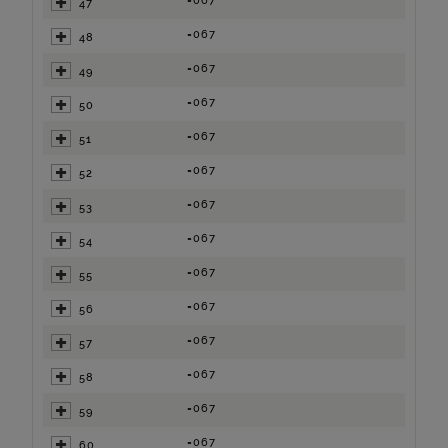
=067
47
=067
48
=067
49
=067
50
=067
51
=067
52
=067
53
=067
54
=067
55
=067
56
=067
57
=067
58
=067
59
=067
60