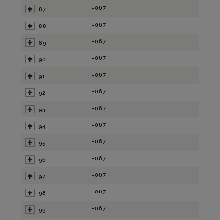
=067
87
=067
88
=067
89
=067
90
=067
91
=067
92
=067
93
=067
94
=067
95
=067
96
=067
97
=067
98
=067
99