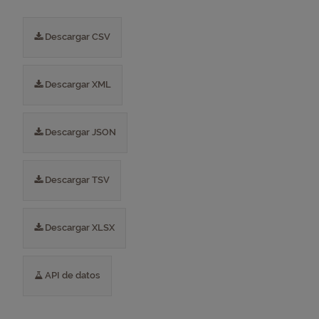
Descargar CSV
Descargar XML
Descargar JSON
Descargar TSV
Descargar XLSX
API de datos