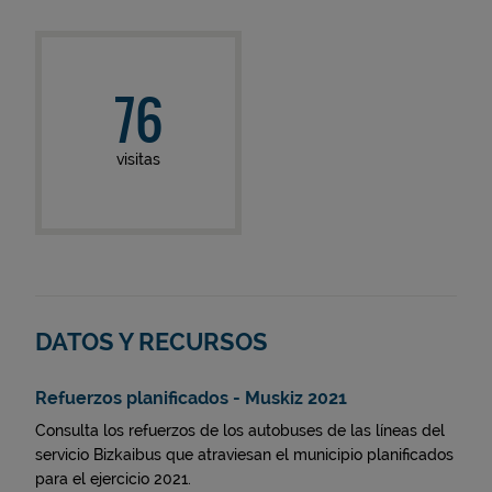
76
visitas
DATOS Y RECURSOS
Refuerzos planificados - Muskiz 2021
Consulta los refuerzos de los autobuses de las líneas del
servicio Bizkaibus que atraviesan el municipio planificados
para el ejercicio 2021.