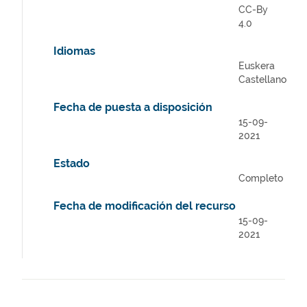
CC-By
4.0
Idiomas
Euskera
Castellano
Fecha de puesta a disposición
15-09-
2021
Estado
Completo
Fecha de modificación del recurso
15-09-
2021