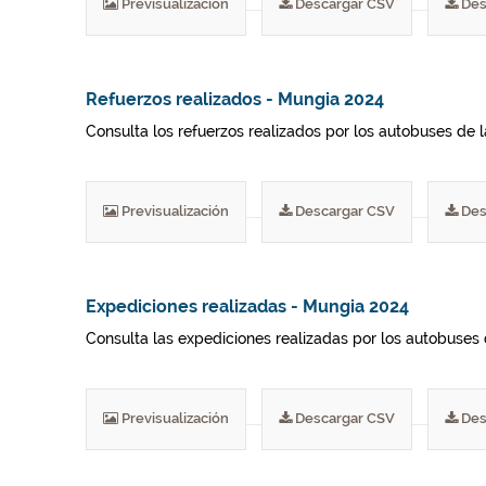
Previsualización
Descargar CSV
Des
Refuerzos realizados - Mungia 2024
Consulta los refuerzos realizados por los autobuses de 
Previsualización
Descargar CSV
Des
Expediciones realizadas - Mungia 2024
Consulta las expediciones realizadas por los autobuses 
Previsualización
Descargar CSV
Des