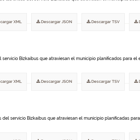
cargar XML
Descargar JSON
Descargar TSV
 servicio Bizkaibus que atraviesan el municipio planificados para el e
cargar XML
Descargar JSON
Descargar TSV
del servicio Bizkaibus que atraviesan el municipio planificadas para 