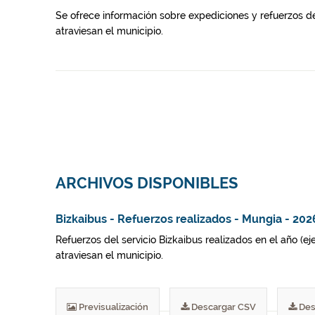
Se ofrece información sobre expediciones y refuerzos de
atraviesan el municipio.
ARCHIVOS DISPONIBLES
Bizkaibus - Refuerzos realizados - Mungia - 202
Refuerzos del servicio Bizkaibus realizados en el año (e
atraviesan el municipio.
Previsualización
Descargar CSV
Des