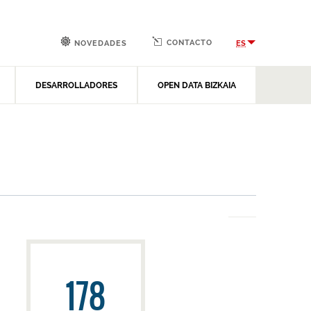
CONTACTO
ES
NOVEDADES
DESARROLLADORES
OPEN DATA BIZKAIA
178