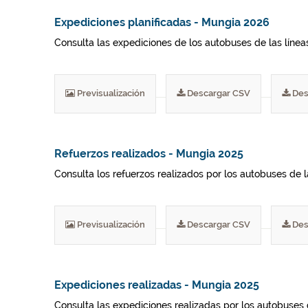
Expediciones planificadas - Mungia 2026
Consulta las expediciones de los autobuses de las líneas 
Previsualización
Descargar CSV
Des
Refuerzos realizados - Mungia 2025
Consulta los refuerzos realizados por los autobuses de 
Previsualización
Descargar CSV
Des
Expediciones realizadas - Mungia 2025
Consulta las expediciones realizadas por los autobuses 