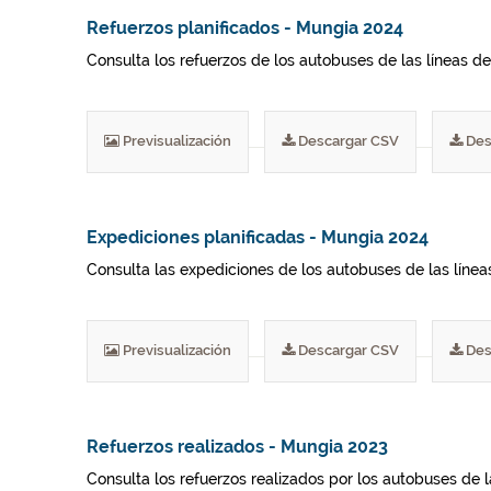
Refuerzos planificados - Mungia 2024
Consulta los refuerzos de los autobuses de las líneas del
Previsualización
Descargar CSV
Des
Expediciones planificadas - Mungia 2024
Consulta las expediciones de los autobuses de las líneas 
Previsualización
Descargar CSV
Des
Refuerzos realizados - Mungia 2023
Consulta los refuerzos realizados por los autobuses de 