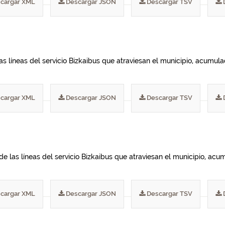
cargar XML
Descargar JSON
Descargar TSV
las líneas del servicio Bizkaibus que atraviesan el municipio, acumu
cargar XML
Descargar JSON
Descargar TSV
de las líneas del servicio Bizkaibus que atraviesan el municipio, ac
cargar XML
Descargar JSON
Descargar TSV