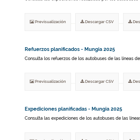
Previsualización
Descargar CSV
Des
Refuerzos planificados - Mungia 2025
Consulta los refuerzos de los autobuses de las líneas del
Previsualización
Descargar CSV
Des
Expediciones planificadas - Mungia 2025
Consulta las expediciones de los autobuses de las líneas 