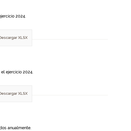
jercicio 2024.
Descargar XLSX
el ejercicio 2024.
Descargar XLSX
lados anualmente.