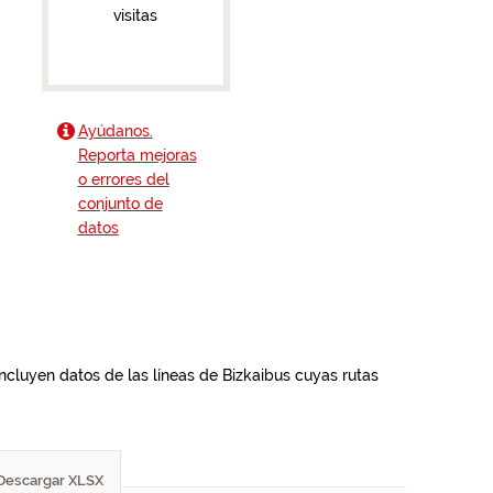
visitas
Ayúdanos.
Reporta mejoras
o errores del
conjunto de
datos
incluyen datos de las líneas de Bizkaibus cuyas rutas
Descargar XLSX