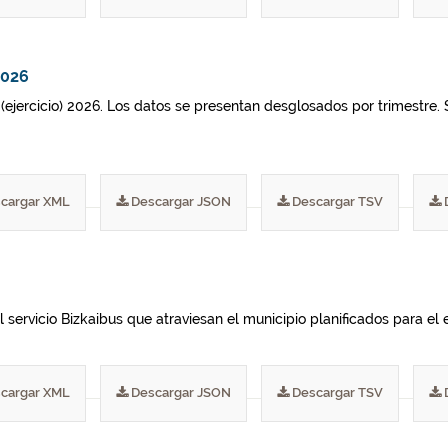
2026
 (ejercicio) 2026. Los datos se presentan desglosados por trimestre. 
cargar XML
Descargar JSON
Descargar TSV
 servicio Bizkaibus que atraviesan el municipio planificados para el e
cargar XML
Descargar JSON
Descargar TSV