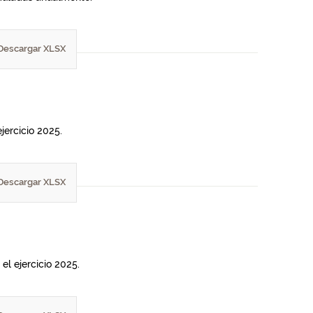
Descargar XLSX
jercicio 2025.
Descargar XLSX
el ejercicio 2025.