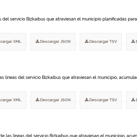
del servicio Bizkaibus que atraviesan el municipio planificadas para 
cargar XML
Descargar JSON
Descargar TSV
las líneas del servicio Bizkaibus que atraviesan el municipio, acumu
cargar XML
Descargar JSON
Descargar TSV
de las líneas del servicio Bizkaibus que atraviesan el municipio, ac