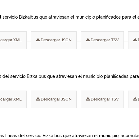
 servicio Bizkaibus que atraviesan el municipio planificados para el e
cargar XML
Descargar JSON
Descargar TSV
del servicio Bizkaibus que atraviesan el municipio planificadas para 
cargar XML
Descargar JSON
Descargar TSV
las líneas del servicio Bizkaibus que atraviesan el municipio, acumu