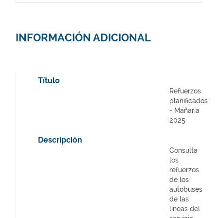
INFORMACIÓN ADICIONAL
Título
Refuerzos
planificados
- Mañaria
2025
Descripción
Consulta
los
refuerzos
de los
autobuses
de las
líneas del