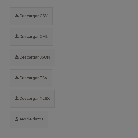
Descargar CSV
Descargar XML
Descargar JSON
Descargar TSV
Descargar XLSX
API de datos