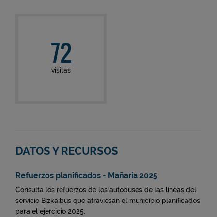
72
visitas
DATOS Y RECURSOS
Refuerzos planificados - Mañaria 2025
Consulta los refuerzos de los autobuses de las líneas del
servicio Bizkaibus que atraviesan el municipio planificados
para el ejercicio 2025.