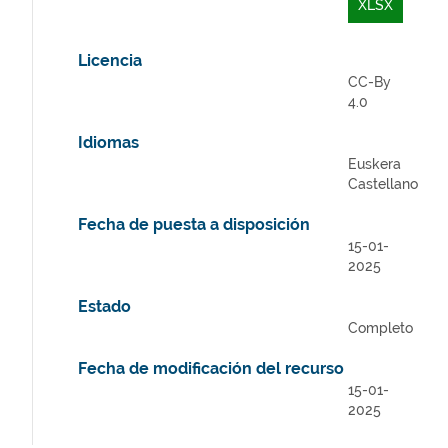
XLSX
Licencia
CC-By
4.0
Idiomas
Euskera
Castellano
Fecha de puesta a disposición
15-01-
2025
Estado
Completo
Fecha de modificación del recurso
15-01-
2025