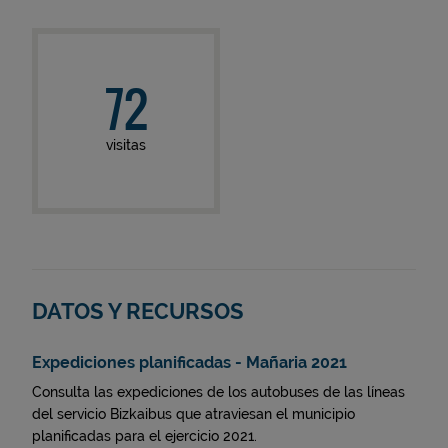
72
visitas
DATOS Y RECURSOS
Expediciones planificadas - Mañaria 2021
Consulta las expediciones de los autobuses de las líneas
del servicio Bizkaibus que atraviesan el municipio
planificadas para el ejercicio 2021.