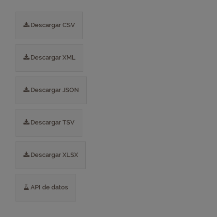
Descargar CSV
Descargar XML
Descargar JSON
Descargar TSV
Descargar XLSX
API de datos