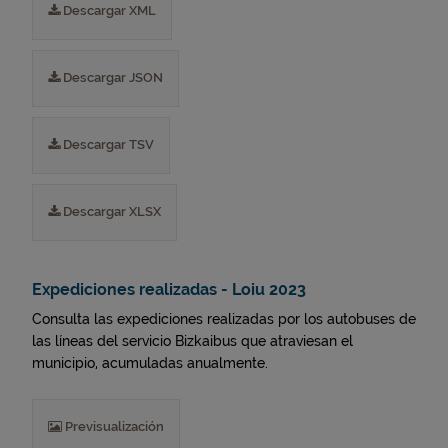
Descargar XML
Descargar JSON
Descargar TSV
Descargar XLSX
Expediciones realizadas - Loiu 2023
Consulta las expediciones realizadas por los autobuses de
las líneas del servicio Bizkaibus que atraviesan el
municipio, acumuladas anualmente.
Previsualización