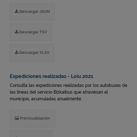
Descargar JSON
Descargar TSV
Descargar XLSX
Expediciones realizadas - Loiu 2021
Consulta las expediciones realizadas por los autobuses de
las líneas del servicio Bizkaibus que atraviesan el
municipio, acumuladas anualmente.
Previsualización