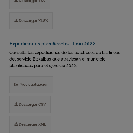
Descargar TSV
Descargar XLSX
Expediciones planificadas - Loiu 2022
Consulta las expediciones de los autobuses de las líneas
del servicio Bizkaibus que atraviesan el municipio
planificadas para el ejercicio 2022.
Previsualización
Descargar CSV
Descargar XML