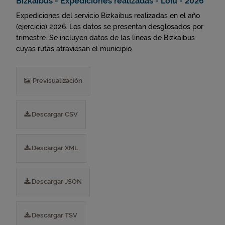
Bizkaibus - Expediciones realizadas - Loiu - 2026
Expediciones del servicio Bizkaibus realizadas en el año
(ejercicio) 2026. Los datos se presentan desglosados por
trimestre. Se incluyen datos de las líneas de Bizkaibus
cuyas rutas atraviesan el municipio.
Previsualización
Descargar CSV
Descargar XML
Descargar JSON
Descargar TSV