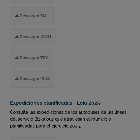
Descargar XML
Descargar JSON
Descargar TSV
Descargar XLSX
Expediciones planificadas - Loiu 2025
Consulta las expediciones de los autobuses de las líneas
del servicio Bizkaibus que atraviesan el municipio
planificadas para el ejercicio 2025.