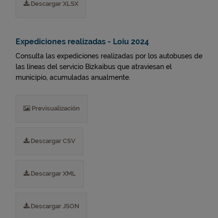
Descargar XLSX
Expediciones realizadas - Loiu 2024
Consulta las expediciones realizadas por los autobuses de
las líneas del servicio Bizkaibus que atraviesan el
municipio, acumuladas anualmente.
Previsualización
Descargar CSV
Descargar XML
Descargar JSON