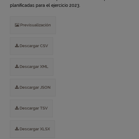
planificadas para el ejercicio 2023.
Previsualización
Descargar CSV
Descargar XML
Descargar JSON
Descargar TSV
Descargar XLSX