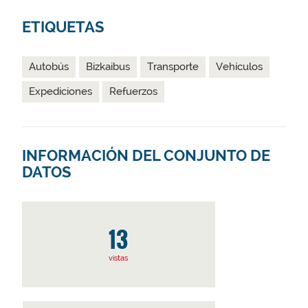
ETIQUETAS
Autobús
Bizkaibus
Transporte
Vehículos
Expediciones
Refuerzos
INFORMACIÓN DEL CONJUNTO DE
DATOS
13
vistas