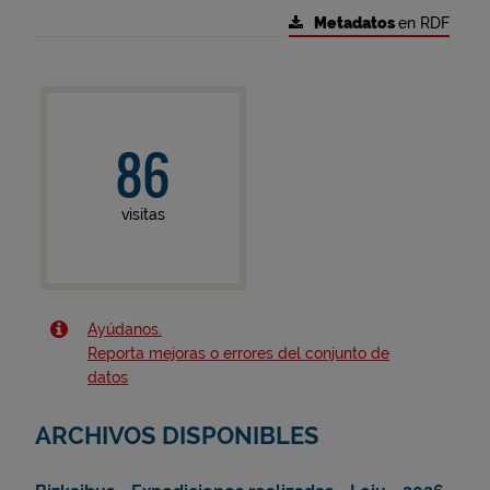
Metadatos
en RDF
86
visitas
Ayúdanos.
Reporta mejoras o errores del conjunto de
datos
ARCHIVOS DISPONIBLES