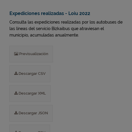
Expediciones realizadas - Loiu 2022
Consulta las expediciones realizadas por los autobuses de
las líneas del servicio Bizkaibus que atraviesan el
municipio, acumuladas anualmente.
Previsualización
Descargar CSV
Descargar XML
Descargar JSON