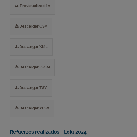
Previsualización
Descargar CSV
Descargar XML
Descargar JSON
Descargar TSV
Descargar XLSX
Refuerzos realizados - Loiu 2024