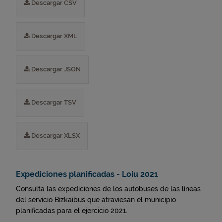
Descargar CSV
Descargar XML
Descargar JSON
Descargar TSV
Descargar XLSX
Expediciones planificadas - Loiu 2021
Consulta las expediciones de los autobuses de las líneas
del servicio Bizkaibus que atraviesan el municipio
planificadas para el ejercicio 2021.