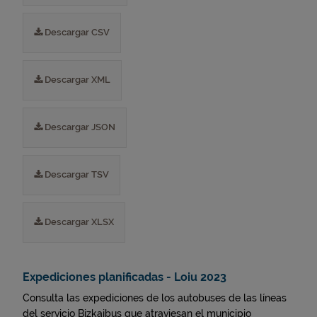
Descargar CSV
Descargar XML
Descargar JSON
Descargar TSV
Descargar XLSX
Expediciones planificadas - Loiu 2023
Consulta las expediciones de los autobuses de las líneas
del servicio Bizkaibus que atraviesan el municipio