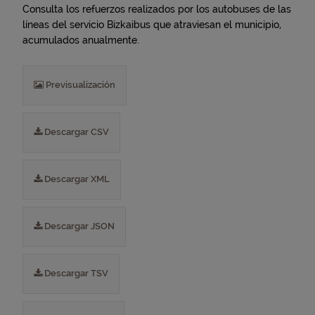
Consulta los refuerzos realizados por los autobuses de las
líneas del servicio Bizkaibus que atraviesan el municipio,
acumulados anualmente.
Previsualización
Descargar CSV
Descargar XML
Descargar JSON
Descargar TSV