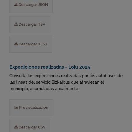
Descargar JSON
Descargar TSV
Descargar XLSX
Expediciones realizadas - Loiu 2025
Consulta las expediciones realizadas por los autobuses de
las líneas del servicio Bizkaibus que atraviesan el
municipio, acumuladas anualmente.
Previsualización
Descargar CSV