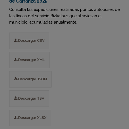
de Carranza 2025
Consulta las expediciones realizadas por los autobuses de
las líneas del servicio Bizkaibus que atraviesan el
municipio, acumuladas anualmente.
Descargar CSV
Descargar XML
Descargar JSON
Descargar TSV
Descargar XLSX