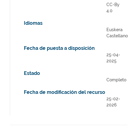
CC-By
4.0
Idiomas
Euskera
Castellano
Fecha de puesta a disposición
25-04-
2025
Estado
Completo
Fecha de modificación del recurso
25-02-
2026