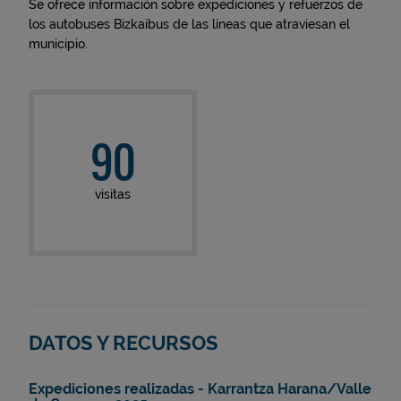
Se ofrece información sobre expediciones y refuerzos de
los autobuses Bizkaibus de las líneas que atraviesan el
municipio.
90
visitas
DATOS Y RECURSOS
Expediciones realizadas - Karrantza Harana/Valle