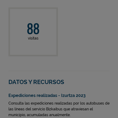
88
visitas
DATOS Y RECURSOS
Expediciones realizadas - Izurtza 2023
Consulta las expediciones realizadas por los autobuses de
las líneas del servicio Bizkaibus que atraviesan el
municipio, acumuladas anualmente.