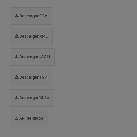
Descargar CSV
Descargar XML
Descargar JSON
Descargar TSV
Descargar XLSX
API de datos