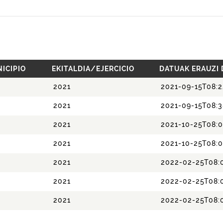
ICIPIO
EKITALDIA/EJERCICIO
DATUAK ERAUZI
2021
2021-09-15T08:2
2021
2021-09-15T08:3
2021
2021-10-25T08:0
2021
2021-10-25T08:0
2021
2022-02-25T08:
2021
2022-02-25T08:
2021
2022-02-25T08: