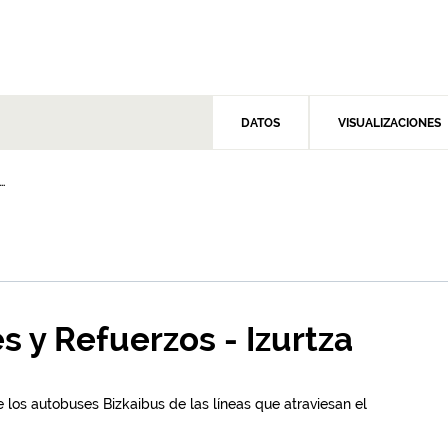
DATOS
VISUALIZACIONES
.
s y Refuerzos - Izurtza
 los autobuses Bizkaibus de las líneas que atraviesan el