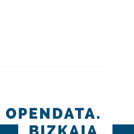
OPENDATA.
BIZKAIA