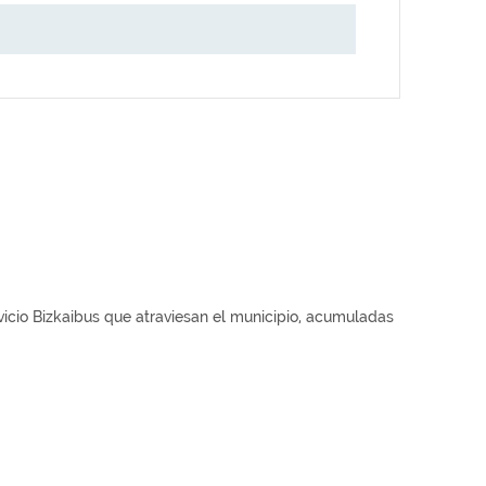
rvicio Bizkaibus que atraviesan el municipio, acumuladas