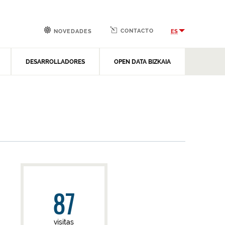
CONTACTO
ES
NOVEDADES
DESARROLLADORES
OPEN DATA BIZKAIA
87
visitas