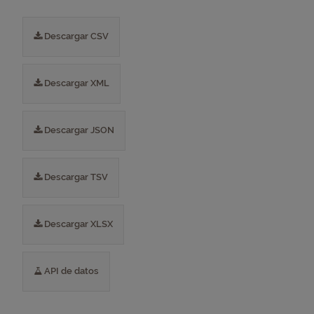
Descargar CSV
Descargar XML
Descargar JSON
Descargar TSV
Descargar XLSX
API de datos