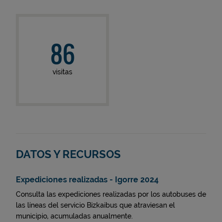
86
visitas
DATOS Y RECURSOS
Expediciones realizadas - Igorre 2024
Consulta las expediciones realizadas por los autobuses de
las líneas del servicio Bizkaibus que atraviesan el
municipio, acumuladas anualmente.