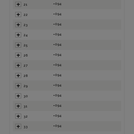
=094
21
=094
22
=094
23
=094
24
=094
25
=094
26
=094
27
=094
28
=094
29
=094
30
=094
31
=094
32
=094
33