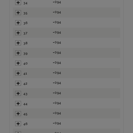
=094
34
=094
35
=094
36
=094
37
=094
38
=094
39
=094
40
=094
41
=094
42
=094
43
=094
44
=094
45
=094
46