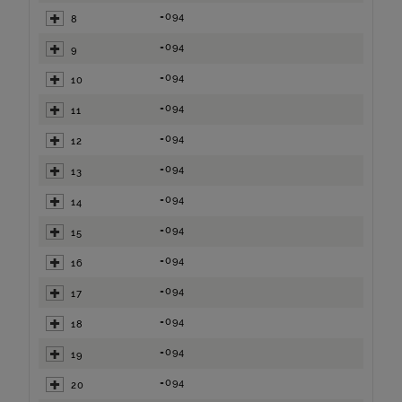
=094
8
=094
9
=094
10
=094
11
=094
12
=094
13
=094
14
=094
15
=094
16
=094
17
=094
18
=094
19
=094
20