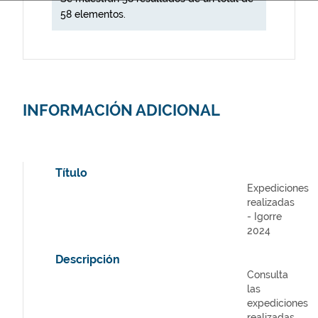
58 elementos.
INFORMACIÓN ADICIONAL
Título
Expediciones
realizadas
- Igorre
2024
Descripción
Consulta
las
expediciones
realizadas