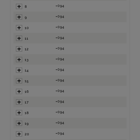
=094
8
=094
9
=094
10
=094
11
=094
12
=094
13
=094
14
=094
15
=094
16
=094
17
=094
18
=094
19
=094
20