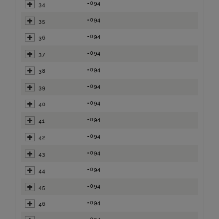
=094
34
=094
35
=094
36
=094
37
=094
38
=094
39
=094
40
=094
41
=094
42
=094
43
=094
44
=094
45
=094
46