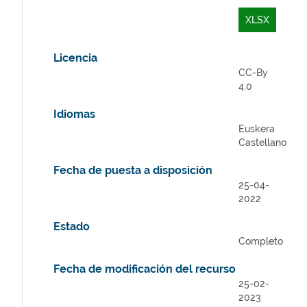
XLSX
Licencia
CC-By
4.0
Idiomas
Euskera
Castellano
Fecha de puesta a disposición
25-04-
2022
Estado
Completo
Fecha de modificación del recurso
25-02-
2023