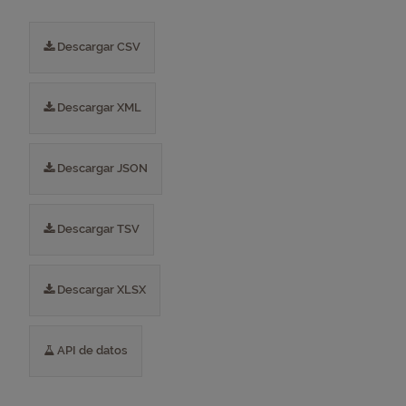
Descargar CSV
Descargar XML
Descargar JSON
Descargar TSV
Descargar XLSX
API de datos