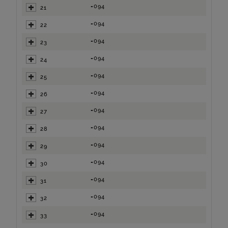
=094
21
=094
22
=094
23
=094
24
=094
25
=094
26
=094
27
=094
28
=094
29
=094
30
=094
31
=094
32
=094
33