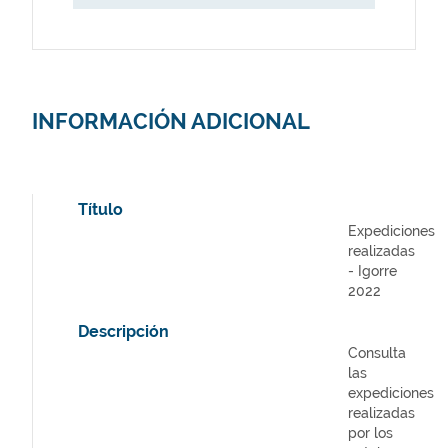
INFORMACIÓN ADICIONAL
Título
Expediciones
realizadas
- Igorre
2022
Descripción
Consulta
las
expediciones
realizadas
por los