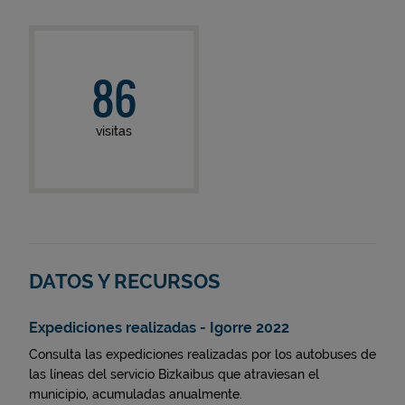
86
visitas
DATOS Y RECURSOS
Expediciones realizadas - Igorre 2022
Consulta las expediciones realizadas por los autobuses de
las líneas del servicio Bizkaibus que atraviesan el
municipio, acumuladas anualmente.