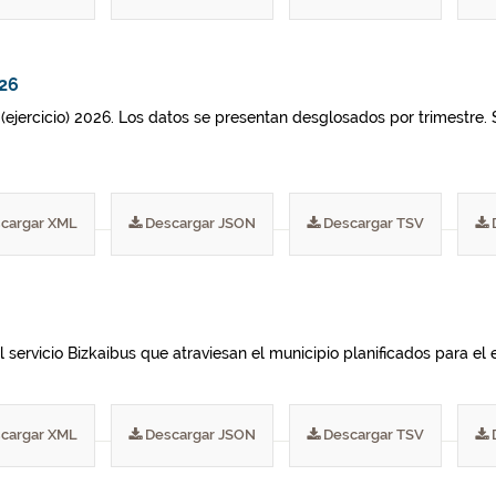
026
 (ejercicio) 2026. Los datos se presentan desglosados por trimestre. 
cargar XML
Descargar JSON
Descargar TSV
 servicio Bizkaibus que atraviesan el municipio planificados para el e
cargar XML
Descargar JSON
Descargar TSV