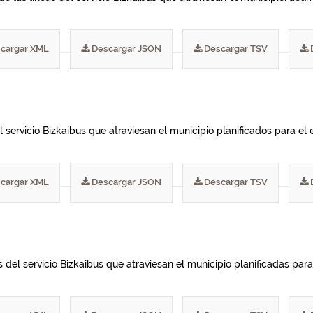
cargar XML
Descargar JSON
Descargar TSV
 servicio Bizkaibus que atraviesan el municipio planificados para el e
cargar XML
Descargar JSON
Descargar TSV
del servicio Bizkaibus que atraviesan el municipio planificadas para 