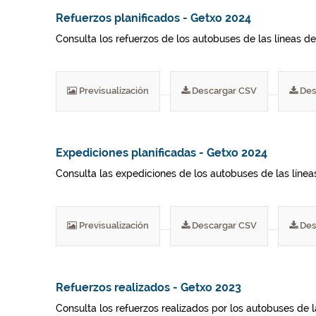
Refuerzos planificados - Getxo 2024
Consulta los refuerzos de los autobuses de las líneas del
Previsualización
Descargar CSV
Des
Expediciones planificadas - Getxo 2024
Consulta las expediciones de los autobuses de las líneas 
Previsualización
Descargar CSV
Des
Refuerzos realizados - Getxo 2023
Consulta los refuerzos realizados por los autobuses de 