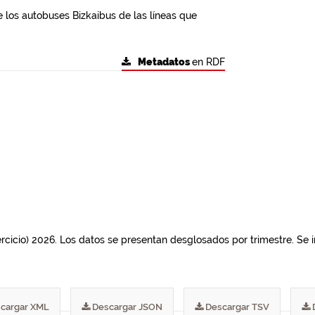
 los autobuses Bizkaibus de las líneas que
Metadatos
en RDF
jercicio) 2026. Los datos se presentan desglosados por trimestre. Se 
cargar XML
Descargar JSON
Descargar TSV