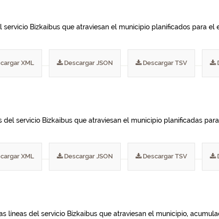
 servicio Bizkaibus que atraviesan el municipio planificados para el e
cargar XML
Descargar JSON
Descargar TSV
del servicio Bizkaibus que atraviesan el municipio planificadas para 
cargar XML
Descargar JSON
Descargar TSV
las líneas del servicio Bizkaibus que atraviesan el municipio, acumu