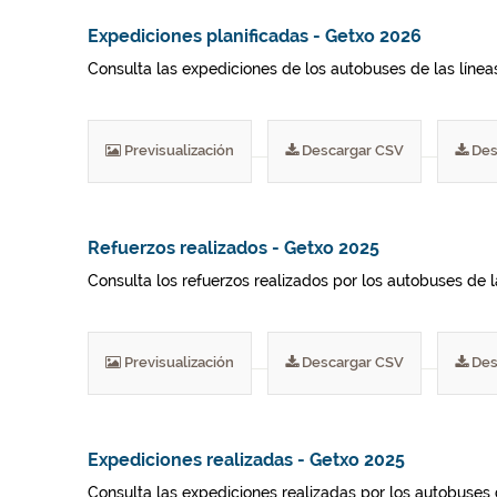
Expediciones planificadas - Getxo 2026
Consulta las expediciones de los autobuses de las líneas 
Previsualización
Descargar CSV
Des
Refuerzos realizados - Getxo 2025
Consulta los refuerzos realizados por los autobuses de 
Previsualización
Descargar CSV
Des
Expediciones realizadas - Getxo 2025
Consulta las expediciones realizadas por los autobuses 