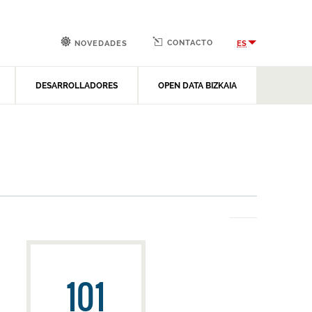
CONTACTO
ES
NOVEDADES
DESARROLLADORES
OPEN DATA BIZKAIA
101