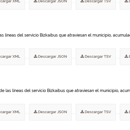
cargar XML
Descargar JSON
Descargar TSV
las líneas del servicio Bizkaibus que atraviesan el municipio, acumu
cargar XML
Descargar JSON
Descargar TSV
de las líneas del servicio Bizkaibus que atraviesan el municipio, ac
cargar XML
Descargar JSON
Descargar TSV