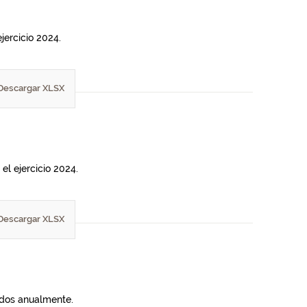
jercicio 2024.
Descargar XLSX
el ejercicio 2024.
Descargar XLSX
lados anualmente.