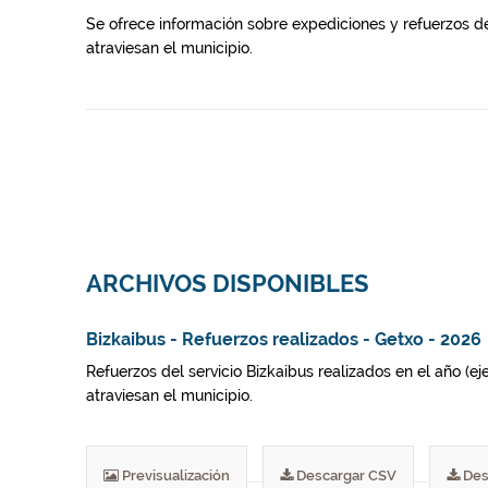
Se ofrece información sobre expediciones y refuerzos de
atraviesan el municipio.
ARCHIVOS DISPONIBLES
Bizkaibus - Refuerzos realizados - Getxo - 2026
Refuerzos del servicio Bizkaibus realizados en el año (e
atraviesan el municipio.
Previsualización
Descargar CSV
Des