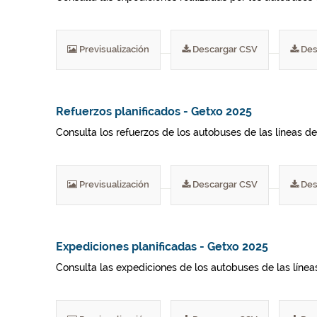
Previsualización
Descargar CSV
Des
Refuerzos planificados - Getxo 2025
Consulta los refuerzos de los autobuses de las líneas del
Previsualización
Descargar CSV
Des
Expediciones planificadas - Getxo 2025
Consulta las expediciones de los autobuses de las líneas 