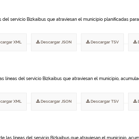
del servicio Bizkaibus que atraviesan el municipio planificadas para 
cargar XML
Descargar JSON
Descargar TSV
las líneas del servicio Bizkaibus que atraviesan el municipio, acumu
cargar XML
Descargar JSON
Descargar TSV
de las líneas del servicio Bizkaibus que atraviesan el municipio, ac