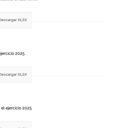
Descargar XLSX
jercicio 2025.
Descargar XLSX
el ejercicio 2025.