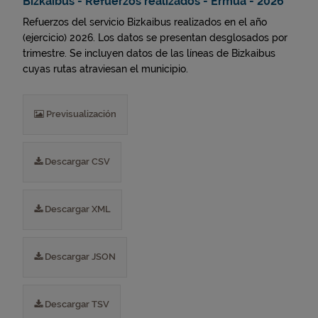
Bizkaibus - Refuerzos realizados - Ermua - 2026
Refuerzos del servicio Bizkaibus realizados en el año
(ejercicio) 2026. Los datos se presentan desglosados por
trimestre. Se incluyen datos de las líneas de Bizkaibus
cuyas rutas atraviesan el municipio.
Previsualización
Descargar CSV
Descargar XML
Descargar JSON
Descargar TSV