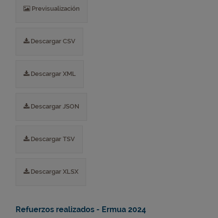
Previsualización
Descargar CSV
Descargar XML
Descargar JSON
Descargar TSV
Descargar XLSX
Refuerzos realizados - Ermua 2024