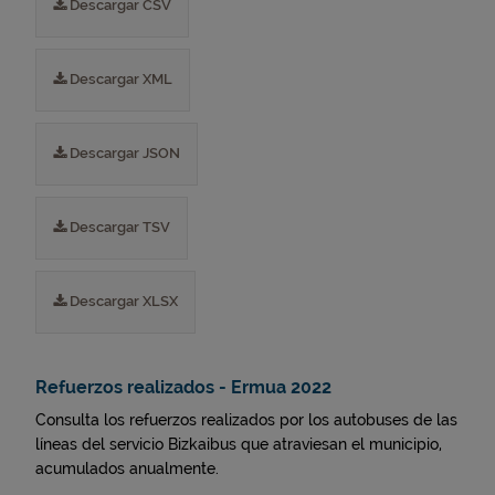
Descargar CSV
Descargar XML
Descargar JSON
Descargar TSV
Descargar XLSX
Refuerzos realizados - Ermua 2022
Consulta los refuerzos realizados por los autobuses de las
líneas del servicio Bizkaibus que atraviesan el municipio,
acumulados anualmente.