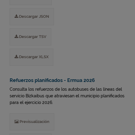
Descargar JSON
Descargar TSV
Descargar XLSX
Refuerzos planificados - Ermua 2026
Consulta los refuerzos de los autobuses de las líneas del
servicio Bizkaibus que atraviesan el municipio planificados
para el ejercicio 2026.
Previsualización