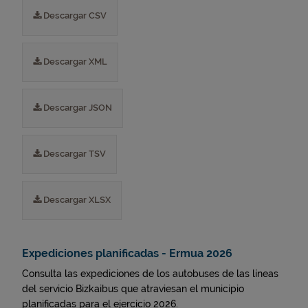
Descargar CSV
Descargar XML
Descargar JSON
Descargar TSV
Descargar XLSX
Expediciones planificadas - Ermua 2026
Consulta las expediciones de los autobuses de las líneas
del servicio Bizkaibus que atraviesan el municipio
planificadas para el ejercicio 2026.