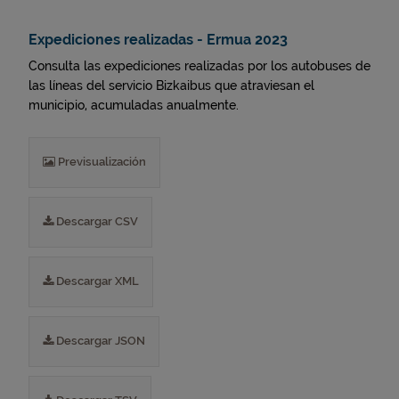
Expediciones realizadas - Ermua 2023
Consulta las expediciones realizadas por los autobuses de
las líneas del servicio Bizkaibus que atraviesan el
municipio, acumuladas anualmente.
Previsualización
Descargar CSV
Descargar XML
Descargar JSON