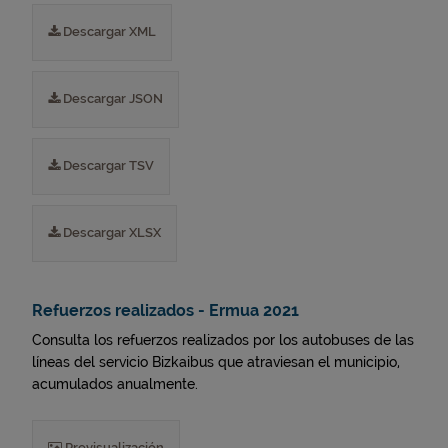
Descargar XML
Descargar JSON
Descargar TSV
Descargar XLSX
Refuerzos realizados - Ermua 2021
Consulta los refuerzos realizados por los autobuses de las
líneas del servicio Bizkaibus que atraviesan el municipio,
acumulados anualmente.
Previsualización