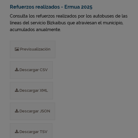
Refuerzos realizados - Ermua 2025
Consulta los refuerzos realizados por los autobuses de las
líneas del servicio Bizkaibus que atraviesan el municipio,
acumulados anualmente.
Previsualización
Descargar CSV
Descargar XML
Descargar JSON
Descargar TSV