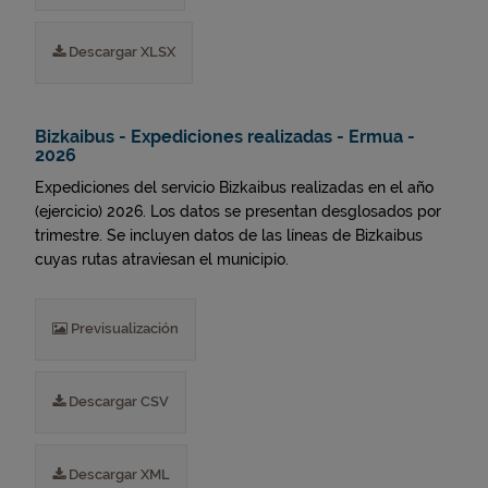
Descargar XLSX
Bizkaibus - Expediciones realizadas - Ermua -
2026
Expediciones del servicio Bizkaibus realizadas en el año
(ejercicio) 2026. Los datos se presentan desglosados por
trimestre. Se incluyen datos de las líneas de Bizkaibus
cuyas rutas atraviesan el municipio.
Previsualización
Descargar CSV
Descargar XML