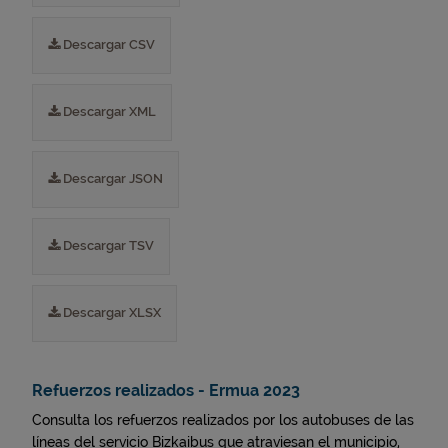
Descargar CSV
Descargar XML
Descargar JSON
Descargar TSV
Descargar XLSX
Refuerzos realizados - Ermua 2023
Consulta los refuerzos realizados por los autobuses de las
líneas del servicio Bizkaibus que atraviesan el municipio,