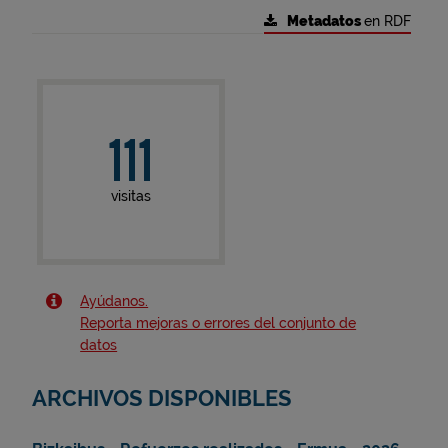
Metadatos
en RDF
111
visitas
Ayúdanos.
Reporta mejoras o errores del conjunto de
datos
ARCHIVOS DISPONIBLES