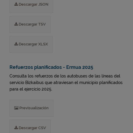
Descargar JSON
Descargar TSV
Descargar XLSX
Refuerzos planificados - Ermua 2025
Consulta los refuerzos de los autobuses de las líneas del
servicio Bizkaibus que atraviesan el municipio planificados
para el ejercicio 2025.
Previsualización
Descargar CSV