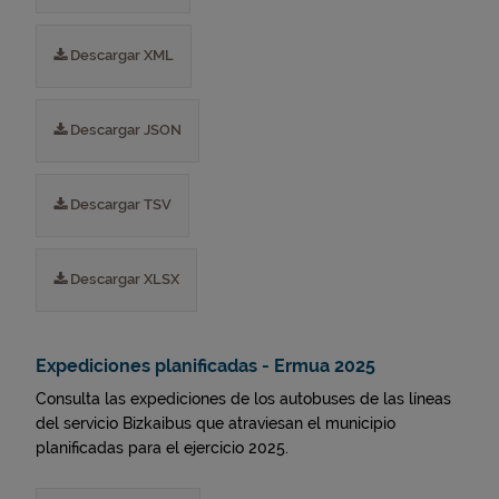
Descargar XML
Descargar JSON
Descargar TSV
Descargar XLSX
Expediciones planificadas - Ermua 2025
Consulta las expediciones de los autobuses de las líneas
del servicio Bizkaibus que atraviesan el municipio
planificadas para el ejercicio 2025.