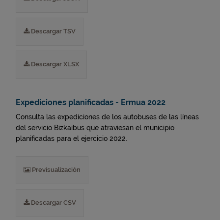
Descargar TSV
Descargar XLSX
Expediciones planificadas - Ermua 2022
Consulta las expediciones de los autobuses de las líneas
del servicio Bizkaibus que atraviesan el municipio
planificadas para el ejercicio 2022.
Previsualización
Descargar CSV