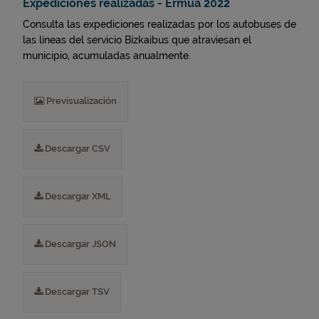
Expediciones realizadas - Ermua 2022
Consulta las expediciones realizadas por los autobuses de
las líneas del servicio Bizkaibus que atraviesan el
municipio, acumuladas anualmente.
Previsualización
Descargar CSV
Descargar XML
Descargar JSON
Descargar TSV