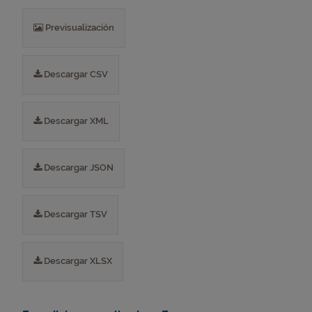
Previsualización
Descargar CSV
Descargar XML
Descargar JSON
Descargar TSV
Descargar XLSX