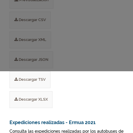
Descargar CSV
Descargar XML
Descargar JSON
Descargar TSV
Descargar XLSX
Expediciones realizadas - Ermua 2021
Consulta las expediciones realizadas por los autobuses de