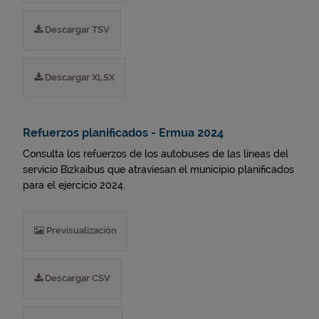
Descargar TSV
Descargar XLSX
Refuerzos planificados - Ermua 2024
Consulta los refuerzos de los autobuses de las líneas del
servicio Bizkaibus que atraviesan el municipio planificados
para el ejercicio 2024.
Previsualización
Descargar CSV