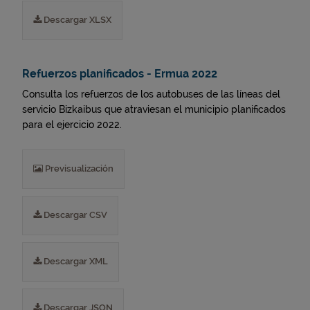
Descargar XLSX
Refuerzos planificados - Ermua 2022
Consulta los refuerzos de los autobuses de las líneas del
servicio Bizkaibus que atraviesan el municipio planificados
para el ejercicio 2022.
Previsualización
Descargar CSV
Descargar XML
Descargar JSON