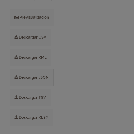
Previsualización
Descargar CSV
Descargar XML
Descargar JSON
Descargar TSV
Descargar XLSX