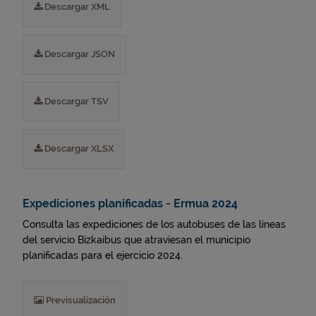
Descargar XML
Descargar JSON
Descargar TSV
Descargar XLSX
Expediciones planificadas - Ermua 2024
Consulta las expediciones de los autobuses de las líneas
del servicio Bizkaibus que atraviesan el municipio
planificadas para el ejercicio 2024.
Previsualización