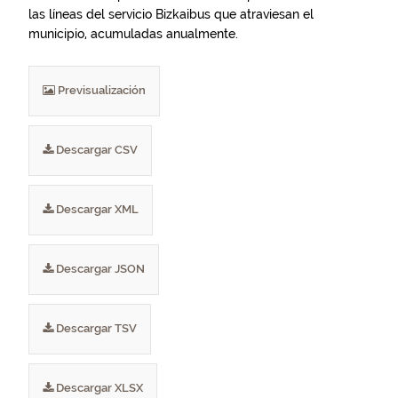
las líneas del servicio Bizkaibus que atraviesan el
municipio, acumuladas anualmente.
Previsualización
Descargar CSV
Descargar XML
Descargar JSON
Descargar TSV
Descargar XLSX