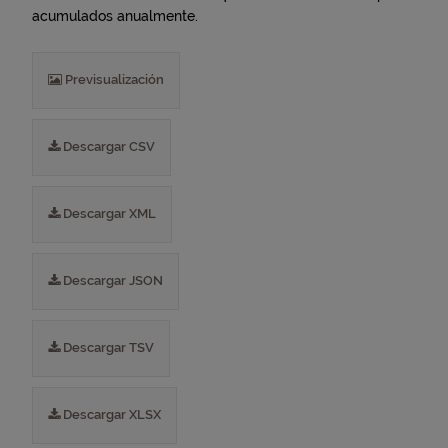
acumulados anualmente.
Previsualización
Descargar CSV
Descargar XML
Descargar JSON
Descargar TSV
Descargar XLSX