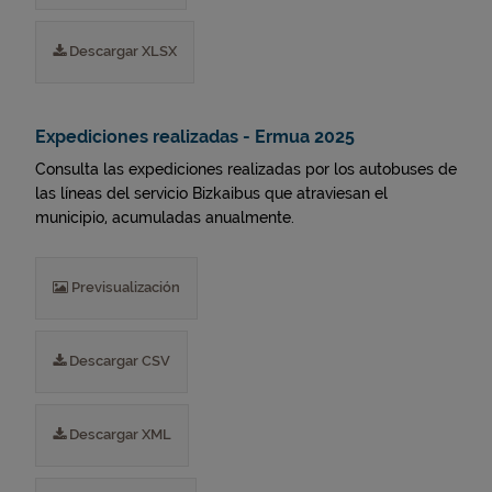
Descargar XLSX
Expediciones realizadas - Ermua 2025
Consulta las expediciones realizadas por los autobuses de
las líneas del servicio Bizkaibus que atraviesan el
municipio, acumuladas anualmente.
Previsualización
Descargar CSV
Descargar XML