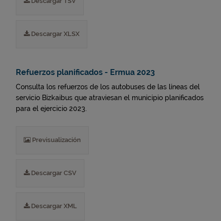
Descargar TSV
Descargar XLSX
Refuerzos planificados - Ermua 2023
Consulta los refuerzos de los autobuses de las líneas del
servicio Bizkaibus que atraviesan el municipio planificados
para el ejercicio 2023.
Previsualización
Descargar CSV
Descargar XML