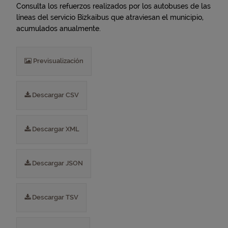
Consulta los refuerzos realizados por los autobuses de las
líneas del servicio Bizkaibus que atraviesan el municipio,
acumulados anualmente.
Previsualización
Descargar CSV
Descargar XML
Descargar JSON
Descargar TSV