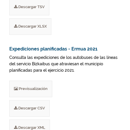
Descargar TSV
Descargar XLSX
Expediciones planificadas - Ermua 2021
Consulta las expediciones de los autobuses de las líneas
del servicio Bizkaibus que atraviesan el municipio
planificadas para el ejercicio 2021.
Previsualización
Descargar CSV
Descargar XML