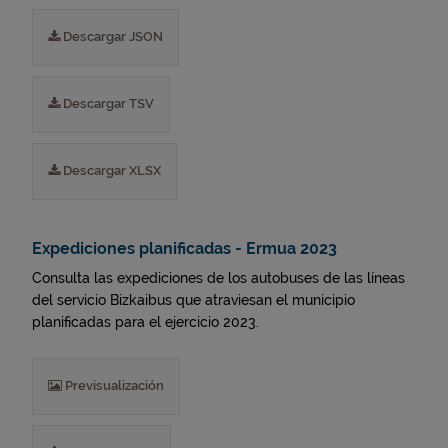
Descargar JSON
Descargar TSV
Descargar XLSX
Expediciones planificadas - Ermua 2023
Consulta las expediciones de los autobuses de las líneas
del servicio Bizkaibus que atraviesan el municipio
planificadas para el ejercicio 2023.
Previsualización