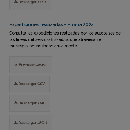
Descargar XLSX
Expediciones realizadas - Ermua 2024
Consulta las expediciones realizadas por los autobuses de
las líneas del servicio Bizkaibus que atraviesan el
municipio, acumuladas anualmente.
Previsualización
Descargar CSV
Descargar XML
Descargar JSON