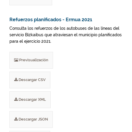
Refuerzos planificados - Ermua 2021
Consulta los refuerzos de los autobuses de las líneas del
servicio Bizkaibus que atraviesan el municipio planificados
para el ejercicio 2021.
Previsualización
Descargar CSV
Descargar XML
Descargar JSON