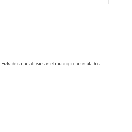
io Bizkaibus que atraviesan el municipio, acumulados