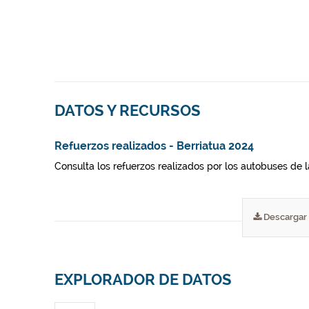
DATOS Y RECURSOS
Refuerzos realizados - Berriatua 2024
Consulta los refuerzos realizados por los autobuses de 
Descargar
EXPLORADOR DE DATOS