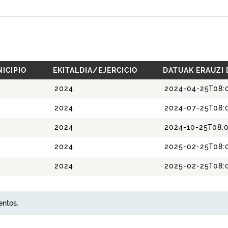
ICIPIO
EKITALDIA/EJERCICIO
DATUAK ERAUZI
2024
2024-04-25T08:
2024
2024-07-25T08:
2024
2024-10-25T08:0
2024
2025-02-25T08:
2024
2025-02-25T08:
entos.