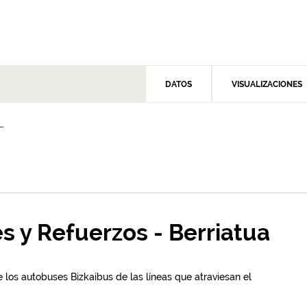
DATOS
VISUALIZACIONES
.
s y Refuerzos - Berriatua
 los autobuses Bizkaibus de las líneas que atraviesan el