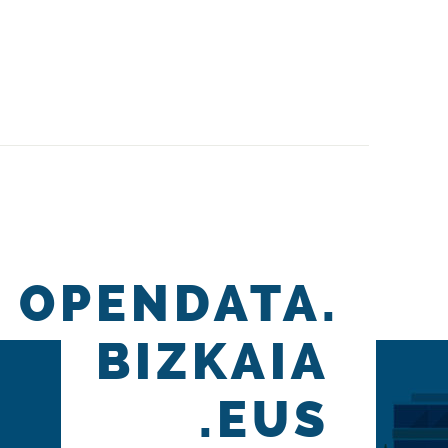
OPENDATA.
BIZKAIA
.EUS