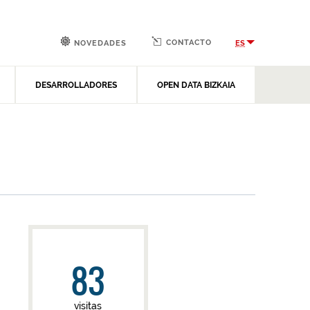
CONTACTO
ES
NOVEDADES
DESARROLLADORES
OPEN DATA BIZKAIA
83
visitas