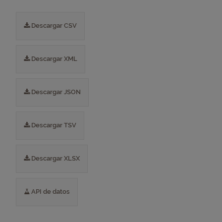
Descargar CSV
Descargar XML
Descargar JSON
Descargar TSV
Descargar XLSX
API de datos