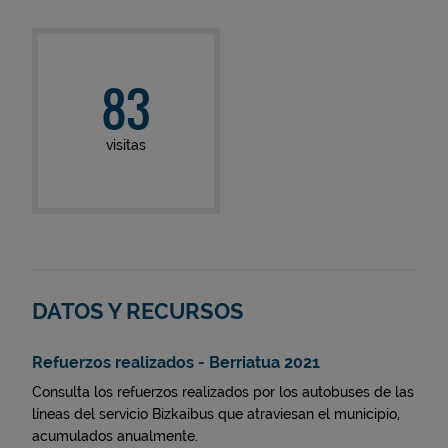
83
visitas
DATOS Y RECURSOS
Refuerzos realizados - Berriatua 2021
Consulta los refuerzos realizados por los autobuses de las
líneas del servicio Bizkaibus que atraviesan el municipio,
acumulados anualmente.