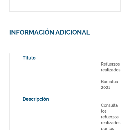
INFORMACIÓN ADICIONAL
Título
Refuerzos
realizados
-
Berriatua
2021
Descripción
Consulta
los
refuerzos
realizados
por los