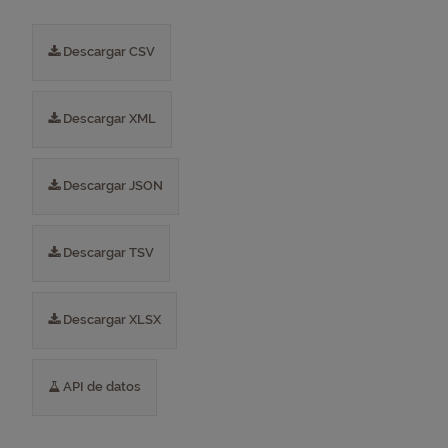
Descargar CSV
Descargar XML
Descargar JSON
Descargar TSV
Descargar XLSX
API de datos