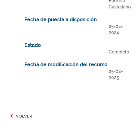
Euskera
Castellano
Fecha de puesta a disposición
25-04-
2024
Estado
Completo
Fecha de modificación del recurso
25-02-
2025
VOLVER