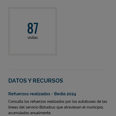
87
visitas
DATOS Y RECURSOS
Refuerzos realizados - Bedia 2024
Consulta los refuerzos realizados por los autobuses de las
líneas del servicio Bizkaibus que atraviesan el municipio,
acumulados anualmente.