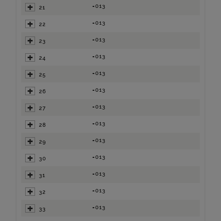
=013
21
=013
22
=013
23
=013
24
=013
25
=013
26
=013
27
=013
28
=013
29
=013
30
=013
31
=013
32
=013
33