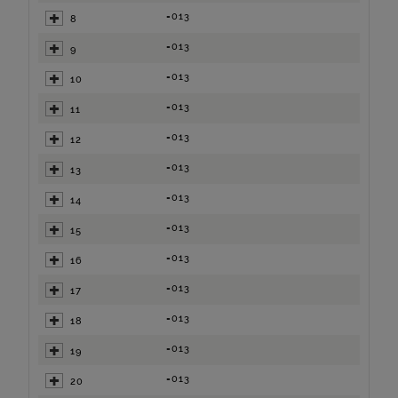
=013
8
=013
9
=013
10
=013
11
=013
12
=013
13
=013
14
=013
15
=013
16
=013
17
=013
18
=013
19
=013
20