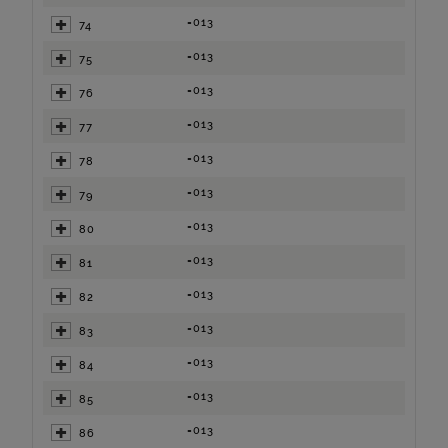
=013
74
=013
75
=013
76
=013
77
=013
78
=013
79
=013
80
=013
81
=013
82
=013
83
=013
84
=013
85
=013
86