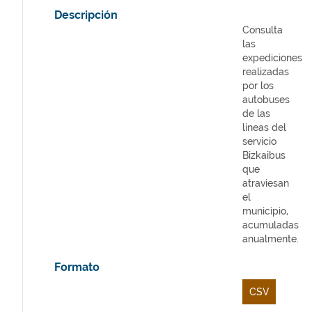
Descripción
Consulta
las
expediciones
realizadas
por los
autobuses
de las
líneas del
servicio
Bizkaibus
que
atraviesan
el
municipio,
acumuladas
anualmente.
Formato
CSV