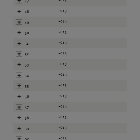
=013
47
=013
48
=013
49
=013
50
=013
51
=013
52
=013
53
=013
54
=013
55
=013
56
=013
57
=013
58
=013
59
=013
60