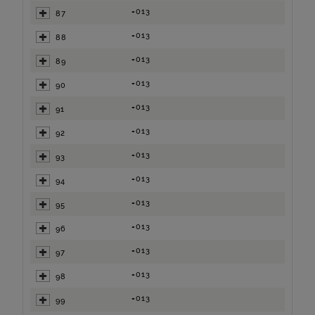
=013
87
=013
88
=013
89
=013
90
=013
91
=013
92
=013
93
=013
94
=013
95
=013
96
=013
97
=013
98
=013
99