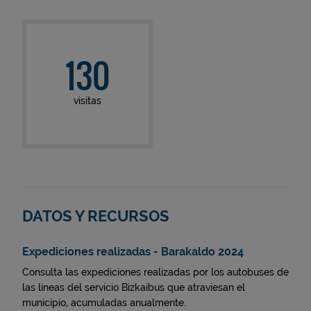
130
visitas
DATOS Y RECURSOS
Expediciones realizadas - Barakaldo 2024
Consulta las expediciones realizadas por los autobuses de
las líneas del servicio Bizkaibus que atraviesan el
municipio, acumuladas anualmente.