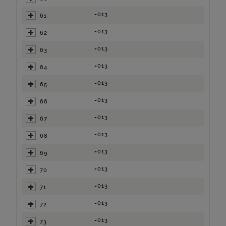
=013
61
=013
62
=013
63
=013
64
=013
65
=013
66
=013
67
=013
68
=013
69
=013
70
=013
71
=013
72
=013
73