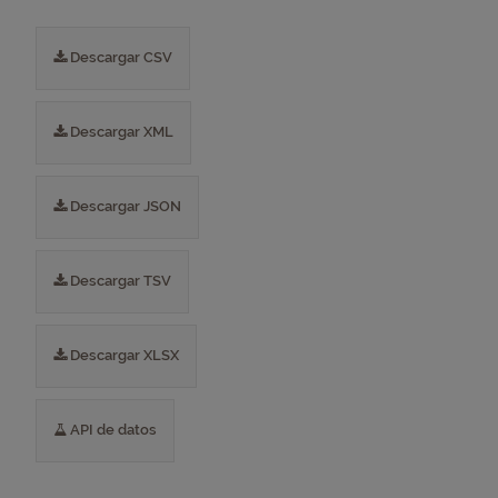
Descargar CSV
Descargar XML
Descargar JSON
Descargar TSV
Descargar XLSX
API de datos