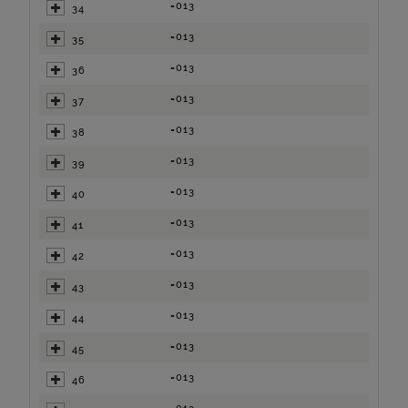
=013
34
=013
35
=013
36
=013
37
=013
38
=013
39
=013
40
=013
41
=013
42
=013
43
=013
44
=013
45
=013
46