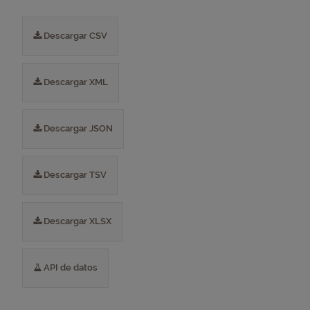
Descargar CSV
Descargar XML
Descargar JSON
Descargar TSV
Descargar XLSX
API de datos