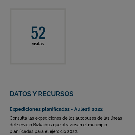
52
visitas
DATOS Y RECURSOS
Expediciones planificadas - Aulesti 2022
Consulta las expediciones de los autobuses de las líneas
del servicio Bizkaibus que atraviesan el municipio
planificadas para el ejercicio 2022.