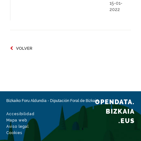
15-01-
2022
VOLVER
OPENDATA.
Bizkaiko Foru Aldundia
-
Diputación Foral de Bizkaia
BIZKAIA
Accesibilidad
.EUS
Mapa web
Aviso legal
Cookies