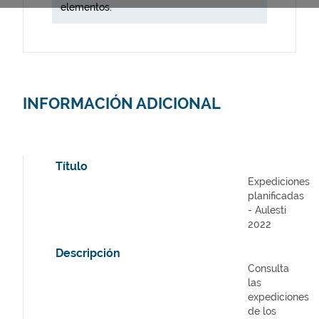
elementos.
INFORMACIÓN ADICIONAL
Título
Expediciones
planificadas
- Aulesti
2022
Descripción
Consulta
las
expediciones
de los