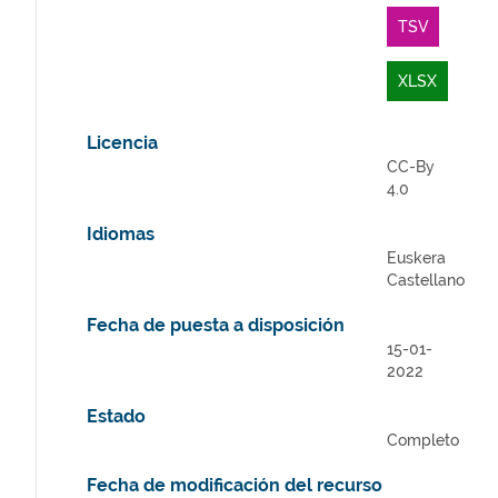
TSV
XLSX
Licencia
CC-By
4.0
Idiomas
Euskera
Castellano
Fecha de puesta a disposición
15-01-
2022
Estado
Completo
Fecha de modificación del recurso