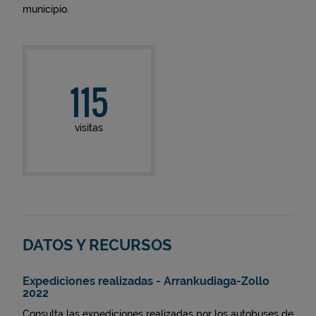
municipio.
115
visitas
DATOS Y RECURSOS
Expediciones realizadas - Arrankudiaga-Zollo
2022
Consulta las expediciones realizadas por los autobuses de