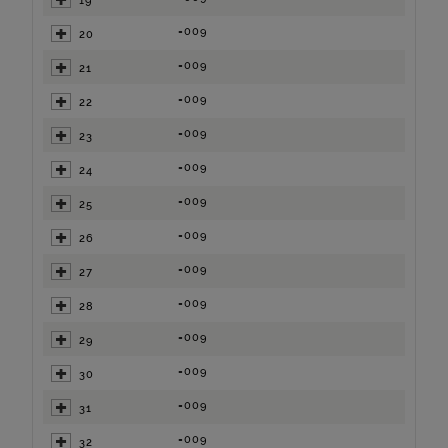
19
=009
20
=009
21
=009
22
=009
23
=009
24
=009
25
=009
26
=009
27
=009
28
=009
29
=009
30
=009
31
=009
32