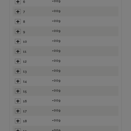
=009
6
=009
7
=009
8
=009
9
=009
10
=009
11
=009
12
=009
13
=009
14
=009
15
=009
16
=009
17
=009
18
=009