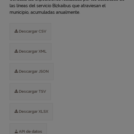
las líneas del servicio Bizkaibus que atraviesan el
municipio, acumuladas anualmente.
Descargar CSV
Descargar XML
Descargar JSON
Descargar TSV
Descargar XLSX
API de datos