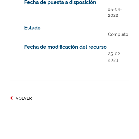
Fecha de puesta a disposición
25-04-
2022
Estado
Completo
Fecha de modificación del recurso
25-02-
2023
VOLVER