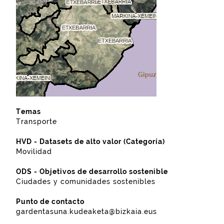
Temas
Transporte
HVD - Datasets de alto valor (Categoría)
Movilidad
ODS - Objetivos de desarrollo sostenible
Ciudades y comunidades sostenibles
Punto de contacto
gardentasuna.kudeaketa@bizkaia.eus