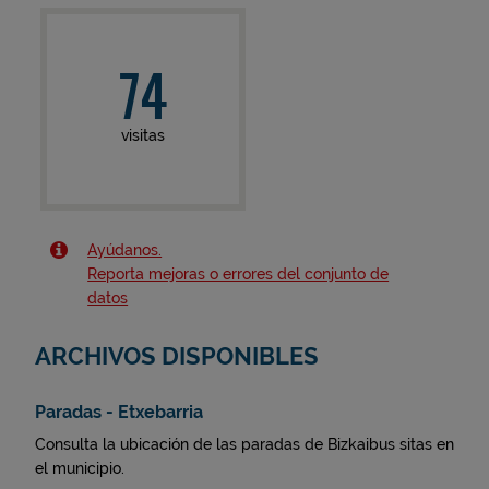
74
visitas
Ayúdanos.
Reporta mejoras o errores del conjunto de
datos
ARCHIVOS DISPONIBLES
Paradas - Etxebarria
Consulta la ubicación de las paradas de Bizkaibus sitas en
el municipio.