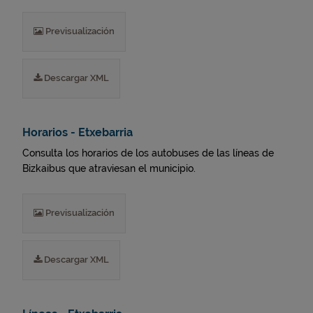
Previsualización
Descargar XML
Horarios - Etxebarria
Consulta los horarios de los autobuses de las líneas de
Bizkaibus que atraviesan el municipio.
Previsualización
Descargar XML