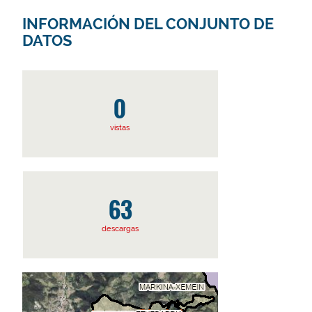
INFORMACIÓN DEL CONJUNTO DE
DATOS
0
vistas
63
descargas