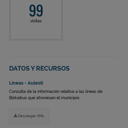
99
visitas
DATOS Y RECURSOS
Líneas - Aulesti
Consulta de la información relativa a las líneas de
Bizkaibus que atraviesan el municipio.
Descargar XML