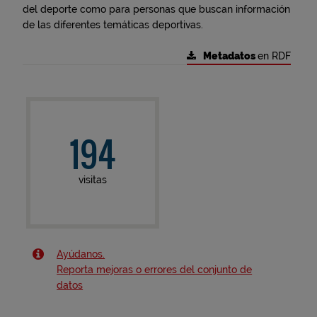
del deporte como para personas que buscan información
de las diferentes temáticas deportivas.
Metadatos
en RDF
194
visitas
Ayúdanos.
Reporta mejoras o errores del conjunto de
datos