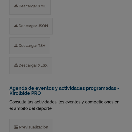
Descargar XML
Descargar JSON
Descargar TSV
Descargar XLSX
Agenda de eventos y actividades programadas -
Kirolbide PRO
Consulta las actividades, los eventos y competiciones en
el ámbito del deporte.
Previsualización