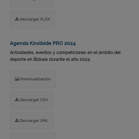
Descargar XLSX
Agenda Kirolbide PRO 2024
Actividades, eventos y competiciones en el ámbito del
deporte en Bizkaia durante el año 2024.
Previsualización
Descargar CSV
Descargar XML