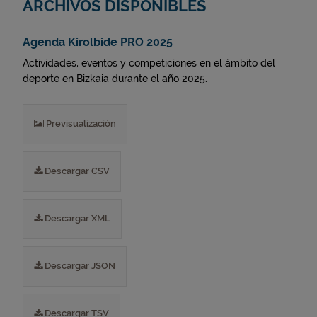
ARCHIVOS DISPONIBLES
Agenda Kirolbide PRO 2025
Actividades, eventos y competiciones en el ámbito del
deporte en Bizkaia durante el año 2025.
Previsualización
Descargar CSV
Descargar XML
Descargar JSON
Descargar TSV