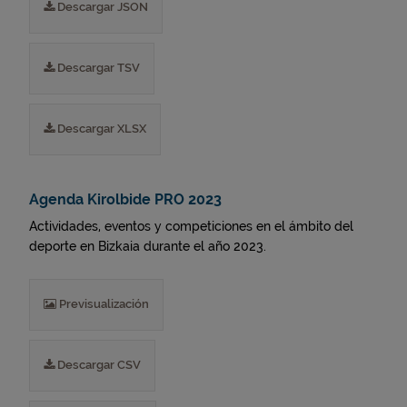
Descargar JSON
Descargar TSV
Descargar XLSX
Agenda Kirolbide PRO 2023
Actividades, eventos y competiciones en el ámbito del
deporte en Bizkaia durante el año 2023.
Previsualización
Descargar CSV