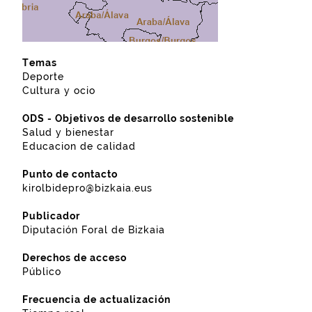
Temas
Deporte
Cultura y ocio
ODS - Objetivos de desarrollo sostenible
Salud y bienestar
Educacion de calidad
Punto de contacto
kirolbidepro@bizkaia.eus
Publicador
Diputación Foral de Bizkaia
Derechos de acceso
Público
Frecuencia de actualización