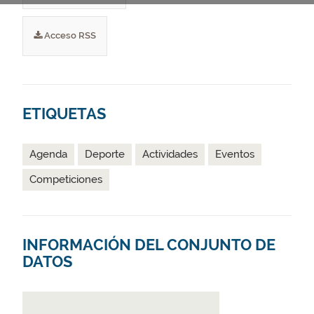
Acceso RSS
ETIQUETAS
Agenda
Deporte
Actividades
Eventos
Competiciones
INFORMACIÓN DEL CONJUNTO DE
DATOS