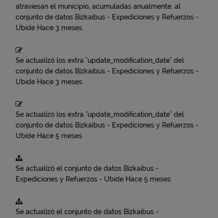
atraviesan el municipio, acumuladas anualmente.
al
conjunto de datos
Bizkaibus - Expediciones y Refuerzos -
Ubide
Hace 3 meses
Se actualizó los extra "update_modification_date" del
conjunto de datos
Bizkaibus - Expediciones y Refuerzos -
Ubide
Hace 3 meses
Se actualizó los extra "update_modification_date" del
conjunto de datos
Bizkaibus - Expediciones y Refuerzos -
Ubide
Hace 5 meses
Se actualizó el conjunto de datos
Bizkaibus -
Expediciones y Refuerzos - Ubide
Hace 5 meses
Se actualizó el conjunto de datos
Bizkaibus -