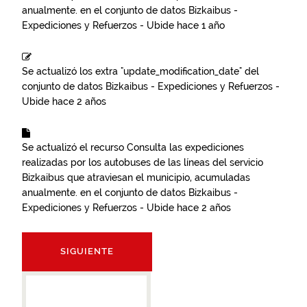
anualmente.
en el conjunto de datos
Bizkaibus -
Expediciones y Refuerzos - Ubide
hace 1 año
Se actualizó los extra "update_modification_date" del
conjunto de datos
Bizkaibus - Expediciones y Refuerzos -
Ubide
hace 2 años
Se actualizó el recurso
Consulta las expediciones
realizadas por los autobuses de las líneas del servicio
Bizkaibus que atraviesan el municipio, acumuladas
anualmente.
en el conjunto de datos
Bizkaibus -
Expediciones y Refuerzos - Ubide
hace 2 años
SIGUIENTE