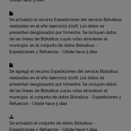
Ubide
hace 5 días
Se actualizó el recurso
Expediciones del servicio Bizkaibus
realizadas en el año (ejercicio) 2026. Los datos se
presentan desglosados por trimestre. Se incluyen datos
de las líneas de Bizkaibus cuyas rutas atraviesan el
municipio.
en el conjunto de datos
Bizkaibus -
Expediciones y Refuerzos - Ubide
hace 5 días
Se agregó el recurso
Expediciones del servicio Bizkaibus
realizadas en el año (ejercicio) 2026. Los datos se
presentan desglosados por trimestre. Se incluyen datos
de las líneas de Bizkaibus cuyas rutas atraviesan el
municipio.
al conjunto de datos
Bizkaibus - Expediciones y
Refuerzos - Ubide
hace 5 días
Se actualizó el conjunto de datos
Bizkaibus -
Expediciones y Refuerzos - Ubide
hace 5 días