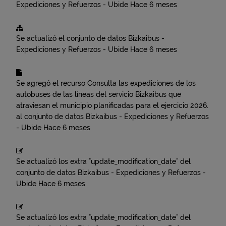
Expediciones y Refuerzos - Ubide
Hace 6 meses
Se actualizó el conjunto de datos
Bizkaibus -
Expediciones y Refuerzos - Ubide
Hace 6 meses
Se agregó el recurso
Consulta las expediciones de los
autobuses de las líneas del servicio Bizkaibus que
atraviesan el municipio planificadas para el ejercicio 2026.
al conjunto de datos
Bizkaibus - Expediciones y Refuerzos
- Ubide
Hace 6 meses
Se actualizó los extra "update_modification_date" del
conjunto de datos
Bizkaibus - Expediciones y Refuerzos -
Ubide
Hace 6 meses
Se actualizó los extra "update_modification_date" del