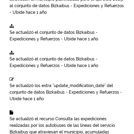
al conjunto de datos
Bizkaibus - Expediciones y Refuerzos
- Ubide
hace 1 año
Se actualizó el conjunto de datos
Bizkaibus -
Expediciones y Refuerzos - Ubide
hace 1 año
Se actualizó el conjunto de datos
Bizkaibus -
Expediciones y Refuerzos - Ubide
hace 1 año
Se actualizó los extra "update_modification_date" del
conjunto de datos
Bizkaibus - Expediciones y Refuerzos -
Ubide
hace 1 año
Se actualizó el recurso
Consulta las expediciones
realizadas por los autobuses de las líneas del servicio
Bizkaibus que atraviesan el municipio, acumuladas