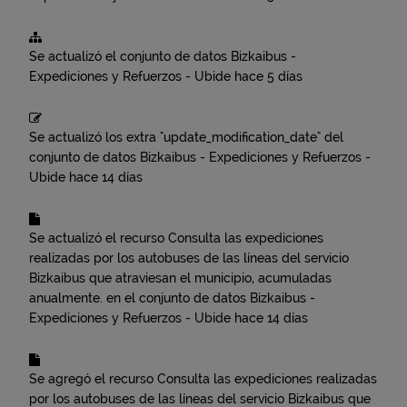
Se actualizó el conjunto de datos
Bizkaibus -
Expediciones y Refuerzos - Ubide
hace 5 días
Se actualizó los extra "update_modification_date" del
conjunto de datos
Bizkaibus - Expediciones y Refuerzos -
Ubide
hace 14 días
Se actualizó el recurso
Consulta las expediciones
realizadas por los autobuses de las líneas del servicio
Bizkaibus que atraviesan el municipio, acumuladas
anualmente.
en el conjunto de datos
Bizkaibus -
Expediciones y Refuerzos - Ubide
hace 14 días
Se agregó el recurso
Consulta las expediciones realizadas
por los autobuses de las líneas del servicio Bizkaibus que