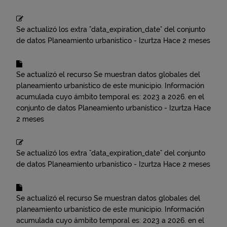
Se actualizó los extra "data_expiration_date" del conjunto
de datos
Planeamiento urbanístico - Izurtza
Hace 2 meses
Se actualizó el recurso
Se muestran datos globales del
planeamiento urbanístico de este municipio. Información
acumulada cuyo ámbito temporal es: 2023 a 2026.
en el
conjunto de datos
Planeamiento urbanístico - Izurtza
Hace
2 meses
Se actualizó los extra "data_expiration_date" del conjunto
de datos
Planeamiento urbanístico - Izurtza
Hace 2 meses
Se actualizó el recurso
Se muestran datos globales del
planeamiento urbanístico de este municipio. Información
acumulada cuyo ámbito temporal es: 2023 a 2026.
en el