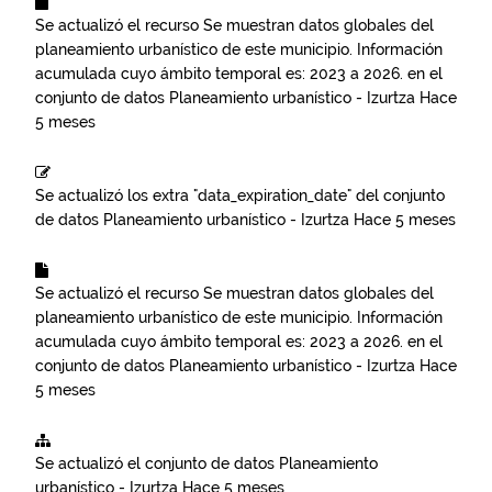
Se actualizó el recurso
Se muestran datos globales del
planeamiento urbanístico de este municipio. Información
acumulada cuyo ámbito temporal es: 2023 a 2026.
en el
conjunto de datos
Planeamiento urbanístico - Izurtza
Hace
5 meses
Se actualizó los extra "data_expiration_date" del conjunto
de datos
Planeamiento urbanístico - Izurtza
Hace 5 meses
Se actualizó el recurso
Se muestran datos globales del
planeamiento urbanístico de este municipio. Información
acumulada cuyo ámbito temporal es: 2023 a 2026.
en el
conjunto de datos
Planeamiento urbanístico - Izurtza
Hace
5 meses
Se actualizó el conjunto de datos
Planeamiento
urbanístico - Izurtza
Hace 5 meses