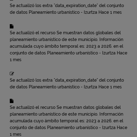
Se actualizó los extra "data_expiration_date" del conjunto
de datos
Planeamiento urbanístico - Izurtza
Hace 1 mes
Se actualizó el recurso
Se muestran datos globales del
planeamiento urbanístico de este municipio. Información
acumulada cuyo ámbito temporal es: 2023 a 2026.
en el
conjunto de datos
Planeamiento urbanístico - Izurtza
Hace
1 mes
Se actualizó los extra "data_expiration_date" del conjunto
de datos
Planeamiento urbanístico - Izurtza
Hace 1 mes
Se actualizó el recurso
Se muestran datos globales del
planeamiento urbanístico de este municipio. Información
acumulada cuyo ámbito temporal es: 2023 a 2026.
en el
conjunto de datos
Planeamiento urbanístico - Izurtza
Hace
1 mes