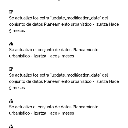
Se actualizó los extra "update_modification_date" del
conjunto de datos
Planeamiento urbanístico - Izurtza
Hace
5 meses
Se actualizó el conjunto de datos
Planeamiento
urbanístico - Izurtza
Hace 5 meses
Se actualizó los extra "update_modification_date" del
conjunto de datos
Planeamiento urbanístico - Izurtza
Hace
5 meses
Se actualizó el conjunto de datos
Planeamiento
urbanístico - Izurtza
Hace 5 meses