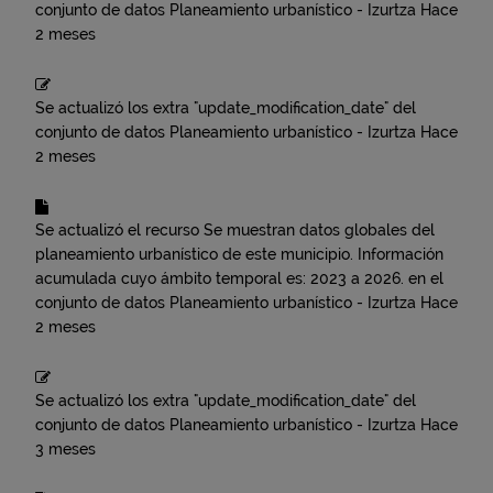
conjunto de datos
Planeamiento urbanístico - Izurtza
Hace
2 meses
Se actualizó los extra "update_modification_date" del
conjunto de datos
Planeamiento urbanístico - Izurtza
Hace
2 meses
Se actualizó el recurso
Se muestran datos globales del
planeamiento urbanístico de este municipio. Información
acumulada cuyo ámbito temporal es: 2023 a 2026.
en el
conjunto de datos
Planeamiento urbanístico - Izurtza
Hace
2 meses
Se actualizó los extra "update_modification_date" del
conjunto de datos
Planeamiento urbanístico - Izurtza
Hace
3 meses