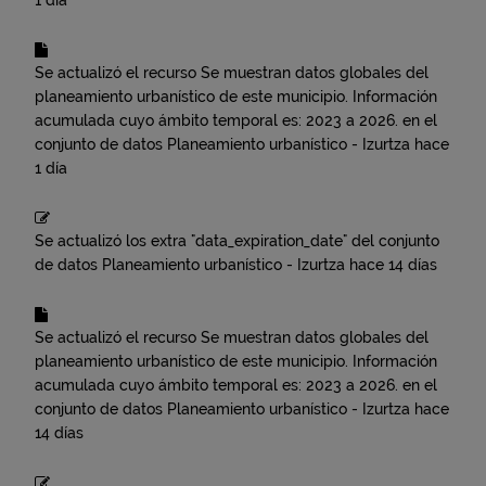
1 día
Se actualizó el recurso
Se muestran datos globales del
planeamiento urbanístico de este municipio. Información
acumulada cuyo ámbito temporal es: 2023 a 2026.
en el
conjunto de datos
Planeamiento urbanístico - Izurtza
hace
1 día
Se actualizó los extra "data_expiration_date" del conjunto
de datos
Planeamiento urbanístico - Izurtza
hace 14 días
Se actualizó el recurso
Se muestran datos globales del
planeamiento urbanístico de este municipio. Información
acumulada cuyo ámbito temporal es: 2023 a 2026.
en el
conjunto de datos
Planeamiento urbanístico - Izurtza
hace
14 días