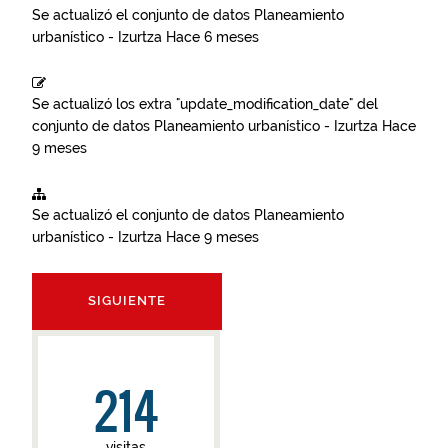
Se actualizó el conjunto de datos
Planeamiento
urbanístico - Izurtza
Hace 6 meses
Se actualizó los extra "update_modification_date" del
conjunto de datos
Planeamiento urbanístico - Izurtza
Hace
9 meses
Se actualizó el conjunto de datos
Planeamiento
urbanístico - Izurtza
Hace 9 meses
SIGUIENTE
214
visitas