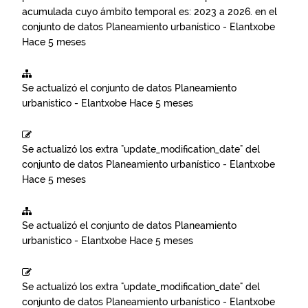
acumulada cuyo ámbito temporal es: 2023 a 2026.
en el
conjunto de datos
Planeamiento urbanístico - Elantxobe
Hace 5 meses
Se actualizó el conjunto de datos
Planeamiento
urbanístico - Elantxobe
Hace 5 meses
Se actualizó los extra "update_modification_date" del
conjunto de datos
Planeamiento urbanístico - Elantxobe
Hace 5 meses
Se actualizó el conjunto de datos
Planeamiento
urbanístico - Elantxobe
Hace 5 meses
Se actualizó los extra "update_modification_date" del
conjunto de datos
Planeamiento urbanístico - Elantxobe