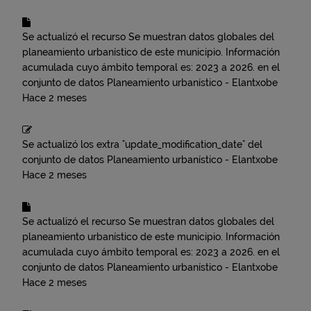
Se actualizó el recurso
Se muestran datos globales del
planeamiento urbanístico de este municipio. Información
acumulada cuyo ámbito temporal es: 2023 a 2026.
en el
conjunto de datos
Planeamiento urbanístico - Elantxobe
Hace 2 meses
Se actualizó los extra "update_modification_date" del
conjunto de datos
Planeamiento urbanístico - Elantxobe
Hace 2 meses
Se actualizó el recurso
Se muestran datos globales del
planeamiento urbanístico de este municipio. Información
acumulada cuyo ámbito temporal es: 2023 a 2026.
en el
conjunto de datos
Planeamiento urbanístico - Elantxobe
Hace 2 meses