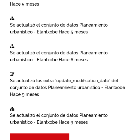
Hace 5 meses
Se actualizó el conjunto de datos
Planeamiento
urbanístico - Elantxobe
Hace 5 meses
Se actualizó el conjunto de datos
Planeamiento
urbanístico - Elantxobe
Hace 6 meses
Se actualizó los extra "update_modification_date" del
conjunto de datos
Planeamiento urbanístico - Elantxobe
Hace 9 meses
Se actualizó el conjunto de datos
Planeamiento
urbanístico - Elantxobe
Hace 9 meses