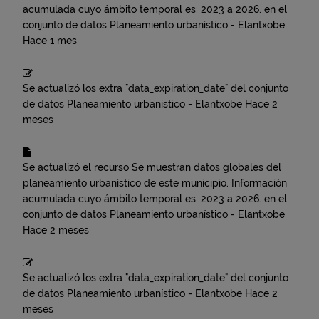
acumulada cuyo ámbito temporal es: 2023 a 2026.
en el
conjunto de datos
Planeamiento urbanístico - Elantxobe
Hace 1 mes
Se actualizó los extra "data_expiration_date" del conjunto
de datos
Planeamiento urbanístico - Elantxobe
Hace 2
meses
Se actualizó el recurso
Se muestran datos globales del
planeamiento urbanístico de este municipio. Información
acumulada cuyo ámbito temporal es: 2023 a 2026.
en el
conjunto de datos
Planeamiento urbanístico - Elantxobe
Hace 2 meses
Se actualizó los extra "data_expiration_date" del conjunto
de datos
Planeamiento urbanístico - Elantxobe
Hace 2
meses