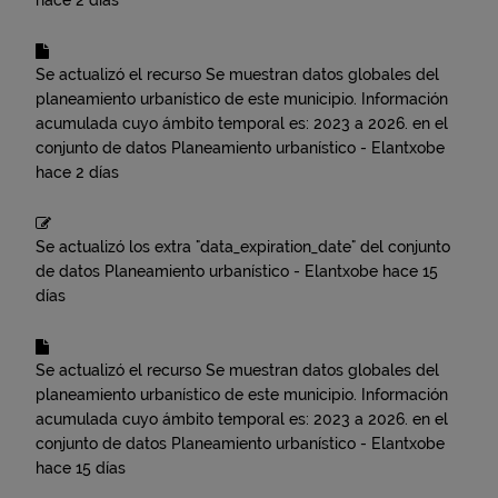
hace 2 días
Se actualizó el recurso
Se muestran datos globales del
planeamiento urbanístico de este municipio. Información
acumulada cuyo ámbito temporal es: 2023 a 2026.
en el
conjunto de datos
Planeamiento urbanístico - Elantxobe
hace 2 días
Se actualizó los extra "data_expiration_date" del conjunto
de datos
Planeamiento urbanístico - Elantxobe
hace 15
días
Se actualizó el recurso
Se muestran datos globales del
planeamiento urbanístico de este municipio. Información
acumulada cuyo ámbito temporal es: 2023 a 2026.
en el
conjunto de datos
Planeamiento urbanístico - Elantxobe
hace 15 días