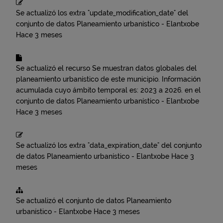
Se actualizó los extra "update_modification_date" del
conjunto de datos
Planeamiento urbanístico - Elantxobe
Hace 3 meses
Se actualizó el recurso
Se muestran datos globales del
planeamiento urbanístico de este municipio. Información
acumulada cuyo ámbito temporal es: 2023 a 2026.
en el
conjunto de datos
Planeamiento urbanístico - Elantxobe
Hace 3 meses
Se actualizó los extra "data_expiration_date" del conjunto
de datos
Planeamiento urbanístico - Elantxobe
Hace 3
meses
Se actualizó el conjunto de datos
Planeamiento
urbanístico - Elantxobe
Hace 3 meses