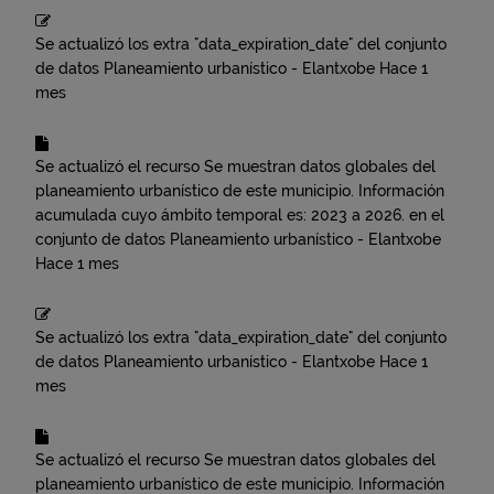
Se actualizó los extra "data_expiration_date" del conjunto
de datos
Planeamiento urbanístico - Elantxobe
Hace 1
mes
Se actualizó el recurso
Se muestran datos globales del
planeamiento urbanístico de este municipio. Información
acumulada cuyo ámbito temporal es: 2023 a 2026.
en el
conjunto de datos
Planeamiento urbanístico - Elantxobe
Hace 1 mes
Se actualizó los extra "data_expiration_date" del conjunto
de datos
Planeamiento urbanístico - Elantxobe
Hace 1
mes
Se actualizó el recurso
Se muestran datos globales del
planeamiento urbanístico de este municipio. Información