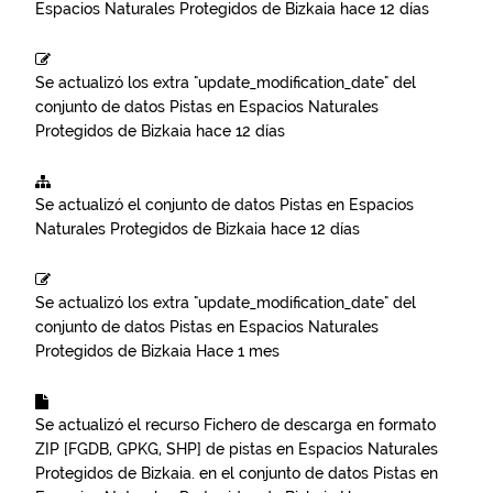
Espacios Naturales Protegidos de Bizkaia
hace 12 días
Se actualizó los extra "update_modification_date" del
conjunto de datos
Pistas en Espacios Naturales
Protegidos de Bizkaia
hace 12 días
Se actualizó el conjunto de datos
Pistas en Espacios
Naturales Protegidos de Bizkaia
hace 12 días
Se actualizó los extra "update_modification_date" del
conjunto de datos
Pistas en Espacios Naturales
Protegidos de Bizkaia
Hace 1 mes
Se actualizó el recurso
Fichero de descarga en formato
ZIP [FGDB, GPKG, SHP] de pistas en Espacios Naturales
Protegidos de Bizkaia.
en el conjunto de datos
Pistas en