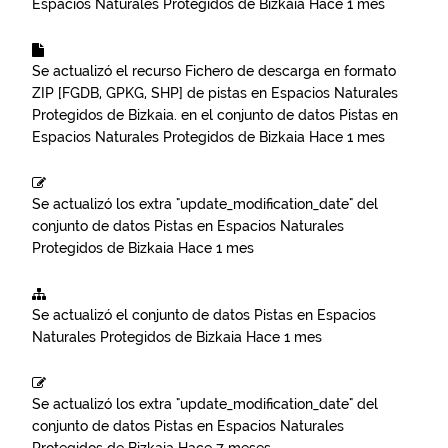
Espacios Naturales Protegidos de Bizkaia
Hace 1 mes
Se actualizó el recurso
Fichero de descarga en formato
ZIP [FGDB, GPKG, SHP] de pistas en Espacios Naturales
Protegidos de Bizkaia.
en el conjunto de datos
Pistas en
Espacios Naturales Protegidos de Bizkaia
Hace 1 mes
Se actualizó los extra "update_modification_date" del
conjunto de datos
Pistas en Espacios Naturales
Protegidos de Bizkaia
Hace 1 mes
Se actualizó el conjunto de datos
Pistas en Espacios
Naturales Protegidos de Bizkaia
Hace 1 mes
Se actualizó los extra "update_modification_date" del
conjunto de datos
Pistas en Espacios Naturales