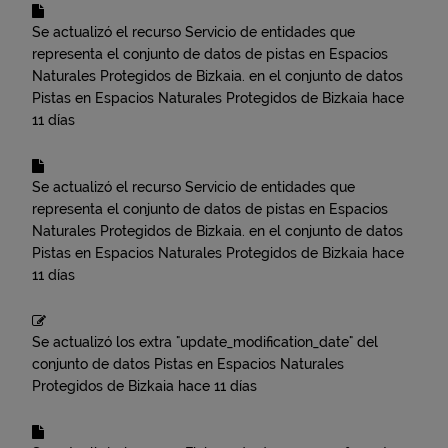
Se actualizó el recurso
Servicio de entidades que
representa el conjunto de datos de pistas en Espacios
Naturales Protegidos de Bizkaia.
en el conjunto de datos
Pistas en Espacios Naturales Protegidos de Bizkaia
hace
11 días
Se actualizó el recurso
Servicio de entidades que
representa el conjunto de datos de pistas en Espacios
Naturales Protegidos de Bizkaia.
en el conjunto de datos
Pistas en Espacios Naturales Protegidos de Bizkaia
hace
11 días
Se actualizó los extra "update_modification_date" del
conjunto de datos
Pistas en Espacios Naturales
Protegidos de Bizkaia
hace 11 días