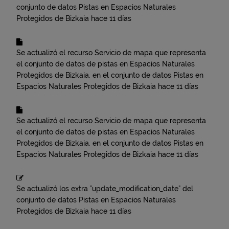
conjunto de datos
Pistas en Espacios Naturales
Protegidos de Bizkaia
hace 11 días
Se actualizó el recurso
Servicio de mapa que representa
el conjunto de datos de pistas en Espacios Naturales
Protegidos de Bizkaia.
en el conjunto de datos
Pistas en
Espacios Naturales Protegidos de Bizkaia
hace 11 días
Se actualizó el recurso
Servicio de mapa que representa
el conjunto de datos de pistas en Espacios Naturales
Protegidos de Bizkaia.
en el conjunto de datos
Pistas en
Espacios Naturales Protegidos de Bizkaia
hace 11 días
Se actualizó los extra "update_modification_date" del
conjunto de datos
Pistas en Espacios Naturales
Protegidos de Bizkaia
hace 11 días