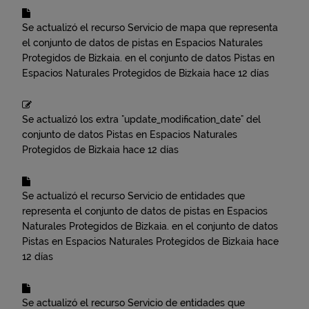
Se actualizó el recurso
Servicio de mapa que representa
el conjunto de datos de pistas en Espacios Naturales
Protegidos de Bizkaia.
en el conjunto de datos
Pistas en
Espacios Naturales Protegidos de Bizkaia
hace 12 días
Se actualizó los extra "update_modification_date" del
conjunto de datos
Pistas en Espacios Naturales
Protegidos de Bizkaia
hace 12 días
Se actualizó el recurso
Servicio de entidades que
representa el conjunto de datos de pistas en Espacios
Naturales Protegidos de Bizkaia.
en el conjunto de datos
Pistas en Espacios Naturales Protegidos de Bizkaia
hace
12 días
Se actualizó el recurso
Servicio de entidades que