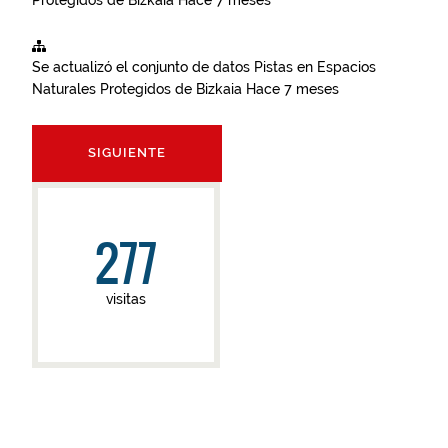
Protegidos de Bizkaia
Hace 7 meses
Se actualizó el conjunto de datos
Pistas en Espacios
Naturales Protegidos de Bizkaia
Hace 7 meses
SIGUIENTE
277
visitas