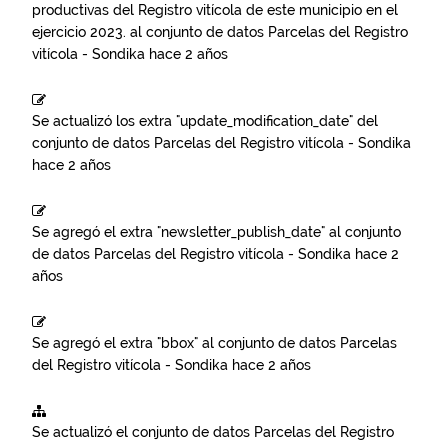
productivas del Registro vitícola de este municipio en el
ejercicio 2023.
al conjunto de datos
Parcelas del Registro
vitícola - Sondika
hace 2 años
Se actualizó los extra "update_modification_date" del
conjunto de datos
Parcelas del Registro vitícola - Sondika
hace 2 años
Se agregó el extra "newsletter_publish_date" al conjunto
de datos
Parcelas del Registro vitícola - Sondika
hace 2
años
Se agregó el extra "bbox" al conjunto de datos
Parcelas
del Registro vitícola - Sondika
hace 2 años
Se actualizó el conjunto de datos
Parcelas del Registro