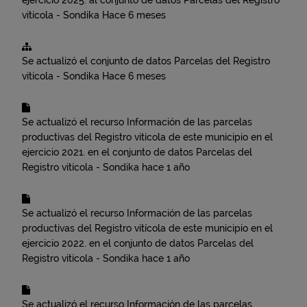
ejercicio 2025.
al conjunto de datos
Parcelas del Registro
vitícola - Sondika
Hace 6 meses
Se actualizó el conjunto de datos
Parcelas del Registro
vitícola - Sondika
Hace 6 meses
Se actualizó el recurso
Información de las parcelas
productivas del Registro vitícola de este municipio en el
ejercicio 2021.
en el conjunto de datos
Parcelas del
Registro vitícola - Sondika
hace 1 año
Se actualizó el recurso
Información de las parcelas
productivas del Registro vitícola de este municipio en el
ejercicio 2022.
en el conjunto de datos
Parcelas del
Registro vitícola - Sondika
hace 1 año
Se actualizó el recurso
Información de las parcelas