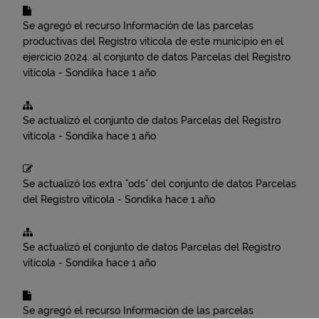
Se agregó el recurso
Información de las parcelas
productivas del Registro vitícola de este municipio en el
ejercicio 2024.
al conjunto de datos
Parcelas del Registro
vitícola - Sondika
hace 1 año
Se actualizó el conjunto de datos
Parcelas del Registro
vitícola - Sondika
hace 1 año
Se actualizó los extra "ods" del conjunto de datos
Parcelas
del Registro vitícola - Sondika
hace 1 año
Se actualizó el conjunto de datos
Parcelas del Registro
vitícola - Sondika
hace 1 año
Se agregó el recurso
Información de las parcelas