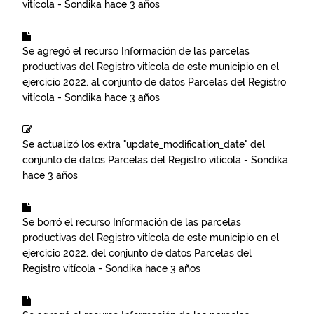
vitícola - Sondika
hace 3 años
Se agregó el recurso
Información de las parcelas
productivas del Registro vitícola de este municipio en el
ejercicio 2022.
al conjunto de datos
Parcelas del Registro
vitícola - Sondika
hace 3 años
Se actualizó los extra "update_modification_date" del
conjunto de datos
Parcelas del Registro vitícola - Sondika
hace 3 años
Se borró el recurso
Información de las parcelas
productivas del Registro vitícola de este municipio en el
ejercicio 2022.
del conjunto de datos
Parcelas del
Registro vitícola - Sondika
hace 3 años