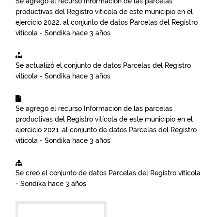
Se agregó el recurso
Información de las parcelas
productivas del Registro vitícola de este municipio en el
ejercicio 2022.
al conjunto de datos
Parcelas del Registro
vitícola - Sondika
hace 3 años
Se actualizó el conjunto de datos
Parcelas del Registro
vitícola - Sondika
hace 3 años
Se agregó el recurso
Información de las parcelas
productivas del Registro vitícola de este municipio en el
ejercicio 2021.
al conjunto de datos
Parcelas del Registro
vitícola - Sondika
hace 3 años
Se creó el conjunto de datos
Parcelas del Registro vitícola
- Sondika
hace 3 años