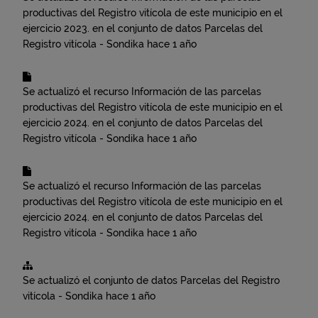
productivas del Registro vitícola de este municipio en el
ejercicio 2023.
en el conjunto de datos
Parcelas del
Registro vitícola - Sondika
hace 1 año
Se actualizó el recurso
Información de las parcelas
productivas del Registro vitícola de este municipio en el
ejercicio 2024.
en el conjunto de datos
Parcelas del
Registro vitícola - Sondika
hace 1 año
Se actualizó el recurso
Información de las parcelas
productivas del Registro vitícola de este municipio en el
ejercicio 2024.
en el conjunto de datos
Parcelas del
Registro vitícola - Sondika
hace 1 año
Se actualizó el conjunto de datos
Parcelas del Registro
vitícola - Sondika
hace 1 año