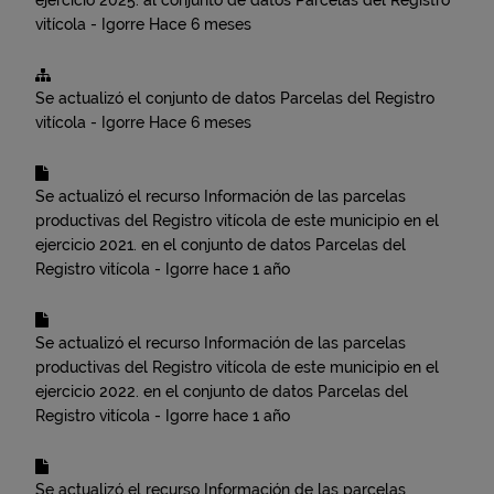
ejercicio 2025.
al conjunto de datos
Parcelas del Registro
vitícola - Igorre
Hace 6 meses
Se actualizó el conjunto de datos
Parcelas del Registro
vitícola - Igorre
Hace 6 meses
Se actualizó el recurso
Información de las parcelas
productivas del Registro vitícola de este municipio en el
ejercicio 2021.
en el conjunto de datos
Parcelas del
Registro vitícola - Igorre
hace 1 año
Se actualizó el recurso
Información de las parcelas
productivas del Registro vitícola de este municipio en el
ejercicio 2022.
en el conjunto de datos
Parcelas del
Registro vitícola - Igorre
hace 1 año
Se actualizó el recurso
Información de las parcelas