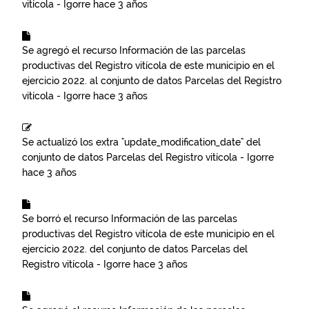
vitícola - Igorre
hace 3 años
Se agregó el recurso
Información de las parcelas
productivas del Registro vitícola de este municipio en el
ejercicio 2022.
al conjunto de datos
Parcelas del Registro
vitícola - Igorre
hace 3 años
Se actualizó los extra "update_modification_date" del
conjunto de datos
Parcelas del Registro vitícola - Igorre
hace 3 años
Se borró el recurso
Información de las parcelas
productivas del Registro vitícola de este municipio en el
ejercicio 2022.
del conjunto de datos
Parcelas del
Registro vitícola - Igorre
hace 3 años