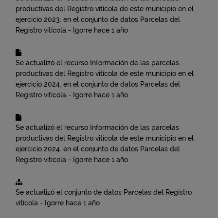
productivas del Registro vitícola de este municipio en el
ejercicio 2023.
en el conjunto de datos
Parcelas del
Registro vitícola - Igorre
hace 1 año
Se actualizó el recurso
Información de las parcelas
productivas del Registro vitícola de este municipio en el
ejercicio 2024.
en el conjunto de datos
Parcelas del
Registro vitícola - Igorre
hace 1 año
Se actualizó el recurso
Información de las parcelas
productivas del Registro vitícola de este municipio en el
ejercicio 2024.
en el conjunto de datos
Parcelas del
Registro vitícola - Igorre
hace 1 año
Se actualizó el conjunto de datos
Parcelas del Registro
vitícola - Igorre
hace 1 año