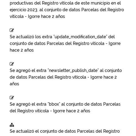
productivas del Registro vitícola de este municipio en el
ejercicio 2023.
al conjunto de datos
Parcelas del Registro
vitícola - Igorre
hace 2 años
Se actualizó los extra "update_modification_date" del
conjunto de datos
Parcelas del Registro vitícola - Igorre
hace 2 años
Se agregó el extra "newsletter_publish_date" al conjunto
de datos
Parcelas del Registro vitícola - Igorre
hace 2
años
Se agregó el extra "bbox" al conjunto de datos
Parcelas
del Registro vitícola - Igorre
hace 2 años
Se actualizó el conjunto de datos
Parcelas del Registro