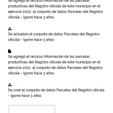
Se agregó el recurso
Información de las parcelas
productivas del Registro vitícola de este municipio en el
ejercicio 2022.
al conjunto de datos
Parcelas del Registro
vitícola - Igorre
hace 3 años
Se actualizó el conjunto de datos
Parcelas del Registro
vitícola - Igorre
hace 3 años
Se agregó el recurso
Información de las parcelas
productivas del Registro vitícola de este municipio en el
ejercicio 2021.
al conjunto de datos
Parcelas del Registro
vitícola - Igorre
hace 3 años
Se creó el conjunto de datos
Parcelas del Registro vitícola
- Igorre
hace 3 años