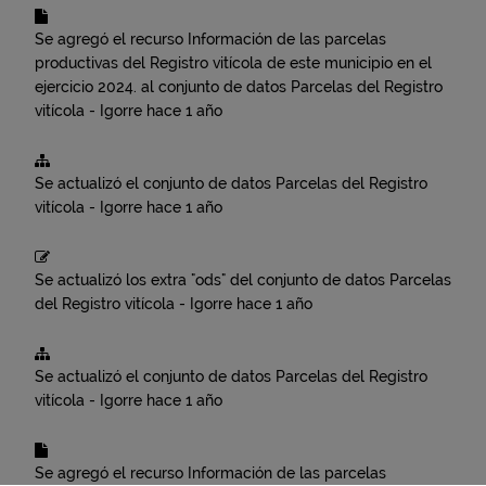
Se agregó el recurso
Información de las parcelas
productivas del Registro vitícola de este municipio en el
ejercicio 2024.
al conjunto de datos
Parcelas del Registro
vitícola - Igorre
hace 1 año
Se actualizó el conjunto de datos
Parcelas del Registro
vitícola - Igorre
hace 1 año
Se actualizó los extra "ods" del conjunto de datos
Parcelas
del Registro vitícola - Igorre
hace 1 año
Se actualizó el conjunto de datos
Parcelas del Registro
vitícola - Igorre
hace 1 año
Se agregó el recurso
Información de las parcelas