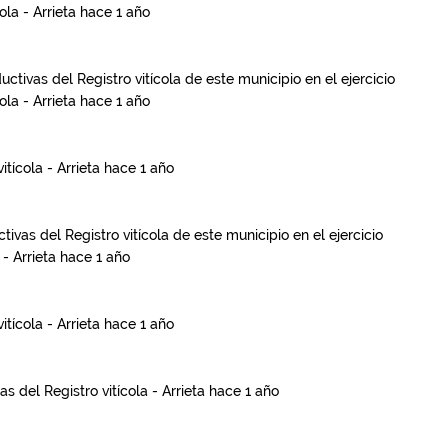
ola - Arrieta
hace 1 año
ctivas del Registro vitícola de este municipio en el ejercicio
ola - Arrieta
hace 1 año
itícola - Arrieta
hace 1 año
ivas del Registro vitícola de este municipio en el ejercicio
 - Arrieta
hace 1 año
itícola - Arrieta
hace 1 año
as del Registro vitícola - Arrieta
hace 1 año