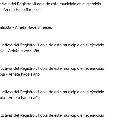
ivas del Registro vitícola de este municipio en el ejercicio
 - Arrieta
Hace 6 meses
itícola - Arrieta
Hace 6 meses
ctivas del Registro vitícola de este municipio en el ejercicio
la - Arrieta
hace 1 año
ctivas del Registro vitícola de este municipio en el ejercicio
ola - Arrieta
hace 1 año
ctivas del Registro vitícola de este municipio en el ejercicio
ola - Arrieta
hace 1 año
ctivas del Registro vitícola de este municipio en el ejercicio