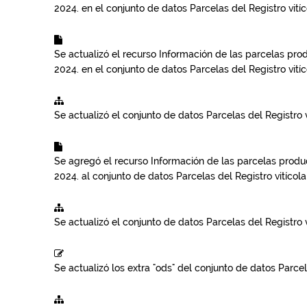
2024.
en el conjunto de datos
Parcelas del Registro vitíc
Se actualizó el recurso
Información de las parcelas produ
2024.
en el conjunto de datos
Parcelas del Registro vitíc
Se actualizó el conjunto de datos
Parcelas del Registro v
Se agregó el recurso
Información de las parcelas product
2024.
al conjunto de datos
Parcelas del Registro vitícola
Se actualizó el conjunto de datos
Parcelas del Registro v
Se actualizó los extra "ods" del conjunto de datos
Parcel