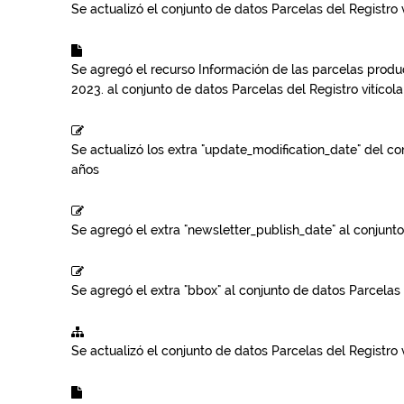
Se actualizó el conjunto de datos
Parcelas del Registro v
Se agregó el recurso
Información de las parcelas product
2023.
al conjunto de datos
Parcelas del Registro vitícola
Se actualizó los extra "update_modification_date" del c
años
Se agregó el extra "newsletter_publish_date" al conjunt
Se agregó el extra "bbox" al conjunto de datos
Parcelas 
Se actualizó el conjunto de datos
Parcelas del Registro v