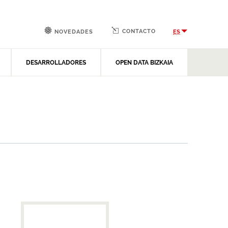
CONTACTO
ES
NOVEDADES
DESARROLLADORES
OPEN DATA BIZKAIA