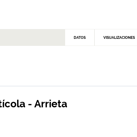
DATOS
VISUALIZACIONES
ícola - Arrieta