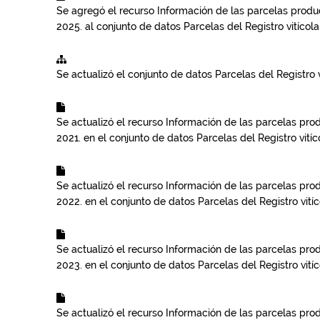
Se agregó el recurso
Información de las parcelas product
2025.
al conjunto de datos
Parcelas del Registro vitícola
Se actualizó el conjunto de datos
Parcelas del Registro v
Se actualizó el recurso
Información de las parcelas produ
2021.
en el conjunto de datos
Parcelas del Registro vitíco
Se actualizó el recurso
Información de las parcelas produ
2022.
en el conjunto de datos
Parcelas del Registro vitíc
Se actualizó el recurso
Información de las parcelas produ
2023.
en el conjunto de datos
Parcelas del Registro vitíc
Se actualizó el recurso
Información de las parcelas produ