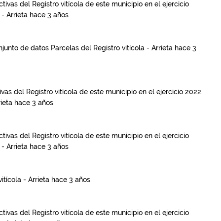
ivas del Registro vitícola de este municipio en el ejercicio
 - Arrieta
hace 3 años
onjunto de datos
Parcelas del Registro vitícola - Arrieta
hace 3
as del Registro vitícola de este municipio en el ejercicio 2022.
rieta
hace 3 años
ivas del Registro vitícola de este municipio en el ejercicio
 - Arrieta
hace 3 años
itícola - Arrieta
hace 3 años
ivas del Registro vitícola de este municipio en el ejercicio