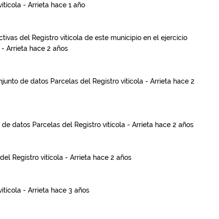
itícola - Arrieta
hace 1 año
ivas del Registro vitícola de este municipio en el ejercicio
 - Arrieta
hace 2 años
onjunto de datos
Parcelas del Registro vitícola - Arrieta
hace 2
o de datos
Parcelas del Registro vitícola - Arrieta
hace 2 años
del Registro vitícola - Arrieta
hace 2 años
itícola - Arrieta
hace 3 años