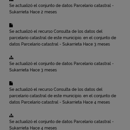
Se actualizó el conjunto de datos
Parcelario catastral -
Sukarrieta
Hace 2 meses
Se actualizó el recurso
Consulta de los datos del
parcelario catastral de este municipio.
en el conjunto de
datos
Parcelario catastral - Sukarrieta
Hace 3 meses
Se actualizó el conjunto de datos
Parcelario catastral -
Sukarrieta
Hace 3 meses
Se actualizó el recurso
Consulta de los datos del
parcelario catastral de este municipio.
en el conjunto de
datos
Parcelario catastral - Sukarrieta
Hace 4 meses
Se actualizó el conjunto de datos
Parcelario catastral -
Sukarrieta
Hace 4 meses