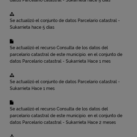
datos
Parcelario catastral - Sukarrieta
hace 5 días
Se actualizó el conjunto de datos
Parcelario catastral -
Sukarrieta
hace 5 días
Se actualizó el recurso
Consulta de los datos del
parcelario catastral de este municipio.
en el conjunto de
datos
Parcelario catastral - Sukarrieta
Hace 1 mes
Se actualizó el conjunto de datos
Parcelario catastral -
Sukarrieta
Hace 1 mes
Se actualizó el recurso
Consulta de los datos del
parcelario catastral de este municipio.
en el conjunto de
datos
Parcelario catastral - Sukarrieta
Hace 2 meses