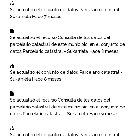
Se actualizó el conjunto de datos
Parcelario catastral -
Sukarrieta
Hace 7 meses
Se actualizó el recurso
Consulta de los datos del
parcelario catastral de este municipio.
en el conjunto de
datos
Parcelario catastral - Sukarrieta
Hace 8 meses
Se actualizó el conjunto de datos
Parcelario catastral -
Sukarrieta
Hace 8 meses
Se actualizó el recurso
Consulta de los datos del
parcelario catastral de este municipio.
en el conjunto de
datos
Parcelario catastral - Sukarrieta
Hace 9 meses
Se actualizó el conjunto de datos
Parcelario catastral -