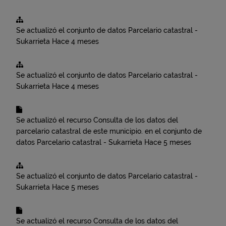
Se actualizó el conjunto de datos
Parcelario catastral -
Sukarrieta
Hace 4 meses
Se actualizó el conjunto de datos
Parcelario catastral -
Sukarrieta
Hace 4 meses
Se actualizó el recurso
Consulta de los datos del
parcelario catastral de este municipio.
en el conjunto de
datos
Parcelario catastral - Sukarrieta
Hace 5 meses
Se actualizó el conjunto de datos
Parcelario catastral -
Sukarrieta
Hace 5 meses
Se actualizó el recurso
Consulta de los datos del