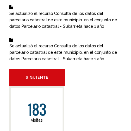
Se actualizó el recurso
Consulta de los datos del
parcelario catastral de este municipio.
en el conjunto de
datos
Parcelario catastral - Sukarrieta
hace 1 año
Se actualizó el recurso
Consulta de los datos del
parcelario catastral de este municipio.
en el conjunto de
datos
Parcelario catastral - Sukarrieta
hace 1 año
SIGUIENTE
183
visitas