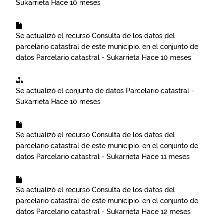
Sukarrieta
Hace 10 meses
Se actualizó el recurso
Consulta de los datos del
parcelario catastral de este municipio.
en el conjunto de
datos
Parcelario catastral - Sukarrieta
Hace 10 meses
Se actualizó el conjunto de datos
Parcelario catastral -
Sukarrieta
Hace 10 meses
Se actualizó el recurso
Consulta de los datos del
parcelario catastral de este municipio.
en el conjunto de
datos
Parcelario catastral - Sukarrieta
Hace 11 meses
Se actualizó el recurso
Consulta de los datos del
parcelario catastral de este municipio.
en el conjunto de
datos
Parcelario catastral - Sukarrieta
Hace 12 meses